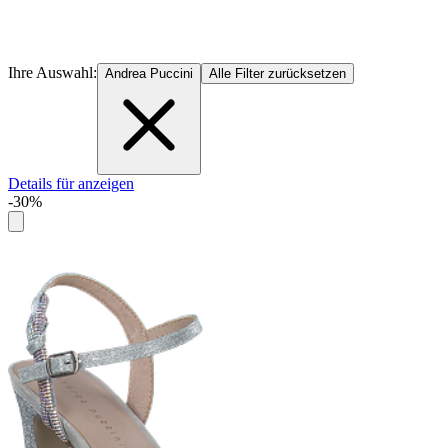
Ihre Auswahl:
Andrea Puccini
Alle Filter zurücksetzen
Details für anzeigen
-30%