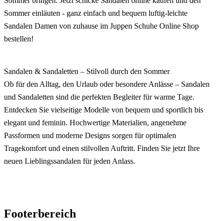
Sommer bringen. Jetzt schicke Sandalen online kaufen und den
Sommer einläuten - ganz einfach und bequem luftig-leichte
Sandalen Damen von zuhause im Juppen Schuhe Online Shop
bestellen!
Sandalen & Sandaletten – Stilvoll durch den Sommer
Ob für den Alltag, den Urlaub oder besondere Anlässe – Sandalen
und Sandaletten sind die perfekten Begleiter für warme Tage.
Entdecken Sie vielseitige Modelle von bequem und sportlich bis
elegant und feminin. Hochwertige Materialien, angenehme
Passformen und moderne Designs sorgen für optimalen
Tragekomfort und einen stilvollen Auftritt. Finden Sie jetzt Ihre
neuen Lieblingssandalen für jeden Anlass.
Footerbereich