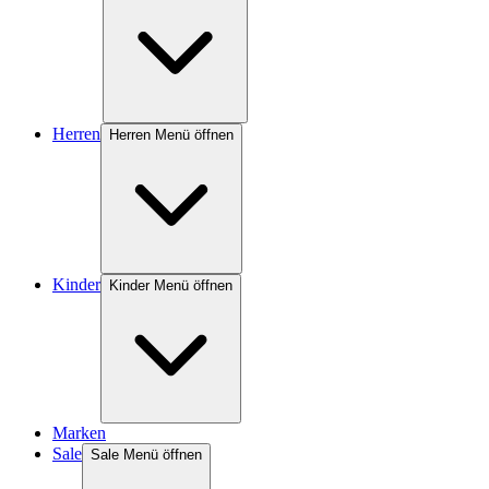
Herren
Herren Menü öffnen
Kinder
Kinder Menü öffnen
Marken
Sale
Sale Menü öffnen