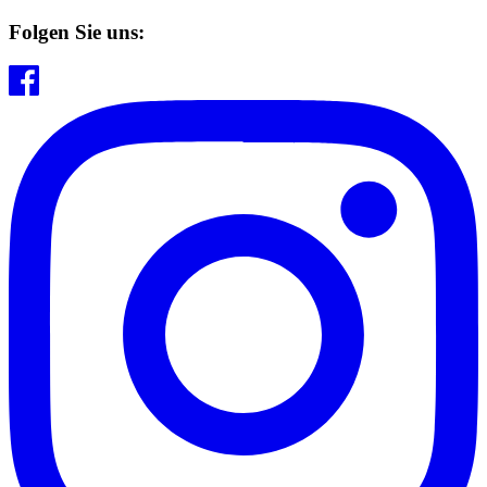
Folgen Sie uns: