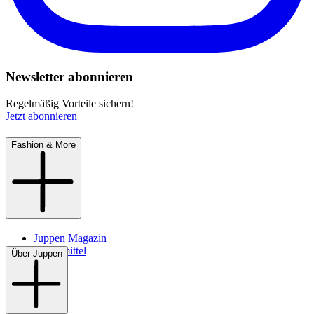
Newsletter abonnieren
Regelmäßig Vorteile sichern!
Jetzt abonnieren
Fashion & More
Juppen Magazin
Pflegemittel
Über Juppen