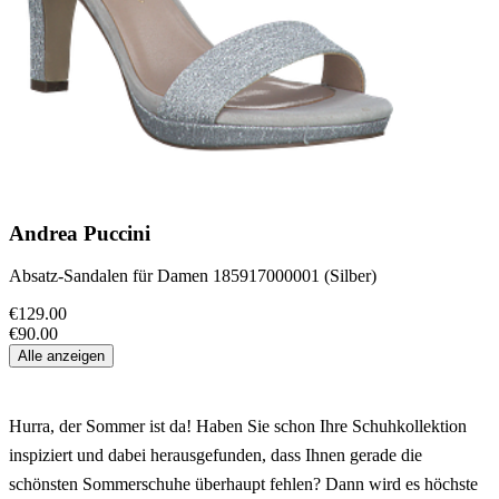
Andrea Puccini
Absatz-Sandalen für Damen 185917000001 (Silber)
€129.00
€90.00
Alle anzeigen
Hurra, der Sommer ist da! Haben Sie schon Ihre Schuhkollektion
inspiziert und dabei herausgefunden, dass Ihnen gerade die
schönsten Sommerschuhe überhaupt fehlen? Dann wird es höchste