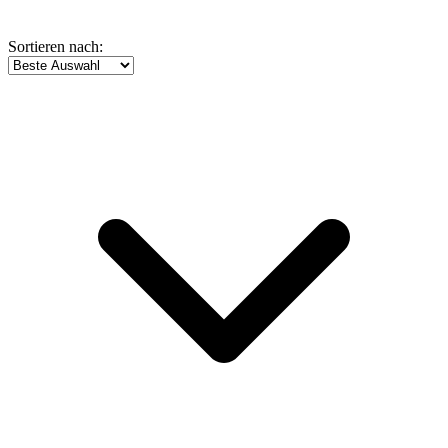
Sortieren nach: