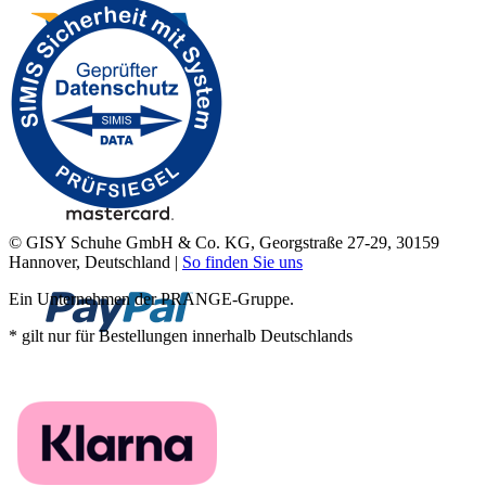
© GISY Schuhe GmbH & Co. KG, Georgstraße 27-29, 30159
Hannover, Deutschland |
So finden Sie uns
Ein Unternehmen der PRANGE-Gruppe.
* gilt nur für Bestellungen innerhalb Deutschlands