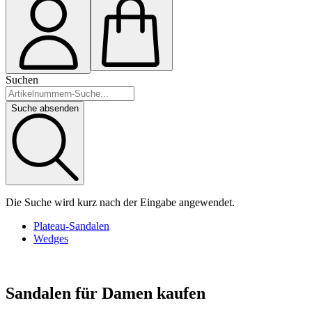
Suchen
Suche absenden
Die Suche wird kurz nach der Eingabe angewendet.
Plateau-Sandalen
Wedges
Sandalen für Damen kaufen