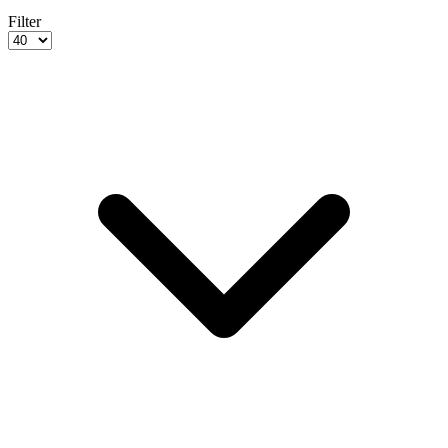
Filter