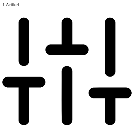
1 Artikel