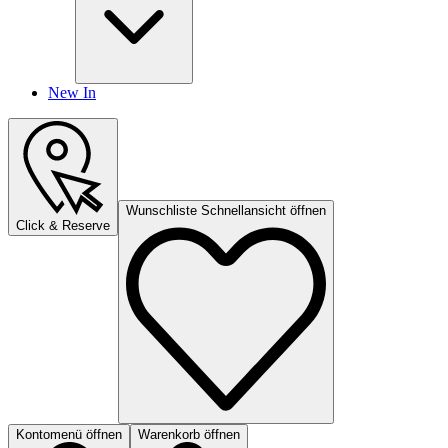
New In
Wunschliste Schnellansicht öffnen
Click & Reserve
Kontomenü öffnen
Warenkorb öffnen