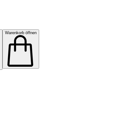
Warenkorb öffnen