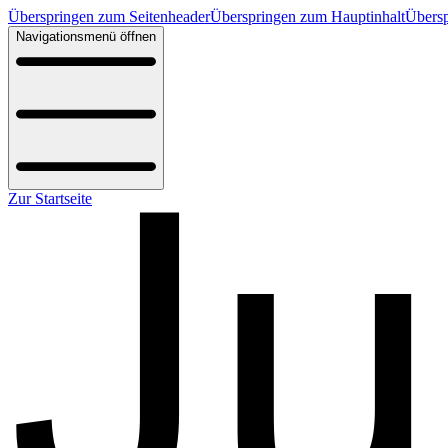
Überspringen zum Seitenheader
Überspringen zum Hauptinhalt
Übersp
Navigationsmenü öffnen
Zur Startseite