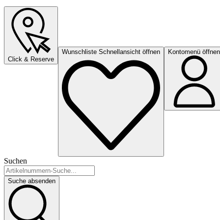
Wunschliste Schnellansicht öffnen
Kontomenü öffnen
Click & Reserve
Suchen
Suche absenden