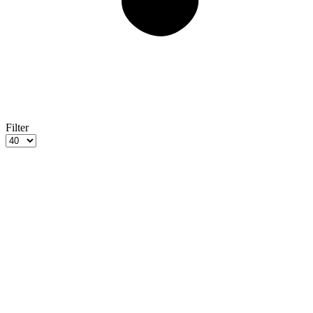
Filter