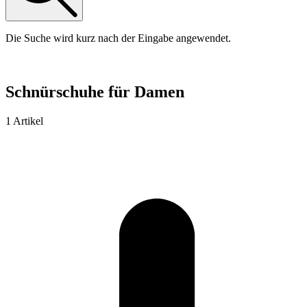
Die Suche wird kurz nach der Eingabe angewendet.
Schnürschuhe für Damen
1 Artikel