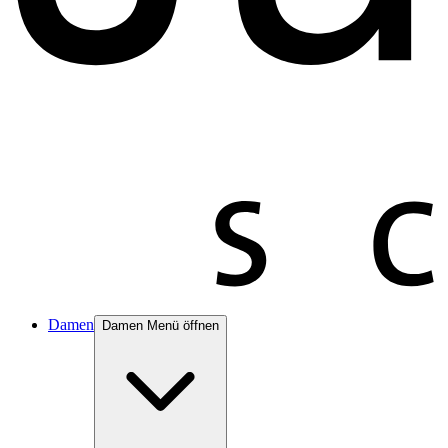
Damen
Damen Menü öffnen