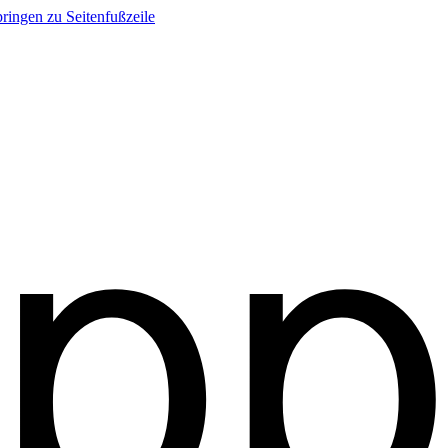
ringen zu Seitenfußzeile