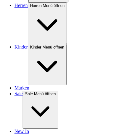
Herren
Herren Menü öffnen
Kinder
Kinder Menü öffnen
Marken
Sale
Sale Menü öffnen
New In