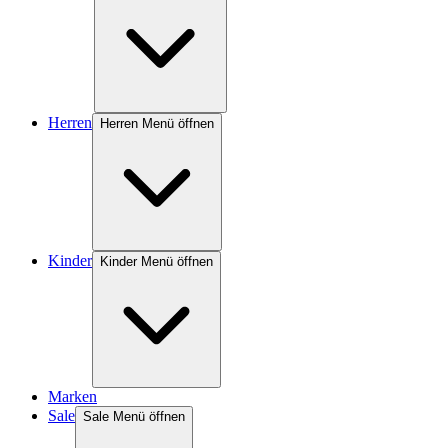
Herren
Herren Menü öffnen
Kinder
Kinder Menü öffnen
Marken
Sale
Sale Menü öffnen