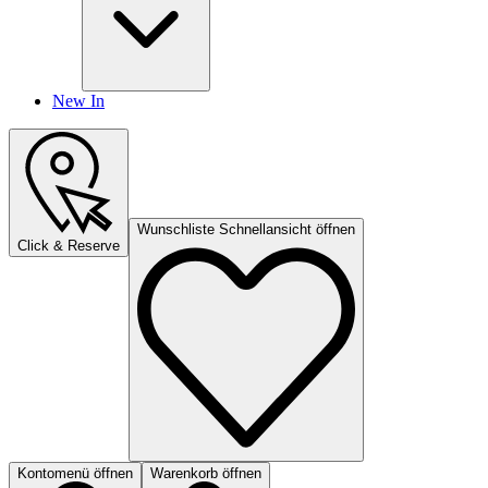
New In
Wunschliste Schnellansicht öffnen
Click & Reserve
Kontomenü öffnen
Warenkorb öffnen