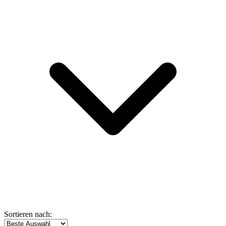
Sortieren nach: