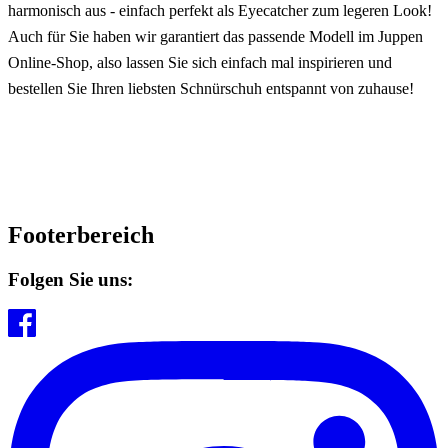
harmonisch aus - einfach perfekt als Eyecatcher zum legeren Look!
Auch für Sie haben wir garantiert das passende Modell im Juppen
Online-Shop, also lassen Sie sich einfach mal inspirieren und
bestellen Sie Ihren liebsten Schnürschuh entspannt von zuhause!
Footerbereich
Folgen Sie uns: