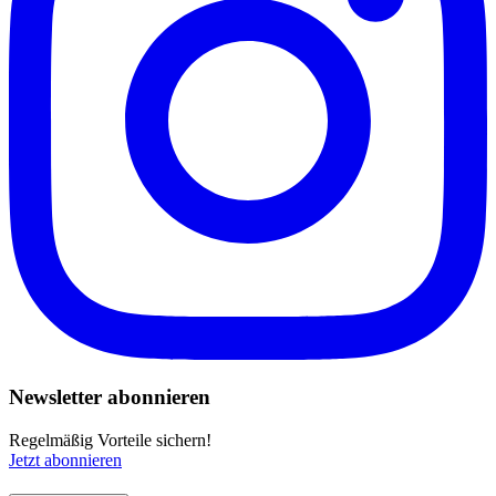
Newsletter abonnieren
Regelmäßig Vorteile sichern!
Jetzt abonnieren