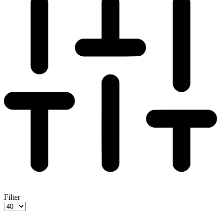
Filter