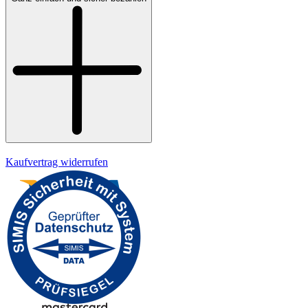
Bezahlung
Kontakt
Widerrufsrecht
Datenschutz
Impressum
Kaufvertrag widerrufen