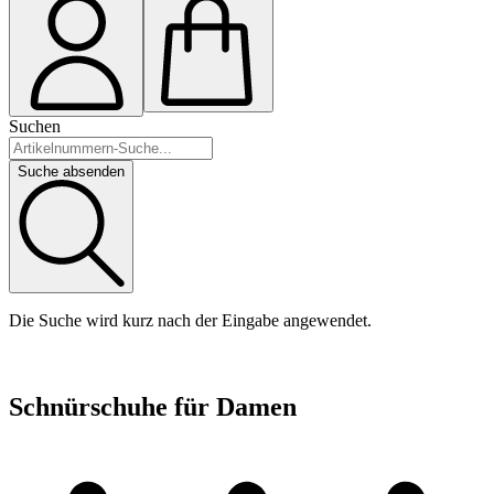
Suchen
Suche absenden
Die Suche wird kurz nach der Eingabe angewendet.
Schnürschuhe für Damen