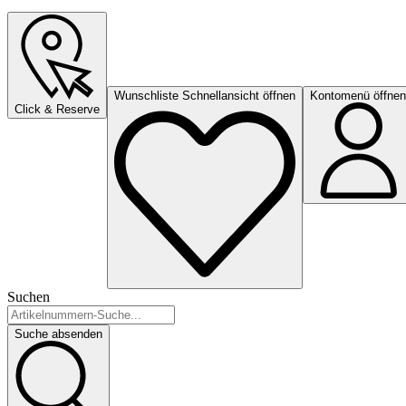
Wunschliste Schnellansicht öffnen
Kontomenü öffnen
Click & Reserve
Suchen
Suche absenden