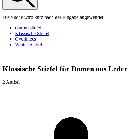
Die Suche wird kurz nach der Eingabe angewendet.
Gummistiefel
Klassische Stiefel
Overknees
Winter-Stiefel
Klassische Stiefel für Damen aus Leder
2 Artikel