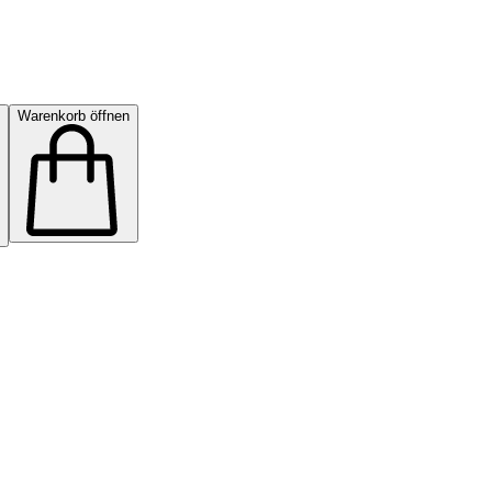
Warenkorb öffnen