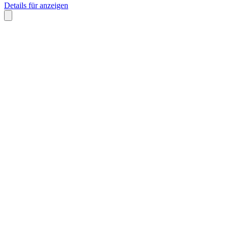
Details für anzeigen