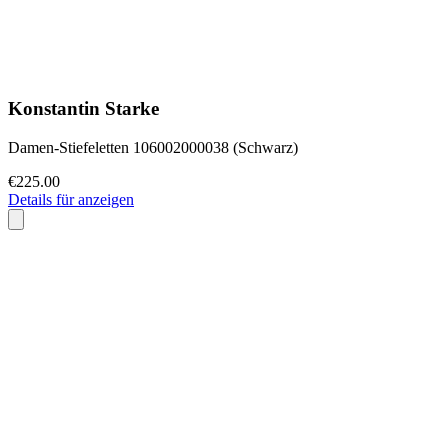
Konstantin Starke
Damen-Stiefeletten 106002000038 (Schwarz)
€225.00
Details für anzeigen