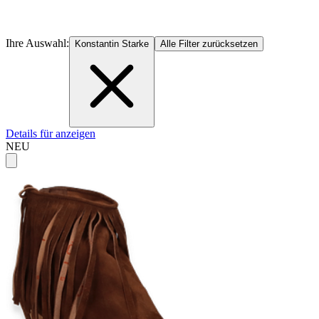
Ihre Auswahl:
Konstantin Starke
Alle Filter zurücksetzen
Details für anzeigen
NEU