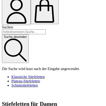
Suchen
Suche absenden
Die Suche wird kurz nach der Eingabe angewendet.
Klassische Stiefeletten
Plateau-Stiefeletten
Schnürstiefeletten
Stiefeletten für Damen