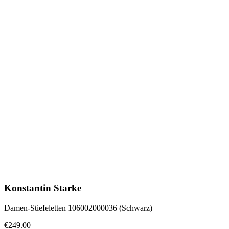
Konstantin Starke
Damen-Stiefeletten 106002000036 (Schwarz)
€249.00