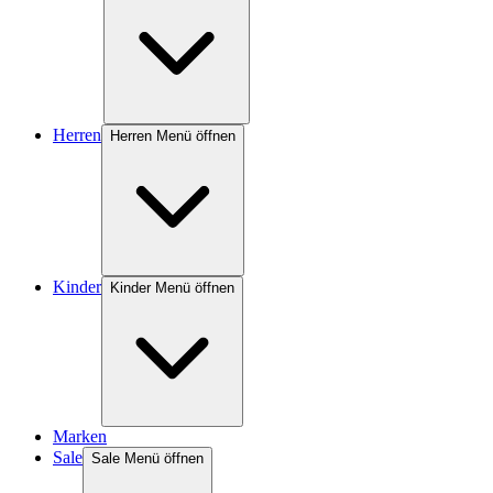
Herren
Herren Menü öffnen
Kinder
Kinder Menü öffnen
Marken
Sale
Sale Menü öffnen