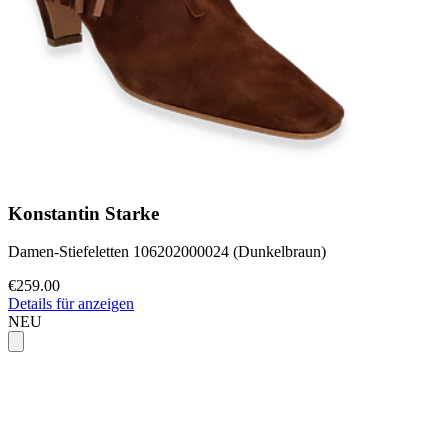
Konstantin Starke
Damen-Stiefeletten 106202000024 (Dunkelbraun)
€259.00
Details für anzeigen
NEU