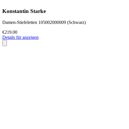
Konstantin Starke
Damen-Stiefeletten 105002000009 (Schwarz)
€219.00
Details für anzeigen