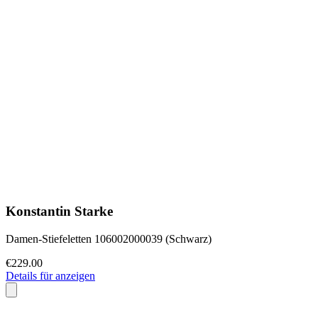
Konstantin Starke
Damen-Stiefeletten 106002000039 (Schwarz)
€229.00
Details für anzeigen