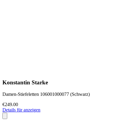
Konstantin Starke
Damen-Stiefeletten 106001000077 (Schwarz)
€249.00
Details für anzeigen