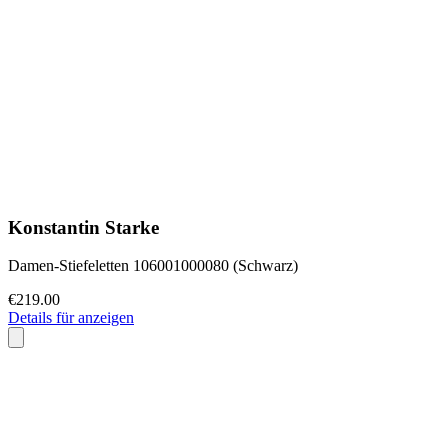
Konstantin Starke
Damen-Stiefeletten 106001000080 (Schwarz)
€219.00
Details für anzeigen