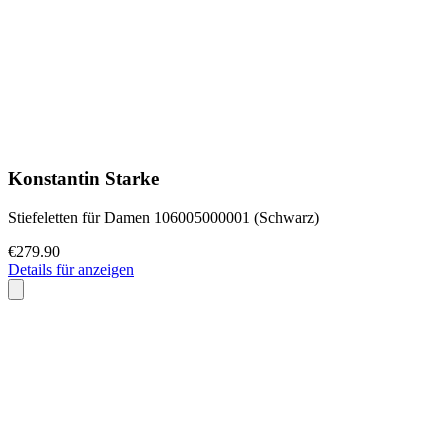
Konstantin Starke
Stiefeletten für Damen 106005000001 (Schwarz)
€279.90
Details für anzeigen