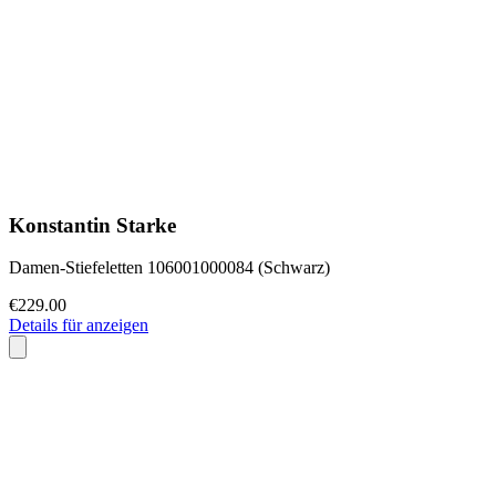
Konstantin Starke
Damen-Stiefeletten 106001000084 (Schwarz)
€229.00
Details für anzeigen