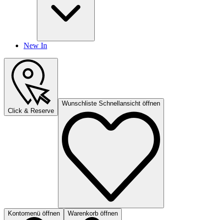
New In
Wunschliste Schnellansicht öffnen
Click & Reserve
Kontomenü öffnen
Warenkorb öffnen