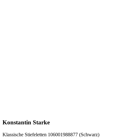
Konstantin Starke
Klassische Stiefeletten 106001988877 (Schwarz)