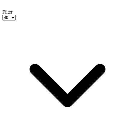
Filter