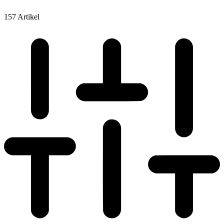
157 Artikel