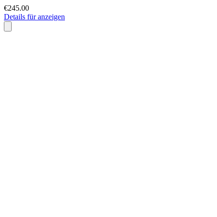
€245.00
Details für anzeigen