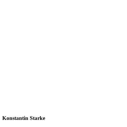
Konstantin Starke