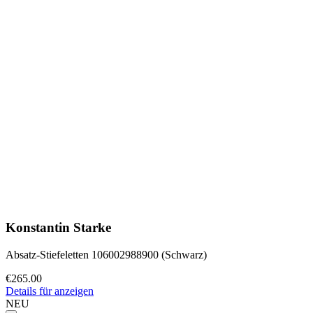
Konstantin Starke
Absatz-Stiefeletten 106002988900 (Schwarz)
€265.00
Details für anzeigen
NEU