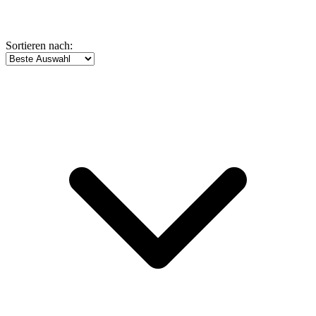
Sortieren nach: