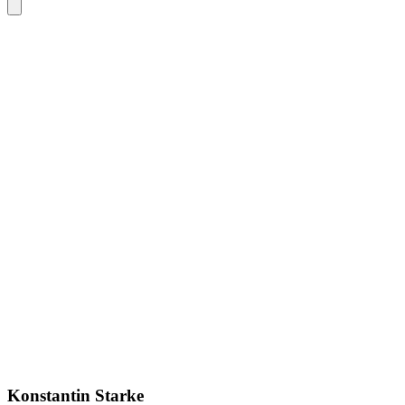
Konstantin Starke