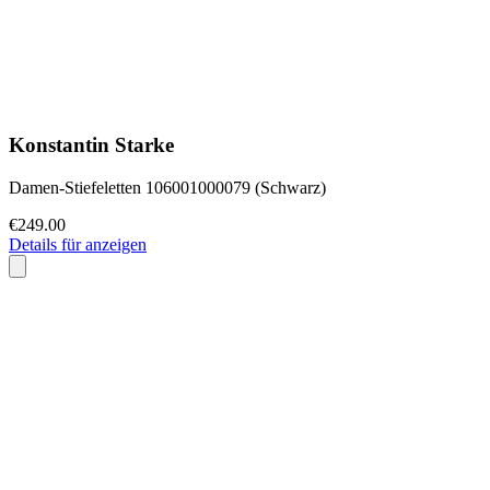
Konstantin Starke
Damen-Stiefeletten 106001000079 (Schwarz)
€249.00
Details für anzeigen