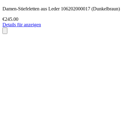
Damen-Stiefeletten aus Leder 106202000017 (Dunkelbraun)
€245.00
Details für anzeigen