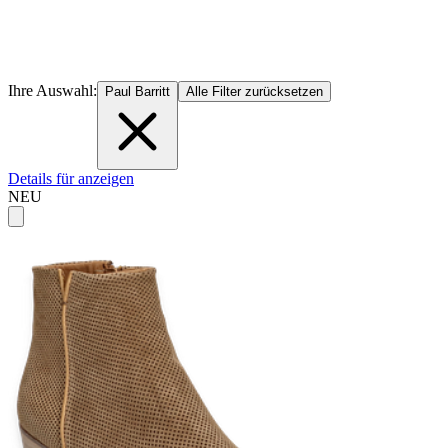
Ihre Auswahl:
Paul Barritt
Alle Filter zurücksetzen
Details für anzeigen
NEU