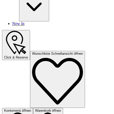
New In
Wunschliste Schnellansicht öffnen
Click & Reserve
Kontomenü öffnen
Warenkorb öffnen