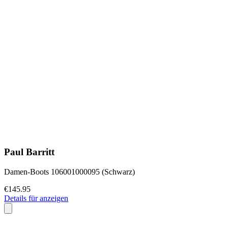
Paul Barritt
Damen-Boots 106001000095 (Schwarz)
€145.95
Details für anzeigen