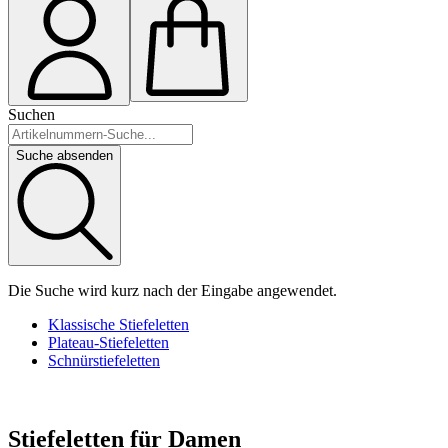
Suchen
Suche absenden
Die Suche wird kurz nach der Eingabe angewendet.
Klassische Stiefeletten
Plateau-Stiefeletten
Schnürstiefeletten
Stiefeletten für Damen