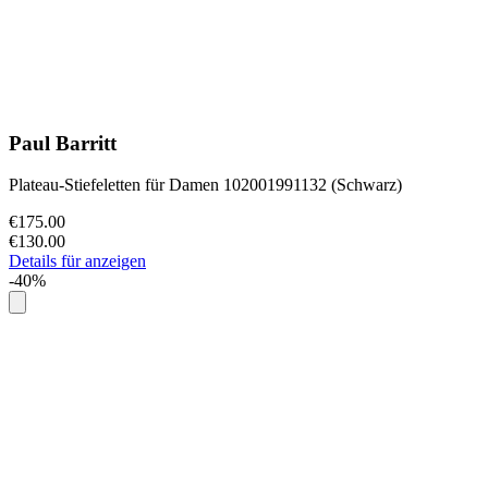
Paul Barritt
Plateau-Stiefeletten für Damen 102001991132 (Schwarz)
€175.00
€130.00
Details für anzeigen
-40%