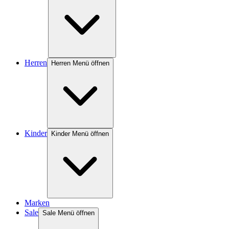
Herren
Herren Menü öffnen
Kinder
Kinder Menü öffnen
Marken
Sale
Sale Menü öffnen