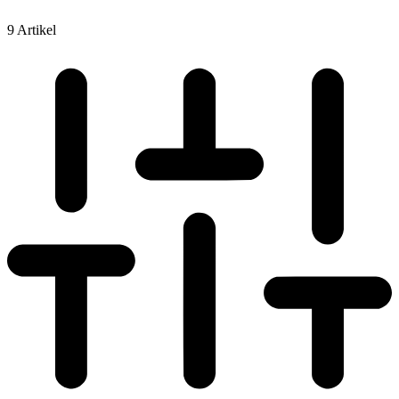
9 Artikel