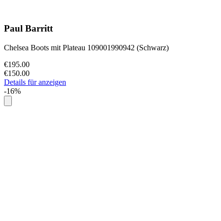
Paul Barritt
Chelsea Boots mit Plateau 109001990942 (Schwarz)
€195.00
€150.00
Details für anzeigen
-16%