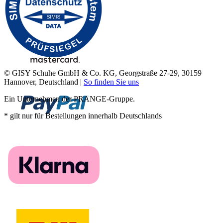
© GISY Schuhe GmbH & Co. KG, Georgstraße 27-29, 30159
Hannover, Deutschland |
So finden Sie uns
Ein Unternehmen der PRANGE-Gruppe.
* gilt nur für Bestellungen innerhalb Deutschlands