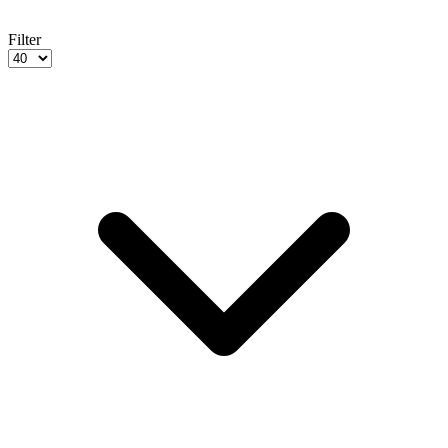
Filter