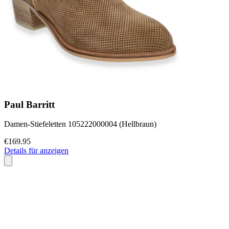
Paul Barritt
Damen-Stiefeletten 105222000004 (Hellbraun)
€169.95
Details für anzeigen