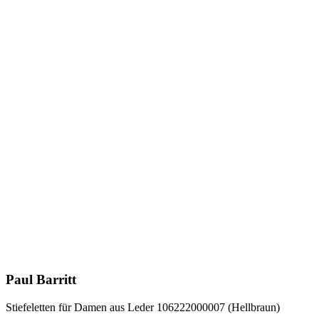
Paul Barritt
Stiefeletten für Damen aus Leder 106222000007 (Hellbraun)