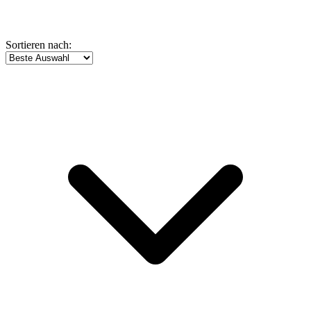
Sortieren nach: