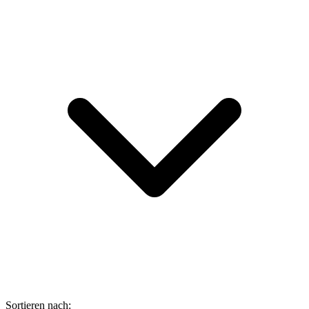
Sortieren nach: