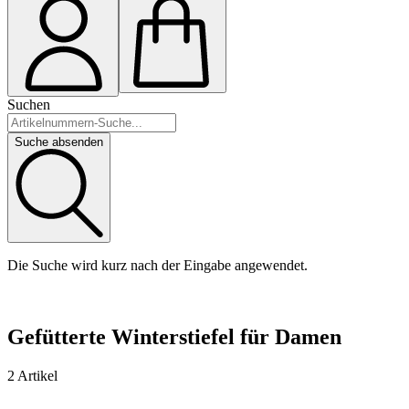
Suchen
Suche absenden
Die Suche wird kurz nach der Eingabe angewendet.
Gefütterte Winterstiefel für Damen
2 Artikel