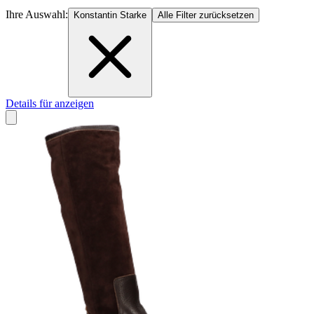
Ihre Auswahl:
Konstantin Starke
Alle Filter zurücksetzen
Details für anzeigen