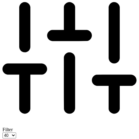
Filter