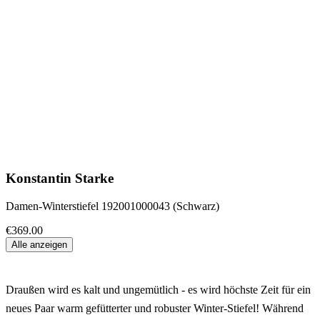
Konstantin Starke
Damen-Winterstiefel 192001000043 (Schwarz)
€369.00
Alle anzeigen
Draußen wird es kalt und ungemütlich - es wird höchste Zeit für ein
neues Paar warm gefütterter und robuster Winter-Stiefel! Während