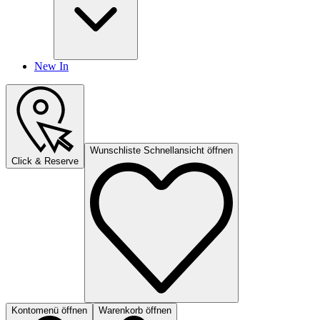
New In
Wunschliste Schnellansicht öffnen
Click & Reserve
Kontomenü öffnen
Warenkorb öffnen