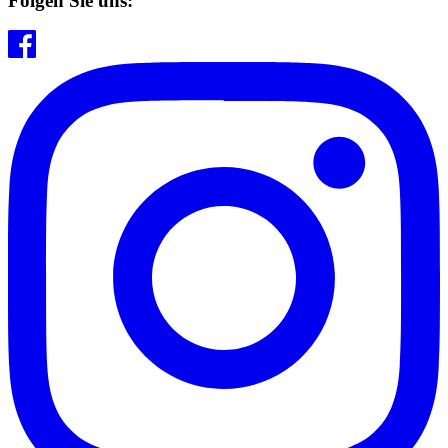
Folgen Sie uns: