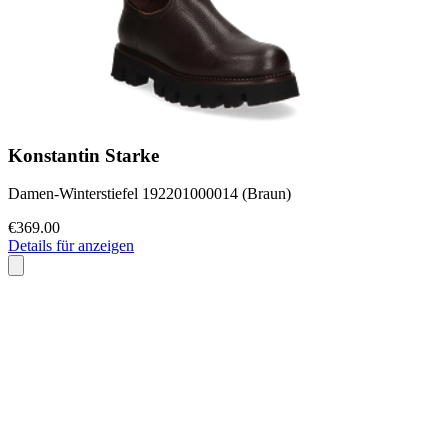
Konstantin Starke
Damen-Winterstiefel 192201000014 (Braun)
€369.00
Details für anzeigen