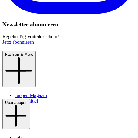
Newsletter abonnieren
Regelmäßig Vorteile sichern!
Jetzt abonnieren
Fashion & More
Juppen Magazin
Pflegemittel
Über Juppen
Jobs