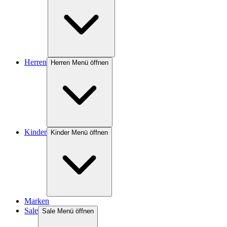
Herren
Herren Menü öffnen
Kinder
Kinder Menü öffnen
Marken
Sale
Sale Menü öffnen