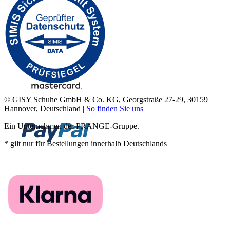
© GISY Schuhe GmbH & Co. KG, Georgstraße 27-29, 30159
Hannover, Deutschland |
So finden Sie uns
Ein Unternehmen der PRANGE-Gruppe.
* gilt nur für Bestellungen innerhalb Deutschlands