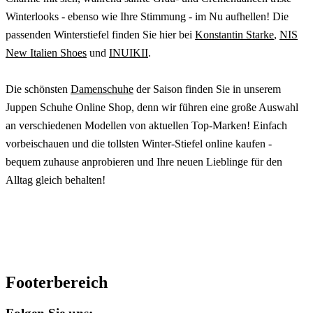
Winterlooks - ebenso wie Ihre Stimmung - im Nu aufhellen! Die
passenden Winterstiefel finden Sie hier bei
Konstantin Starke
,
NIS
New Italien Shoes
und
INUIKII
.
Die schönsten
Damenschuhe
der Saison finden Sie in unserem
Juppen Schuhe Online Shop, denn wir führen eine große Auswahl
an verschiedenen Modellen von aktuellen Top-Marken! Einfach
vorbeischauen und die tollsten Winter-Stiefel online kaufen -
bequem zuhause anprobieren und Ihre neuen Lieblinge für den
Alltag gleich behalten!
Footerbereich