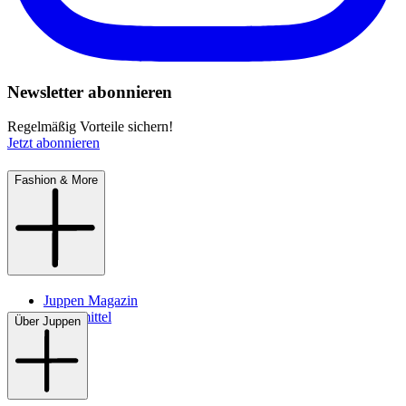
Newsletter abonnieren
Regelmäßig Vorteile sichern!
Jetzt abonnieren
Fashion & More
Juppen Magazin
Pflegemittel
Über Juppen