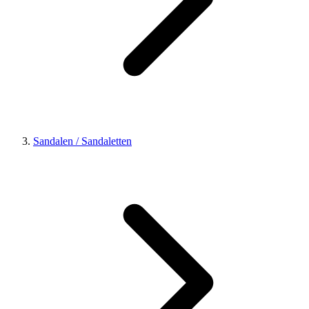
Sandalen / Sandaletten