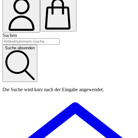
Suchen
Suche absenden
Die Suche wird kurz nach der Eingabe angewendet.