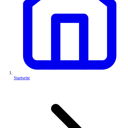
Startseite