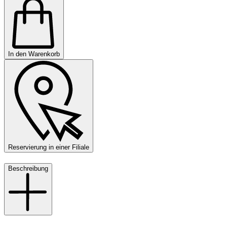
In den Warenkorb
Reservierung in einer Filiale
Beschreibung