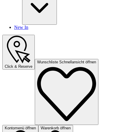
New In
Wunschliste Schnellansicht öffnen
Click & Reserve
Kontomenü öffnen
Warenkorb öffnen