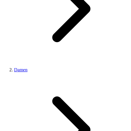
Damen