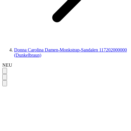
Donna Carolina Damen-Monkstrap-Sandalen 117202000000
(Dunkelbraun)
NEU