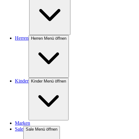
Herren
Herren Menü öffnen
Kinder
Kinder Menü öffnen
Marken
Sale
Sale Menü öffnen