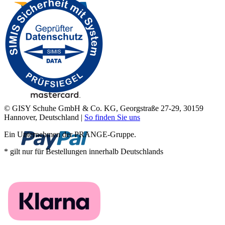
© GISY Schuhe GmbH & Co. KG, Georgstraße 27-29, 30159
Hannover, Deutschland |
So finden Sie uns
Ein Unternehmen der PRANGE-Gruppe.
* gilt nur für Bestellungen innerhalb Deutschlands