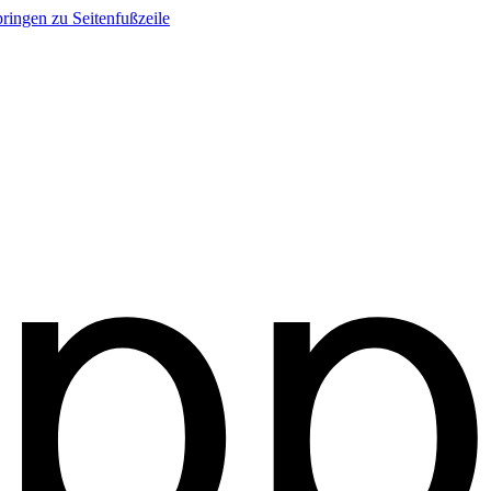
ringen zu Seitenfußzeile