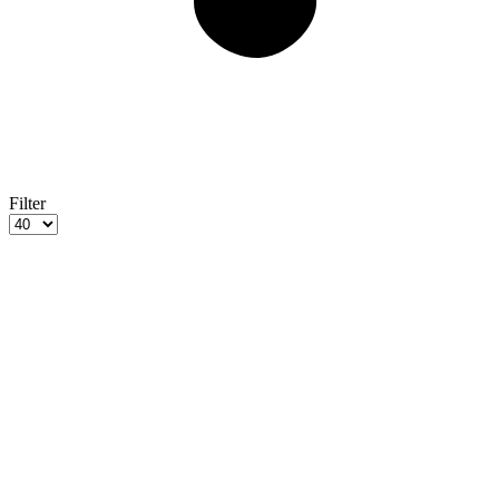
Filter