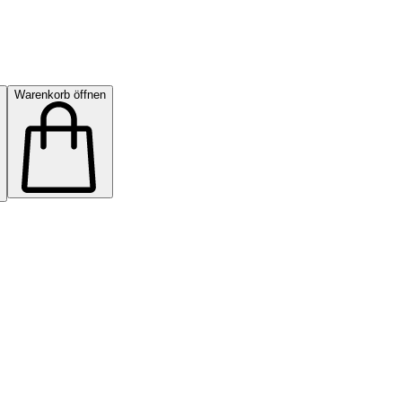
Warenkorb öffnen