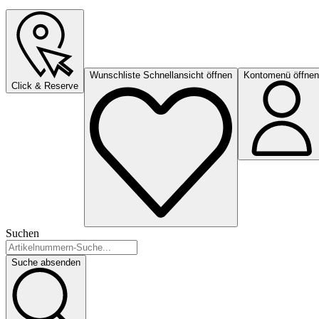
Wunschliste Schnellansicht öffnen
Kontomenü öffnen
Click & Reserve
Suchen
Suche absenden