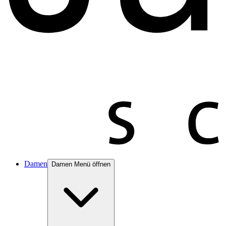
Damen
Damen Menü öffnen