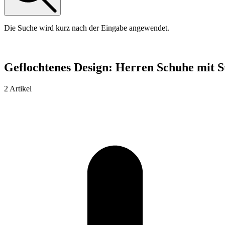
Die Suche wird kurz nach der Eingabe angewendet.
Geflochtenes Design: Herren Schuhe mit St
2 Artikel