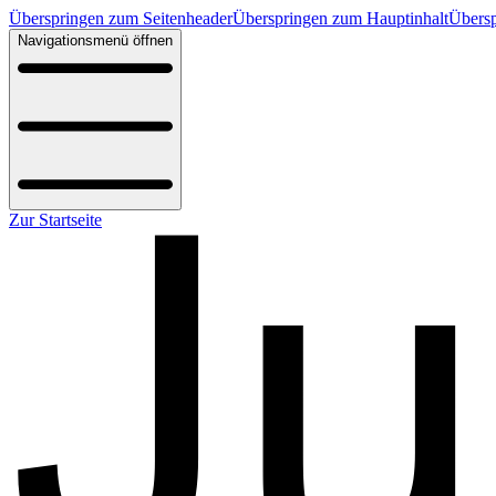
Überspringen zum Seitenheader
Überspringen zum Hauptinhalt
Übersp
Navigationsmenü öffnen
Zur Startseite