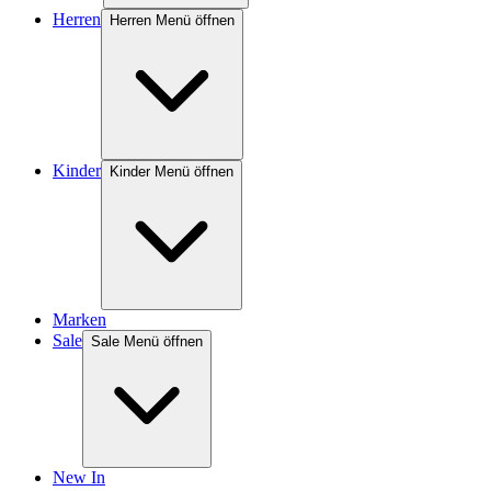
Herren
Herren Menü öffnen
Kinder
Kinder Menü öffnen
Marken
Sale
Sale Menü öffnen
New In