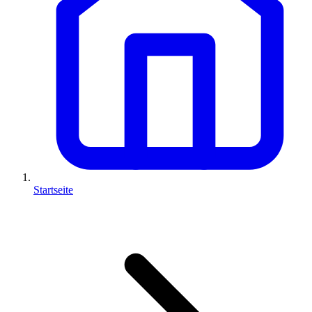
Startseite