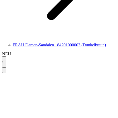
FRAU Damen-Sandalen 184201000003 (Dunkelbraun)
NEU