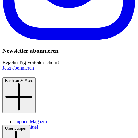
Newsletter abonnieren
Regelmäßig Vorteile sichern!
Jetzt abonnieren
Fashion & More
Juppen Magazin
Pflegemittel
Über Juppen