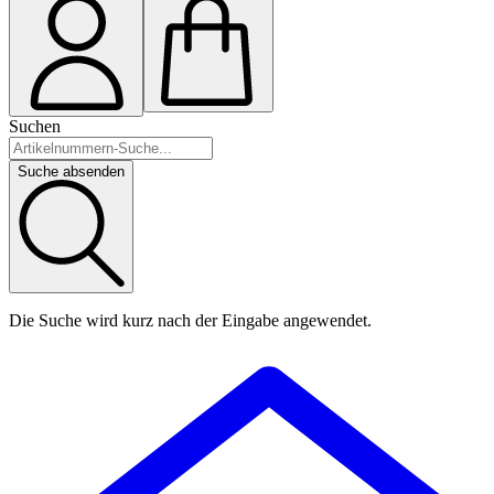
Suchen
Suche absenden
Die Suche wird kurz nach der Eingabe angewendet.