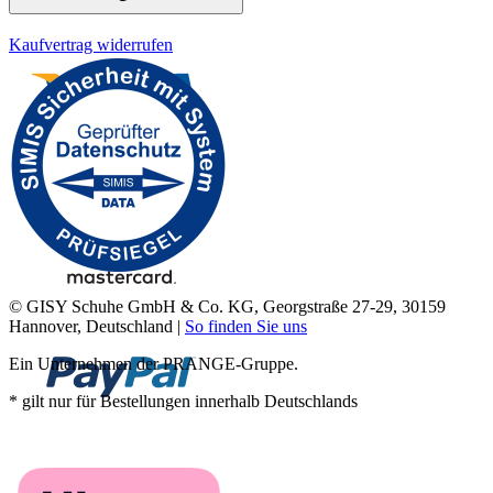
Kaufvertrag widerrufen
© GISY Schuhe GmbH & Co. KG, Georgstraße 27-29, 30159
Hannover, Deutschland |
So finden Sie uns
Ein Unternehmen der PRANGE-Gruppe.
* gilt nur für Bestellungen innerhalb Deutschlands