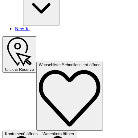
New In
Wunschliste Schnellansicht öffnen
Click & Reserve
Kontomenü öffnen
Warenkorb öffnen