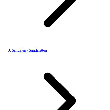
Sandalen / Sandaletten