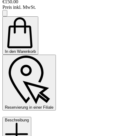
€150.00
Preis inkl. MwSt.
In den Warenkorb
Reservierung in einer Filiale
Beschreibung