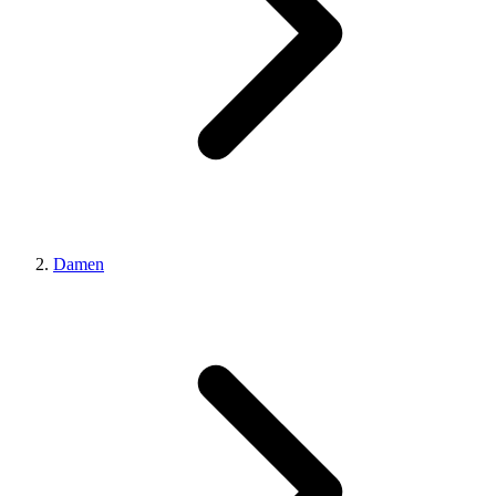
Damen