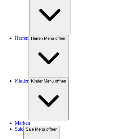
Herren
Herren Menü öffnen
Kinder
Kinder Menü öffnen
Marken
Sale
Sale Menü öffnen