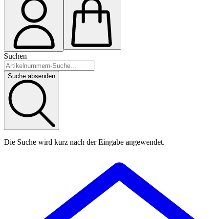
Suchen
Suche absenden
Die Suche wird kurz nach der Eingabe angewendet.