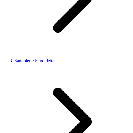
Sandalen / Sandaletten