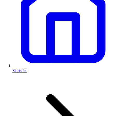
Startseite