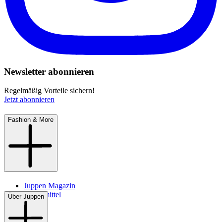
Newsletter abonnieren
Regelmäßig Vorteile sichern!
Jetzt abonnieren
Fashion & More
Juppen Magazin
Pflegemittel
Über Juppen