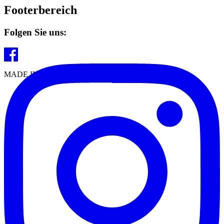
Footerbereich
Folgen Sie uns:
MADE IN EUROPE