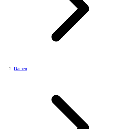
Damen