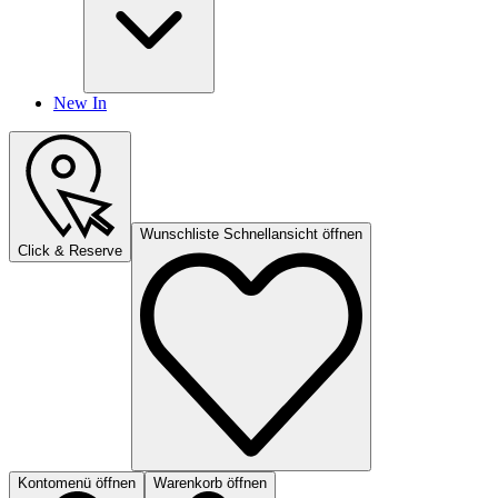
New In
Wunschliste Schnellansicht öffnen
Click & Reserve
Kontomenü öffnen
Warenkorb öffnen