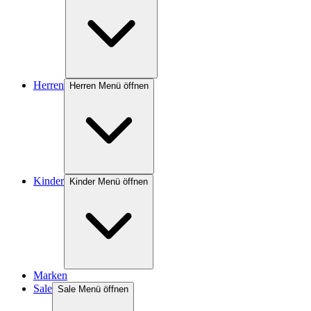
Herren
Herren Menü öffnen
Kinder
Kinder Menü öffnen
Marken
Sale
Sale Menü öffnen