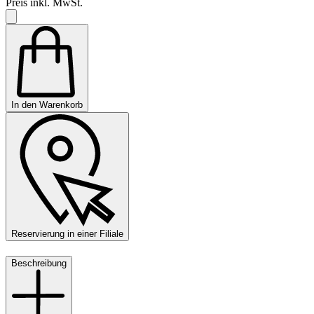
Preis inkl. MwSt.
In den Warenkorb
Reservierung in einer Filiale
Beschreibung