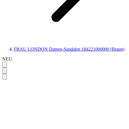
FRAU LONDON Damen-Sandalen 184221000000 (Braun)
NEU