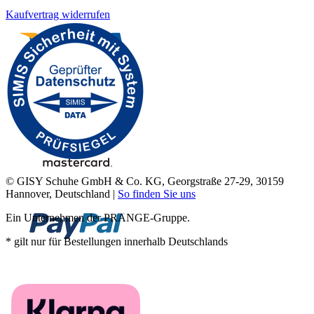
Kaufvertrag widerrufen
© GISY Schuhe GmbH & Co. KG, Georgstraße 27-29, 30159
Hannover, Deutschland |
So finden Sie uns
Ein Unternehmen der PRANGE-Gruppe.
* gilt nur für Bestellungen innerhalb Deutschlands