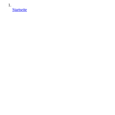
Startseite