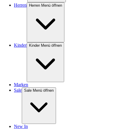
Herren
Herren Menü öffnen
Kinder
Kinder Menü öffnen
Marken
Sale
Sale Menü öffnen
New In