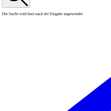
Die Suche wird kurz nach der Eingabe angewendet.