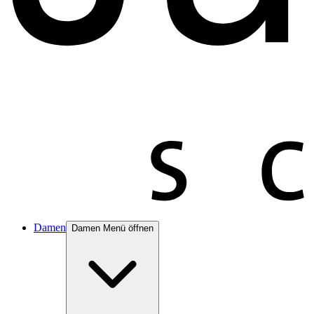
Damen
Damen Menü öffnen