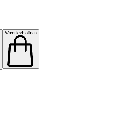
Warenkorb öffnen