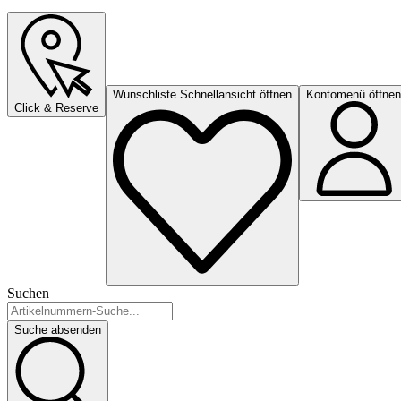
Wunschliste Schnellansicht öffnen
Kontomenü öffnen
Click & Reserve
Suchen
Suche absenden