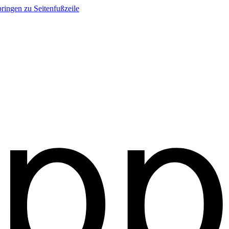
ringen zu Seitenfußzeile