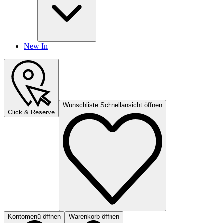
New In
Wunschliste Schnellansicht öffnen
Click & Reserve
Kontomenü öffnen
Warenkorb öffnen