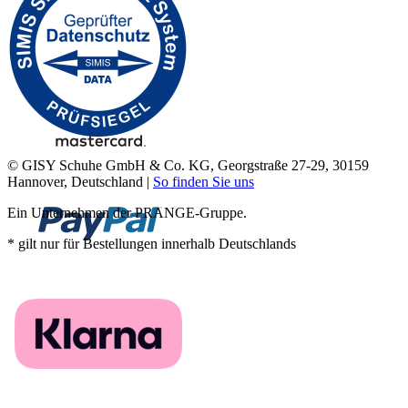
© GISY Schuhe GmbH & Co. KG, Georgstraße 27-29, 30159
Hannover, Deutschland |
So finden Sie uns
Ein Unternehmen der PRANGE-Gruppe.
* gilt nur für Bestellungen innerhalb Deutschlands