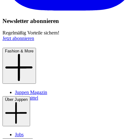
Newsletter abonnieren
Regelmäßig Vorteile sichern!
Jetzt abonnieren
Fashion & More
Juppen Magazin
Pflegemittel
Über Juppen
Jobs