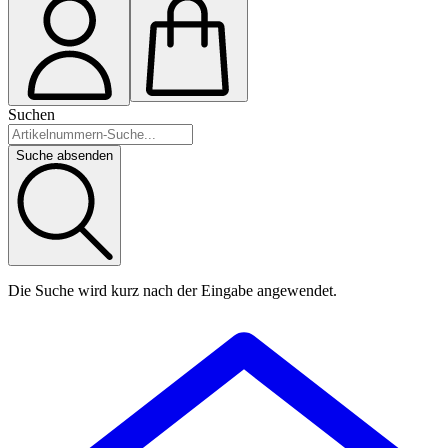
Suchen
Suche absenden
Die Suche wird kurz nach der Eingabe angewendet.