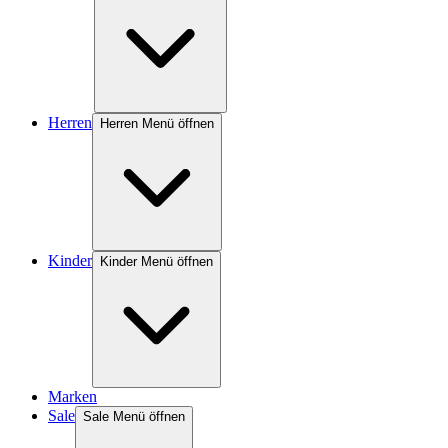
Herren
Herren Menü öffnen
Kinder
Kinder Menü öffnen
Marken
Sale
Sale Menü öffnen