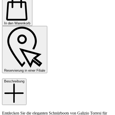
In den Warenkorb
Reservierung in einer Filiale
Beschreibung
Entdecken Sie die eleganten Schnürboots von Galizio Torresi für