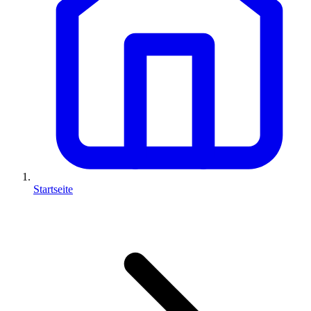
Startseite