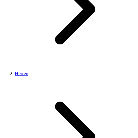
Herren