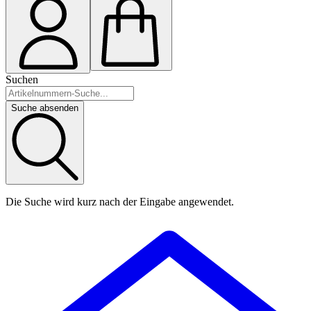
Suchen
Suche absenden
Die Suche wird kurz nach der Eingabe angewendet.