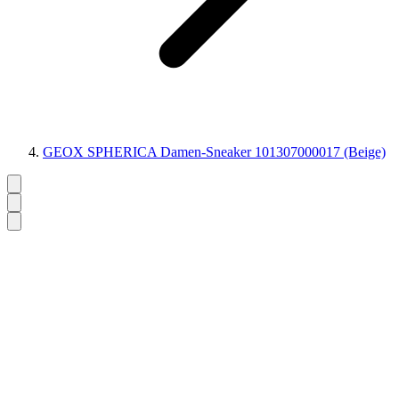
GEOX SPHERICA Damen-Sneaker 101307000017 (Beige)