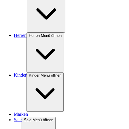
Herren
Herren Menü öffnen
Kinder
Kinder Menü öffnen
Marken
Sale
Sale Menü öffnen