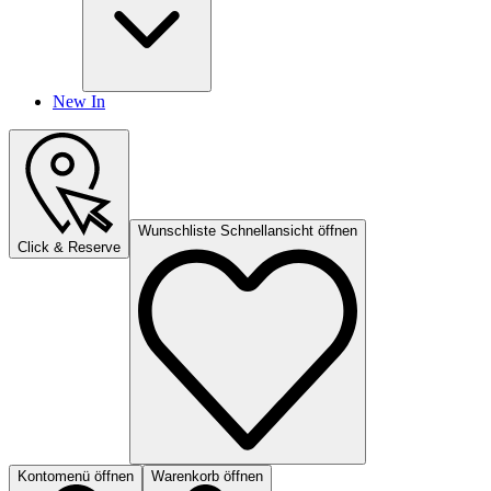
New In
Wunschliste Schnellansicht öffnen
Click & Reserve
Kontomenü öffnen
Warenkorb öffnen