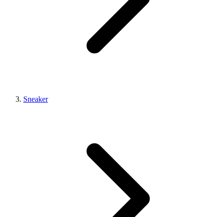
Sneaker