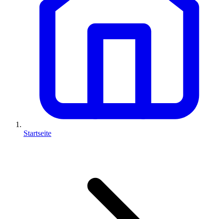
Startseite