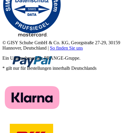
© GISY Schuhe GmbH & Co. KG, Georgstraße 27-29, 30159
Hannover, Deutschland |
So finden Sie uns
Ein Unternehmen der PRANGE-Gruppe.
* gilt nur für Bestellungen innerhalb Deutschlands