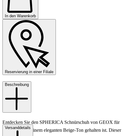
In den Warenkorb
Reservierung in einer Filiale
Beschreibung
Entdecken Sie den SPHERICA Schnürschuh von GEOX für
Versanddetails
Damen, der in einem eleganten Beige-Ton gehalten ist. Dieser