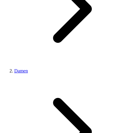
Damen