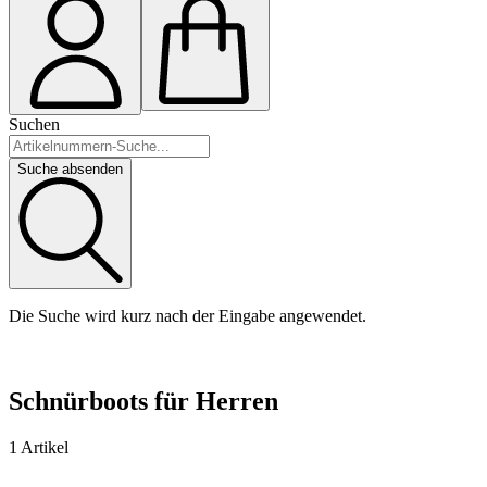
Suchen
Suche absenden
Die Suche wird kurz nach der Eingabe angewendet.
Schnürboots für Herren
1 Artikel