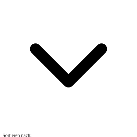
Sortieren nach: