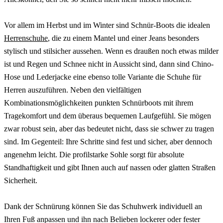
Vor allem im Herbst und im Winter sind Schnür-Boots die idealen
Herrenschuhe
, die zu einem Mantel und einer Jeans besonders
stylisch und stilsicher aussehen. Wenn es draußen noch etwas milder
ist und Regen und Schnee nicht in Aussicht sind, dann sind Chino-
Hose und Lederjacke eine ebenso tolle Variante die Schuhe für
Herren auszuführen. Neben den vielfältigen
Kombinationsmöglichkeiten punkten Schnürboots mit ihrem
Tragekomfort und dem überaus bequemen Laufgefühl. Sie mögen
zwar robust sein, aber das bedeutet nicht, dass sie schwer zu tragen
sind. Im Gegenteil: Ihre Schritte sind fest und sicher, aber dennoch
angenehm leicht. Die profilstarke Sohle sorgt für absolute
Standhaftigkeit und gibt Ihnen auch auf nassen oder glatten Straßen
Sicherheit.
Dank der Schnürung können Sie das Schuhwerk individuell an
Ihren Fuß anpassen und ihn nach Belieben lockerer oder fester