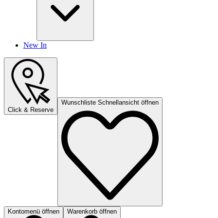
New In
Wunschliste Schnellansicht öffnen
Click & Reserve
Kontomenü öffnen
Warenkorb öffnen