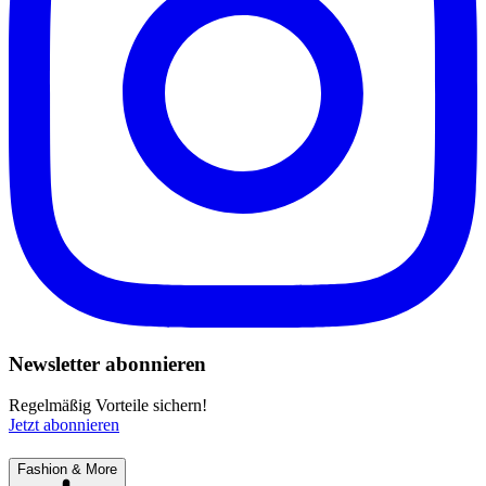
Newsletter abonnieren
Regelmäßig Vorteile sichern!
Jetzt abonnieren
Fashion & More