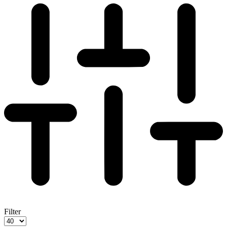
Filter