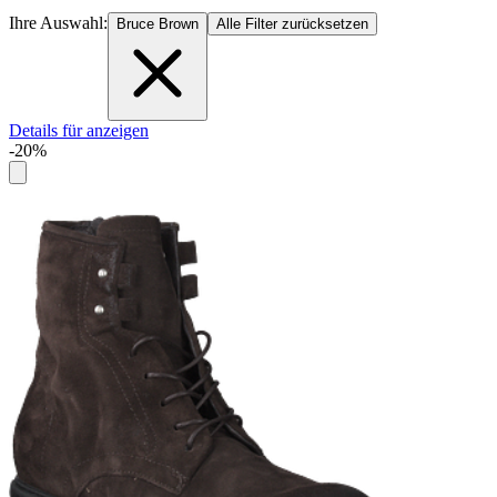
Ihre Auswahl:
Bruce Brown
Alle Filter zurücksetzen
Details für anzeigen
-20%