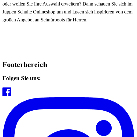
oder wollen Sie Ihre Auswahl erweitern? Dann schauen Sie sich im
Juppen Schuhe Onlineshop um und lassen sich inspirieren von dem
großen Angebot an Schnürboots für Herren.
Footerbereich
Folgen Sie uns: