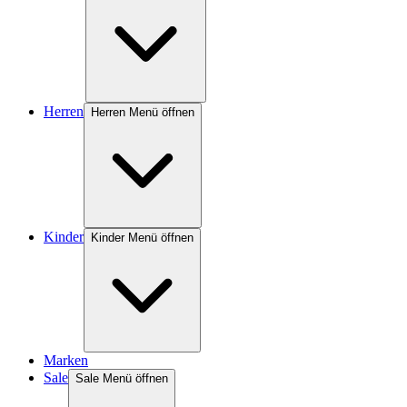
Herren
Herren Menü öffnen
Kinder
Kinder Menü öffnen
Marken
Sale
Sale Menü öffnen