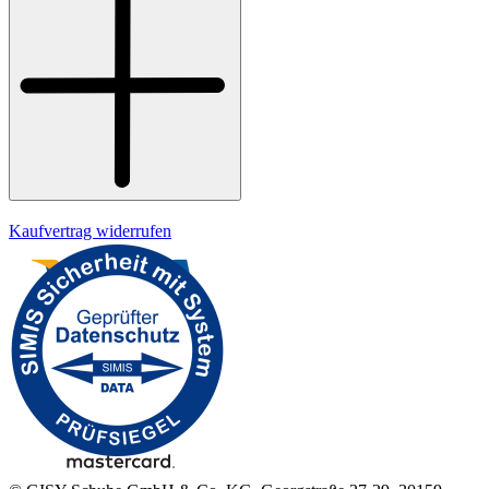
Kontakt
Widerrufsrecht
Datenschutz
Impressum
Kaufvertrag widerrufen