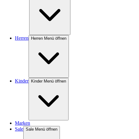
Herren
Herren Menü öffnen
Kinder
Kinder Menü öffnen
Marken
Sale
Sale Menü öffnen