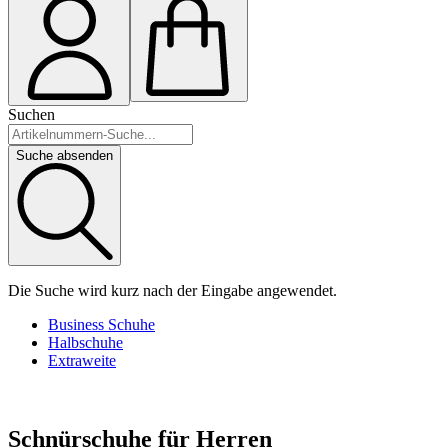
Suchen
Suche absenden
Die Suche wird kurz nach der Eingabe angewendet.
Business Schuhe
Halbschuhe
Extraweite
Schnürschuhe für Herren