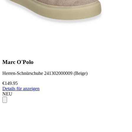
Marc O'Polo
Herren-Schnürschuhe 241302000009 (Beige)
€149.95
Details für anzeigen
NEU