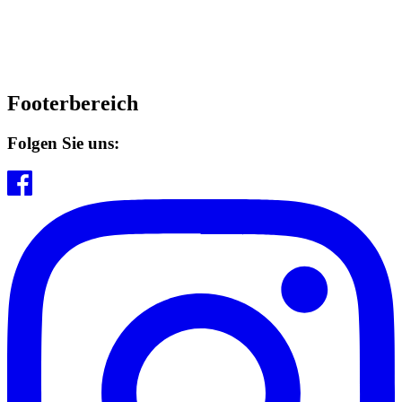
Footerbereich
Folgen Sie uns: