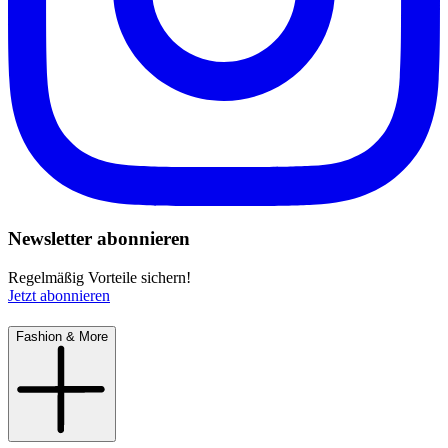
Newsletter abonnieren
Regelmäßig Vorteile sichern!
Jetzt abonnieren
Fashion & More