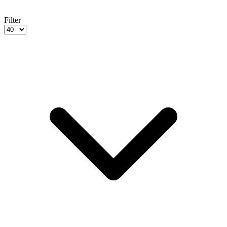
Filter