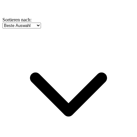
Sortieren nach: