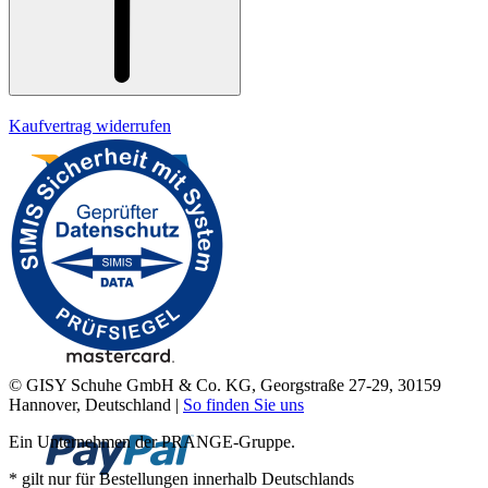
Kaufvertrag widerrufen
© GISY Schuhe GmbH & Co. KG, Georgstraße 27-29, 30159
Hannover, Deutschland |
So finden Sie uns
Ein Unternehmen der PRANGE-Gruppe.
* gilt nur für Bestellungen innerhalb Deutschlands