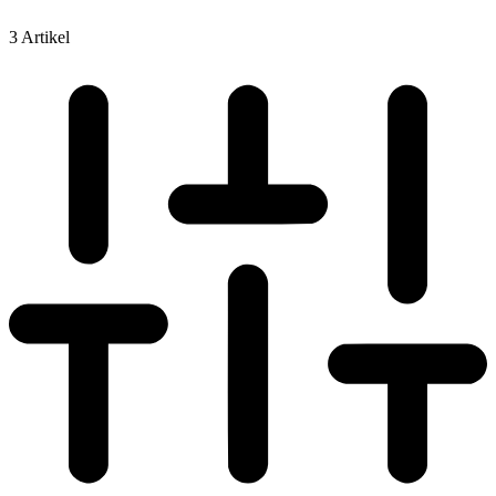
3 Artikel