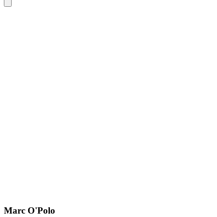
Marc O'Polo