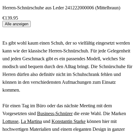
Herren-Schnürschuhe aus Leder 241222000006 (Mittelbraun)
€139.95
Alle anzeigen
Es gibt wohl kaum einen Schuh, der so vielfältig eingesetzt werden
kann wie der klassische Herren-Schnürschuh. Für jede Gelegenheit
und jeden Geschmack gibt es ein passendes Modell, welches Sie
modisch und bequem durch den Alltag bringt. Die Schnürschuhe für
Herren dürfen also definitiv nicht im Schuhschrank fehlen und
können in den verschiedensten Aufmachungen zum Einsatz
kommen.
Für einen Tag im Büro oder das nächste Meeting mit dem
Vorgesetzten sind
Business-Schnürer
die erste Wahl. Die Marken
Lottusse
,
La Martina
und
Konstantin Starke
können hier mit
hochwertigen Materialien und einem eleganten Design in ganzer