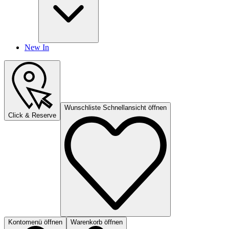
New In
Wunschliste Schnellansicht öffnen
Click & Reserve
Kontomenü öffnen
Warenkorb öffnen