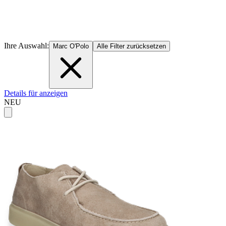
Ihre Auswahl:
Marc O'Polo
Alle Filter zurücksetzen
Details für anzeigen
NEU