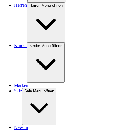
Herren
Herren Menü öffnen
Kinder
Kinder Menü öffnen
Marken
Sale
Sale Menü öffnen
New In