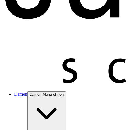
Damen
Damen Menü öffnen