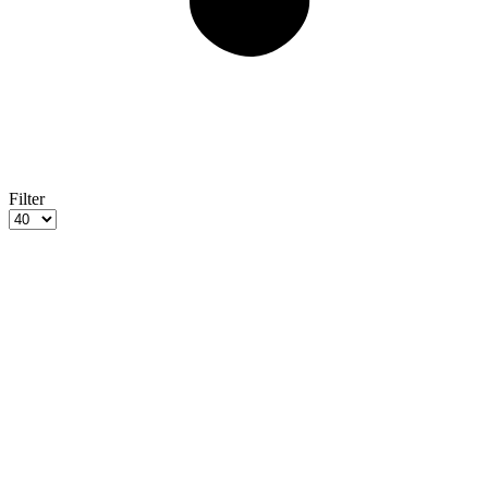
Filter