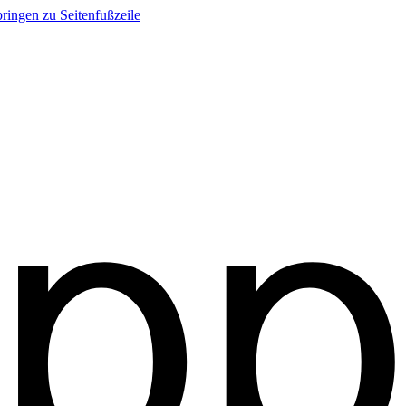
ringen zu Seitenfußzeile