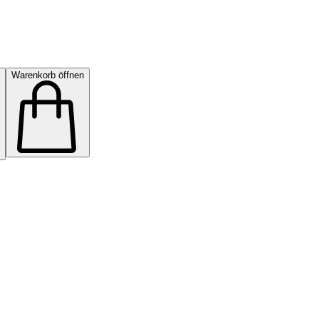
Warenkorb öffnen