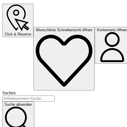
Wunschliste Schnellansicht öffnen
Kontomenü öffnen
Click & Reserve
Suchen
Suche absenden