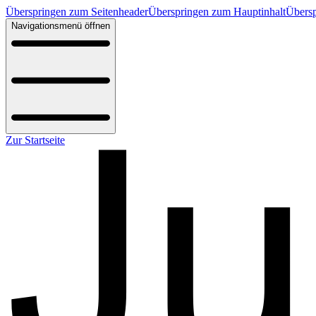
Überspringen zum Seitenheader
Überspringen zum Hauptinhalt
Übersp
Navigationsmenü öffnen
Zur Startseite