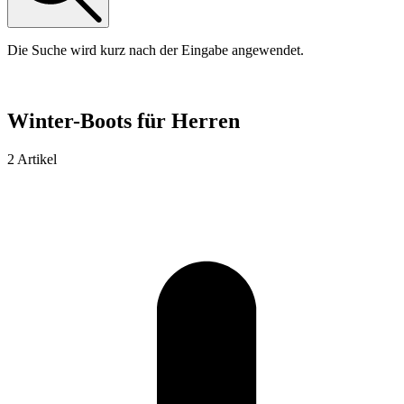
Die Suche wird kurz nach der Eingabe angewendet.
Winter-Boots für Herren
2 Artikel