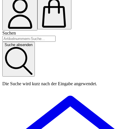
Suchen
Suche absenden
Die Suche wird kurz nach der Eingabe angewendet.