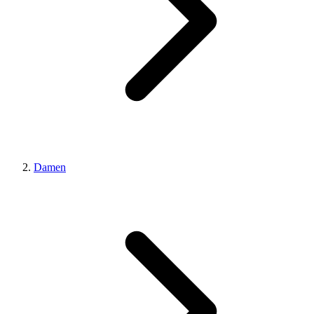
Damen