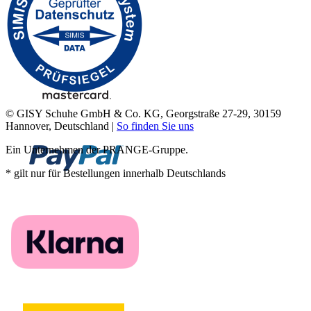
© GISY Schuhe GmbH & Co. KG, Georgstraße 27-29, 30159
Hannover, Deutschland |
So finden Sie uns
Ein Unternehmen der PRANGE-Gruppe.
* gilt nur für Bestellungen innerhalb Deutschlands