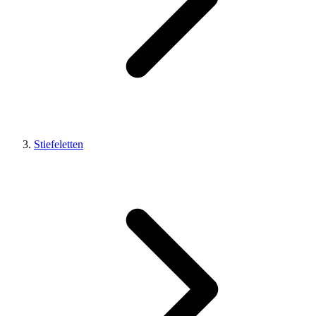
Stiefeletten