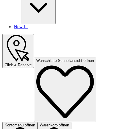
New In
Wunschliste Schnellansicht öffnen
Click & Reserve
Kontomenü öffnen
Warenkorb öffnen