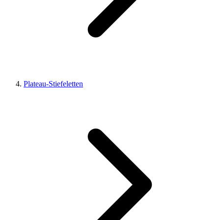
Plateau-Stiefeletten