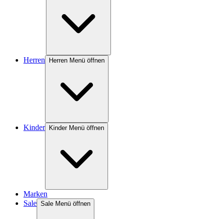
Herren
Herren Menü öffnen
Kinder
Kinder Menü öffnen
Marken
Sale
Sale Menü öffnen