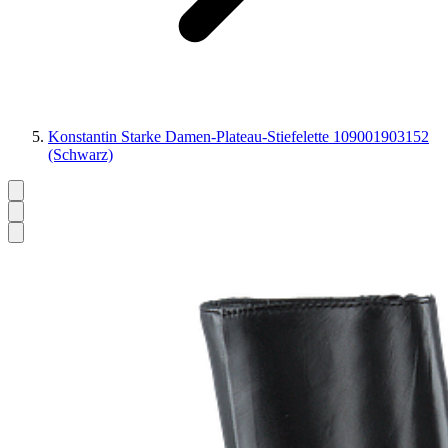
Konstantin Starke Damen-Plateau-Stiefelette 109001903152
(Schwarz)