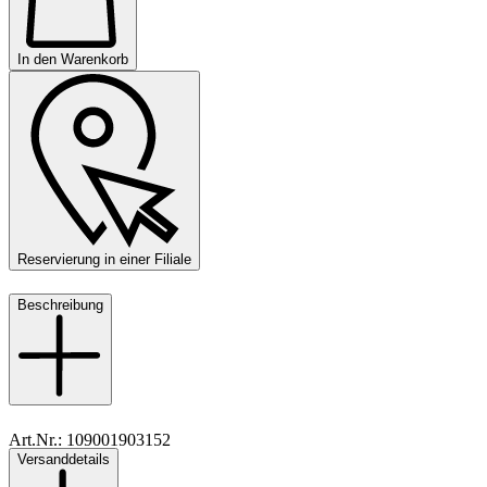
In den Warenkorb
Reservierung in einer Filiale
Beschreibung
Art.Nr.: 109001903152
Versanddetails
Material: Leder