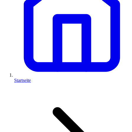
Startseite