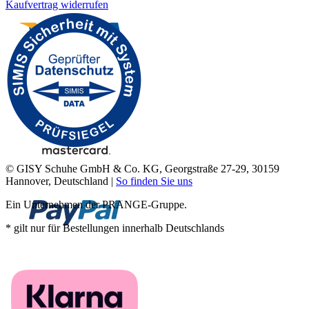
Kaufvertrag widerrufen
© GISY Schuhe GmbH & Co. KG, Georgstraße 27-29, 30159
Hannover, Deutschland |
So finden Sie uns
Ein Unternehmen der PRANGE-Gruppe.
* gilt nur für Bestellungen innerhalb Deutschlands