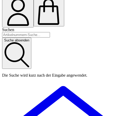
Suchen
Suche absenden
Die Suche wird kurz nach der Eingabe angewendet.