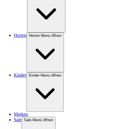
Herren
Herren Menü öffnen
Kinder
Kinder Menü öffnen
Marken
Sale
Sale Menü öffnen