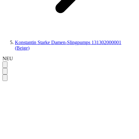
Konstantin Starke Damen-Slingpumps 131302000001
(Beige)
NEU