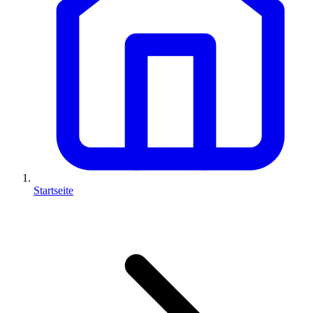
Startseite