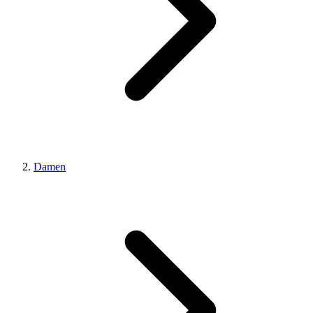
Damen