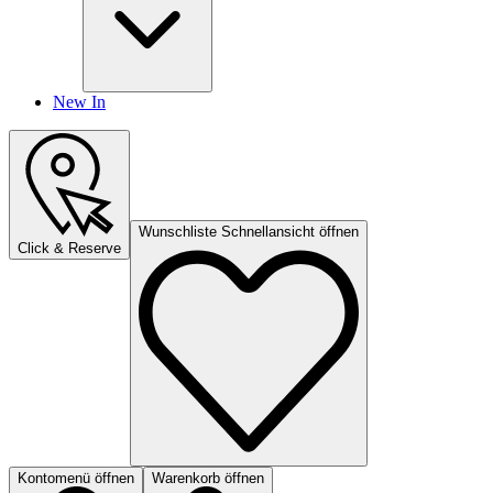
New In
Wunschliste Schnellansicht öffnen
Click & Reserve
Kontomenü öffnen
Warenkorb öffnen