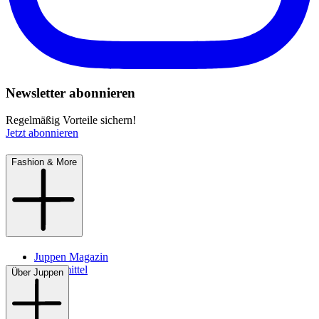
Newsletter abonnieren
Regelmäßig Vorteile sichern!
Jetzt abonnieren
Fashion & More
Juppen Magazin
Pflegemittel
Über Juppen