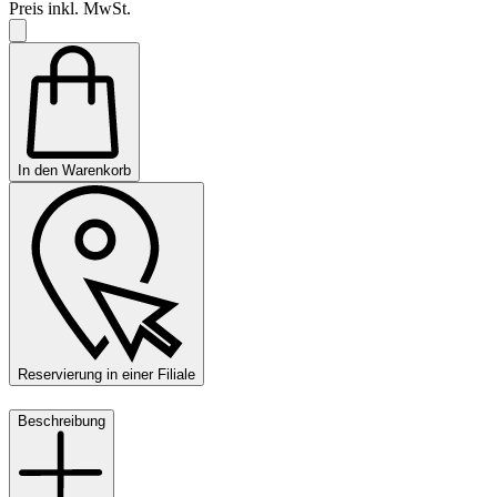
Preis inkl. MwSt.
In den Warenkorb
Reservierung in einer Filiale
Beschreibung