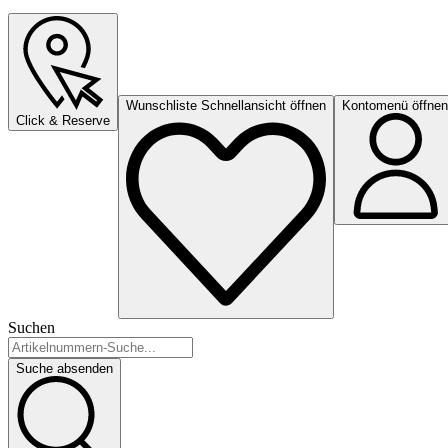
Wunschliste Schnellansicht öffnen
Kontomenü öffnen
Click & Reserve
Suchen
Suche absenden