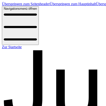
Überspringen zum Seitenheader
Überspringen zum Hauptinhalt
Übersp
Navigationsmenü öffnen
Zur Startseite