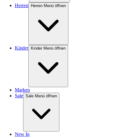
Herren
Herren Menü öffnen
Kinder
Kinder Menü öffnen
Marken
Sale
Sale Menü öffnen
New In