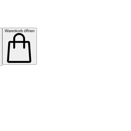
Warenkorb öffnen