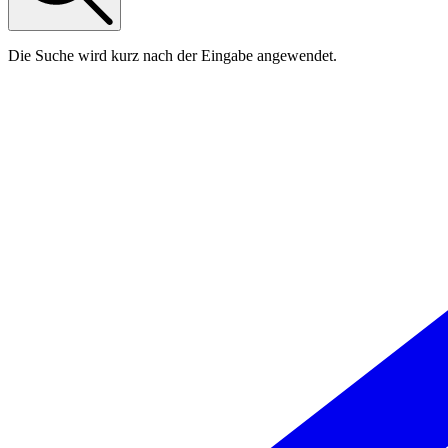
Die Suche wird kurz nach der Eingabe angewendet.