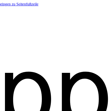
ringen zu Seitenfußzeile