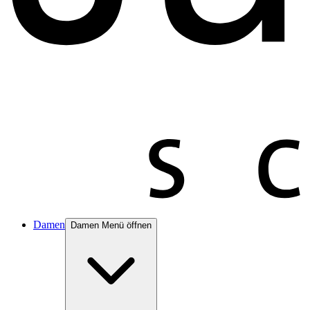
Damen
Damen Menü öffnen