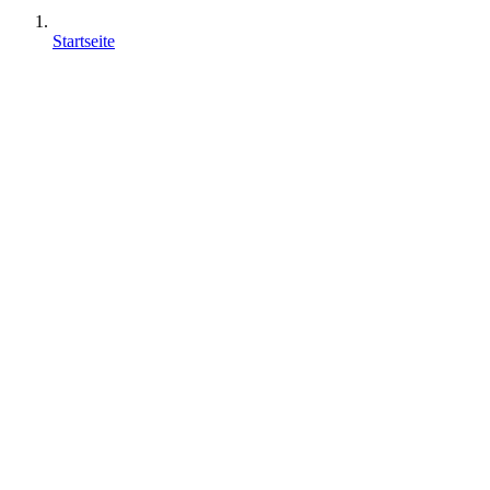
Startseite