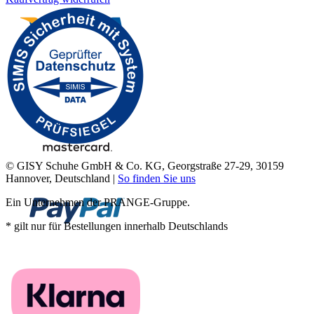
© GISY Schuhe GmbH & Co. KG, Georgstraße 27-29, 30159
Hannover, Deutschland |
So finden Sie uns
Ein Unternehmen der PRANGE-Gruppe.
* gilt nur für Bestellungen innerhalb Deutschlands