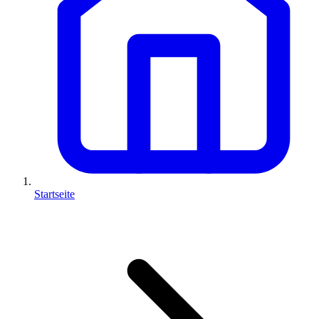
Startseite