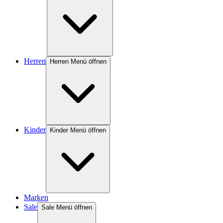
Herren
Herren Menü öffnen
Kinder
Kinder Menü öffnen
Marken
Sale
Sale Menü öffnen