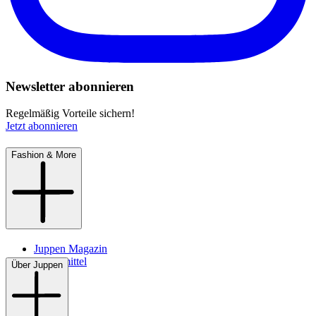
Newsletter abonnieren
Regelmäßig Vorteile sichern!
Jetzt abonnieren
Fashion & More
Juppen Magazin
Pflegemittel
Über Juppen