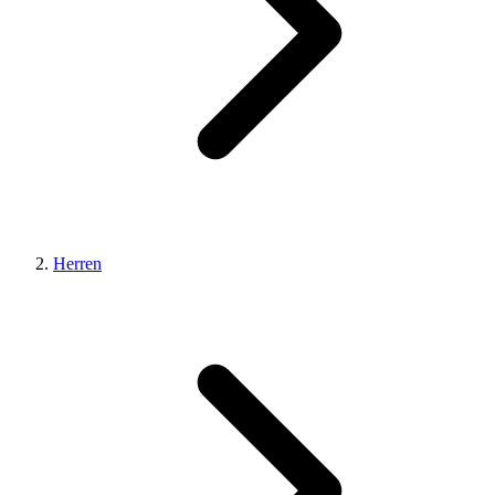
Herren