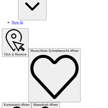
New In
Wunschliste Schnellansicht öffnen
Click & Reserve
Kontomenü öffnen
Warenkorb öffnen