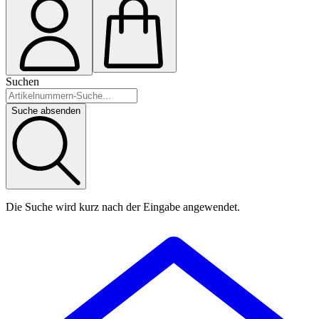
Suchen
Suche absenden
Die Suche wird kurz nach der Eingabe angewendet.