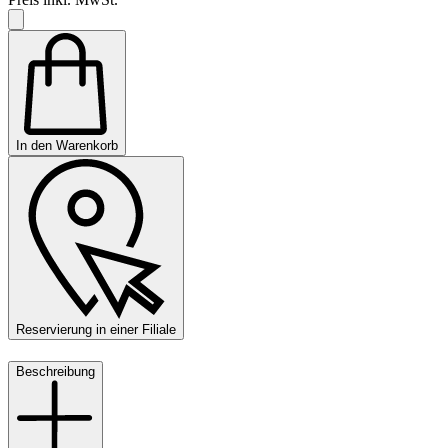
In den Warenkorb
Reservierung in einer Filiale
Beschreibung