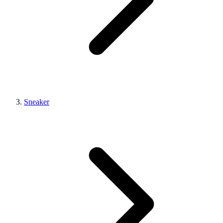
Sneaker