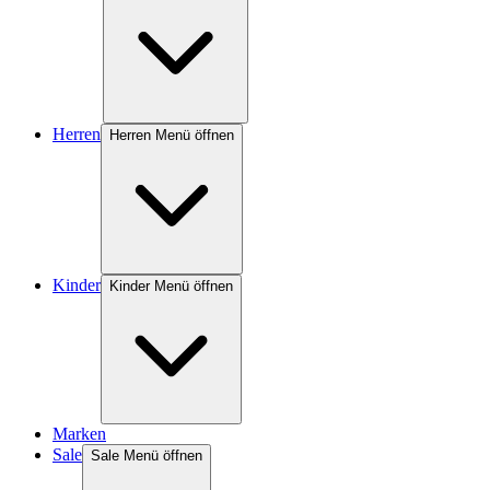
Herren
Herren Menü öffnen
Kinder
Kinder Menü öffnen
Marken
Sale
Sale Menü öffnen