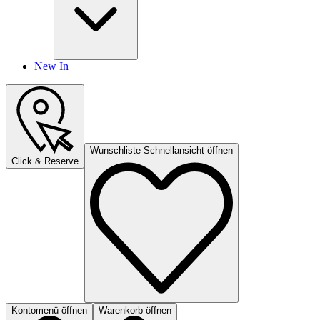
New In
Wunschliste Schnellansicht öffnen
Click & Reserve
Kontomenü öffnen
Warenkorb öffnen