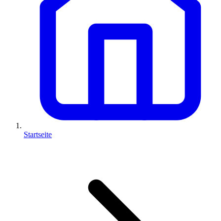
Startseite