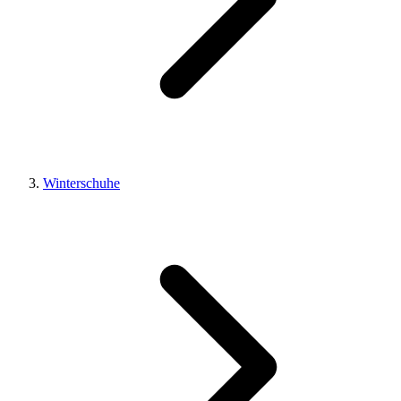
Winterschuhe