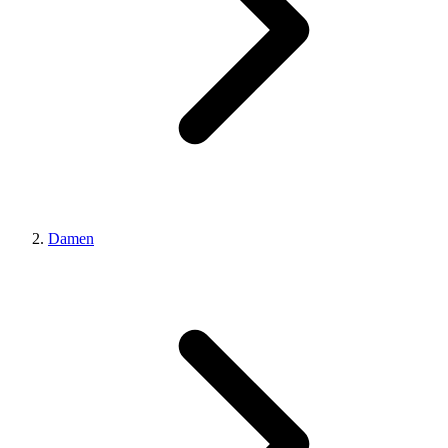
Damen