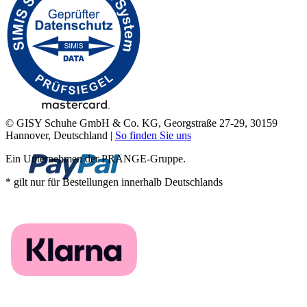
© GISY Schuhe GmbH & Co. KG, Georgstraße 27-29, 30159
Hannover, Deutschland |
So finden Sie uns
Ein Unternehmen der PRANGE-Gruppe.
* gilt nur für Bestellungen innerhalb Deutschlands