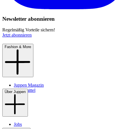
Newsletter abonnieren
Regelmäßig Vorteile sichern!
Jetzt abonnieren
Fashion & More
Juppen Magazin
Pflegemittel
Über Juppen
Jobs