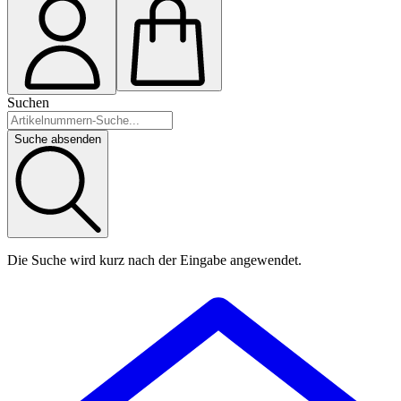
Suchen
Suche absenden
Die Suche wird kurz nach der Eingabe angewendet.