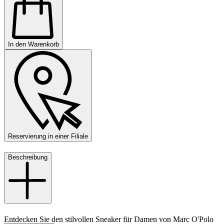
In den Warenkorb
Reservierung in einer Filiale
Beschreibung
Entdecken Sie den stilvollen Sneaker für Damen von Marc O'Polo