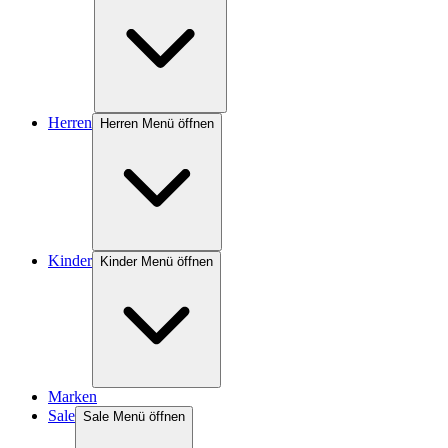
Herren
Herren Menü öffnen
Kinder
Kinder Menü öffnen
Marken
Sale
Sale Menü öffnen