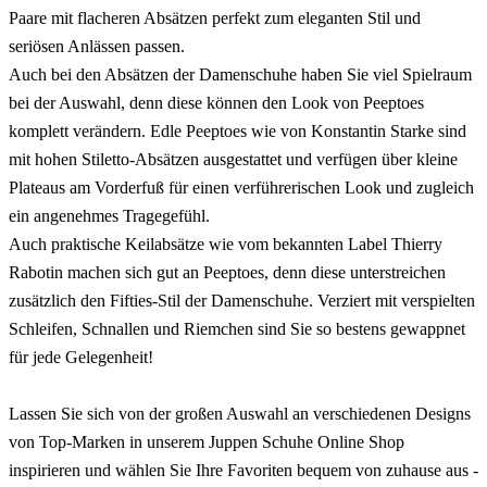
Paare mit flacheren Absätzen perfekt zum eleganten Stil und
seriösen Anlässen passen.
Auch bei den Absätzen der Damenschuhe haben Sie viel Spielraum
bei der Auswahl, denn diese können den Look von Peeptoes
komplett verändern. Edle Peeptoes wie von Konstantin Starke sind
mit hohen Stiletto-Absätzen ausgestattet und verfügen über kleine
Plateaus am Vorderfuß für einen verführerischen Look und zugleich
ein angenehmes Tragegefühl.
Auch praktische Keilabsätze wie vom bekannten Label Thierry
Rabotin machen sich gut an Peeptoes, denn diese unterstreichen
zusätzlich den Fifties-Stil der Damenschuhe. Verziert mit verspielten
Schleifen, Schnallen und Riemchen sind Sie so bestens gewappnet
für jede Gelegenheit!
Lassen Sie sich von der großen Auswahl an verschiedenen Designs
von Top-Marken in unserem Juppen Schuhe Online Shop
inspirieren und wählen Sie Ihre Favoriten bequem von zuhause aus -