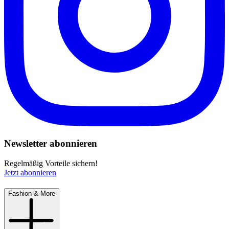
Newsletter abonnieren
Regelmäßig Vorteile sichern!
Jetzt abonnieren
Fashion & More