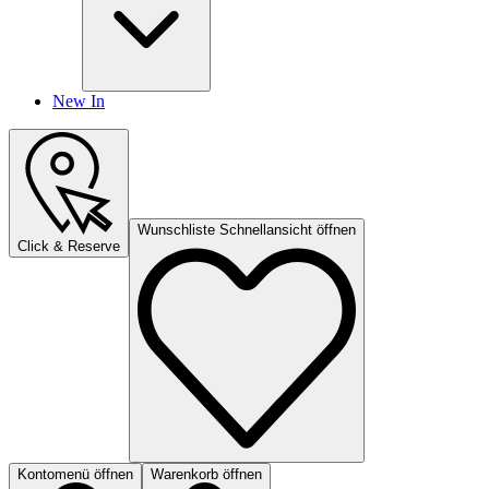
New In
Wunschliste Schnellansicht öffnen
Click & Reserve
Kontomenü öffnen
Warenkorb öffnen