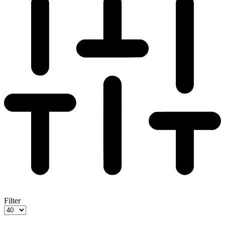
Filter