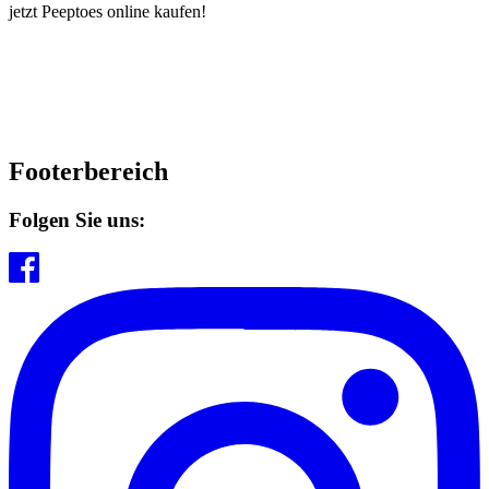
jetzt Peeptoes online kaufen!
Footerbereich
Folgen Sie uns: