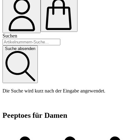
Suchen
Suche absenden
Die Suche wird kurz nach der Eingabe angewendet.
Peeptoes für Damen