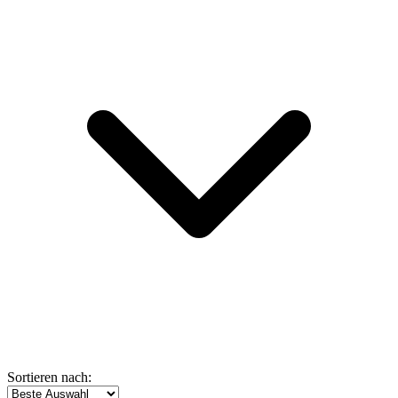
Sortieren nach: