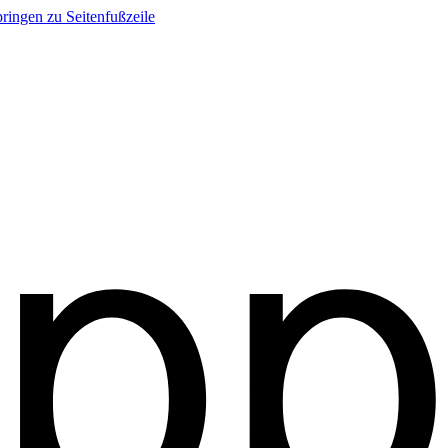
ringen zu Seitenfußzeile