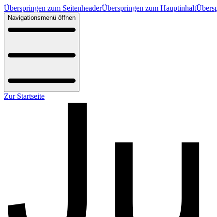
Überspringen zum Seitenheader
Überspringen zum Hauptinhalt
Übersp
Navigationsmenü öffnen
Zur Startseite