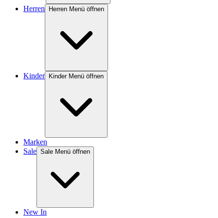
Herren
Herren Menü öffnen
Kinder
Kinder Menü öffnen
Marken
Sale
Sale Menü öffnen
New In