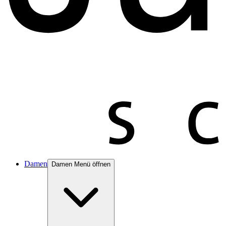
Damen
Damen Menü öffnen