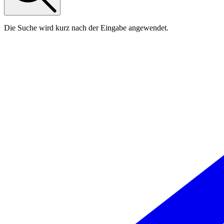
Die Suche wird kurz nach der Eingabe angewendet.