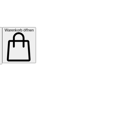
Warenkorb öffnen