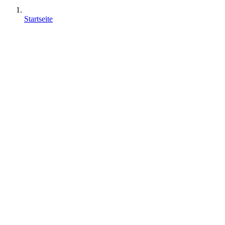
Startseite