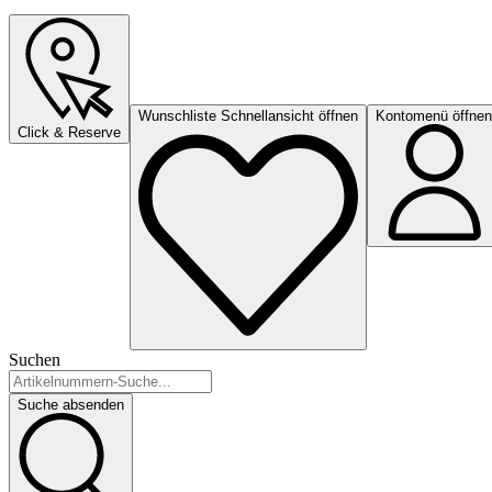
Wunschliste Schnellansicht öffnen
Kontomenü öffnen
Click & Reserve
Suchen
Suche absenden