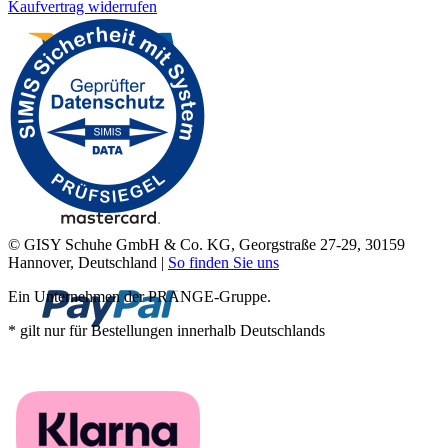
Kaufvertrag widerrufen
© GISY Schuhe GmbH & Co. KG, Georgstraße 27-29, 30159
Hannover, Deutschland |
So finden Sie uns
Ein Unternehmen der PRANGE-Gruppe.
* gilt nur für Bestellungen innerhalb Deutschlands