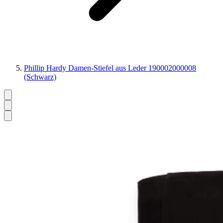
Phillip Hardy Damen-Stiefel aus Leder 190002000008
(Schwarz)