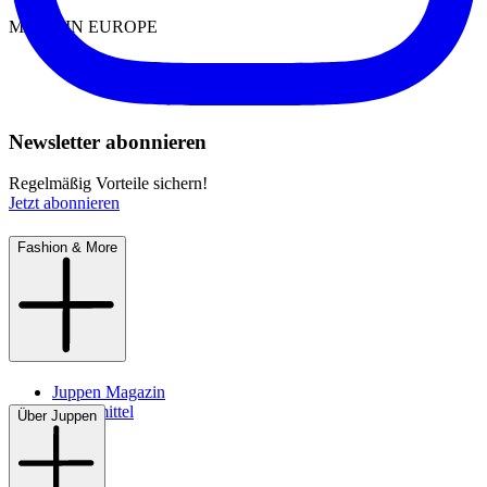
MADE IN EUROPE
Newsletter abonnieren
Regelmäßig Vorteile sichern!
Jetzt abonnieren
Fashion & More
Juppen Magazin
Pflegemittel
Über Juppen