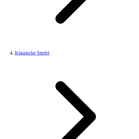
Klassische Stiefel