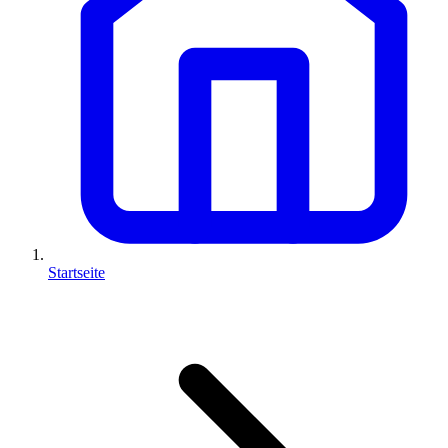
Startseite