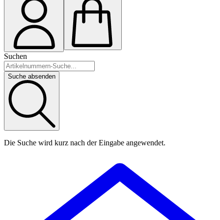
Suchen
Suche absenden
Die Suche wird kurz nach der Eingabe angewendet.