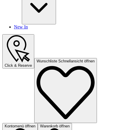
New In
Wunschliste Schnellansicht öffnen
Click & Reserve
Kontomenü öffnen
Warenkorb öffnen