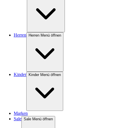
Herren
Herren Menü öffnen
Kinder
Kinder Menü öffnen
Marken
Sale
Sale Menü öffnen