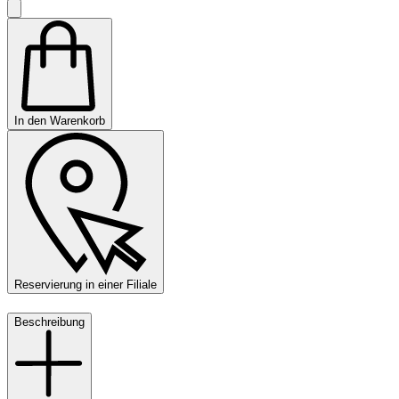
In den Warenkorb
Reservierung in einer Filiale
Beschreibung