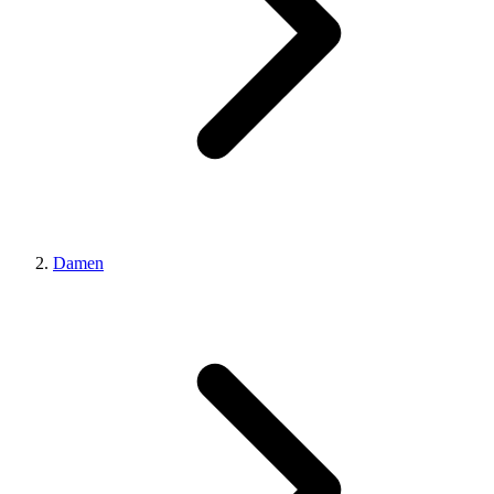
Damen