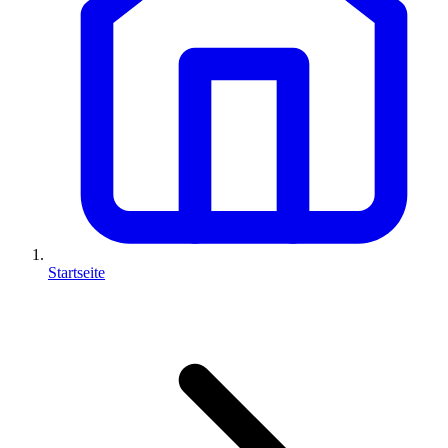
Startseite