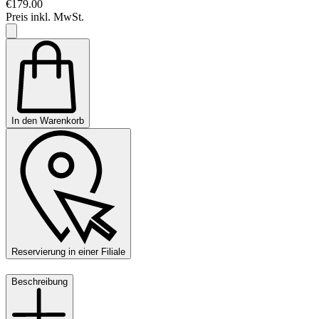
€179.00
Preis inkl. MwSt.
In den Warenkorb
Reservierung in einer Filiale
Beschreibung