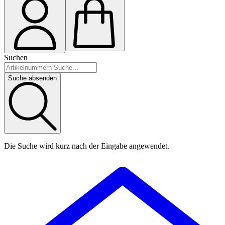
Suchen
Suche absenden
Die Suche wird kurz nach der Eingabe angewendet.