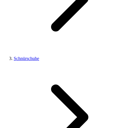
Schnürschuhe