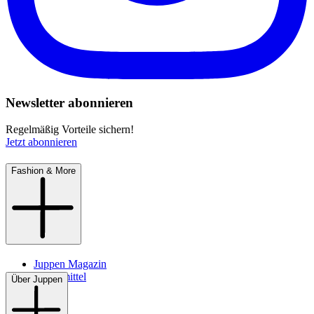
Newsletter abonnieren
Regelmäßig Vorteile sichern!
Jetzt abonnieren
Fashion & More
Juppen Magazin
Pflegemittel
Über Juppen