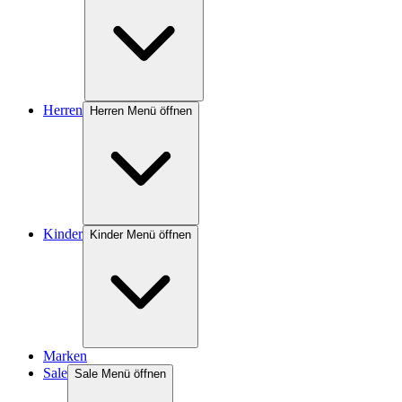
Herren
Herren Menü öffnen
Kinder
Kinder Menü öffnen
Marken
Sale
Sale Menü öffnen