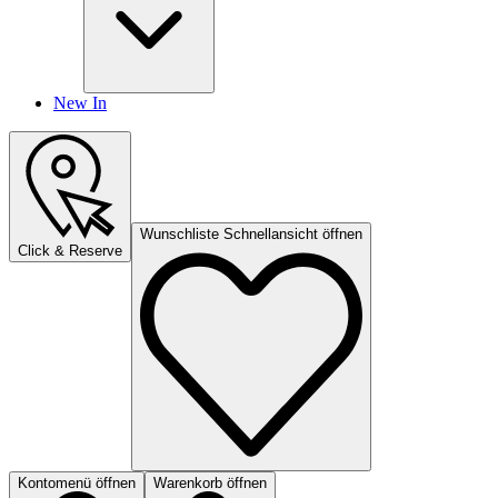
New In
Wunschliste Schnellansicht öffnen
Click & Reserve
Kontomenü öffnen
Warenkorb öffnen