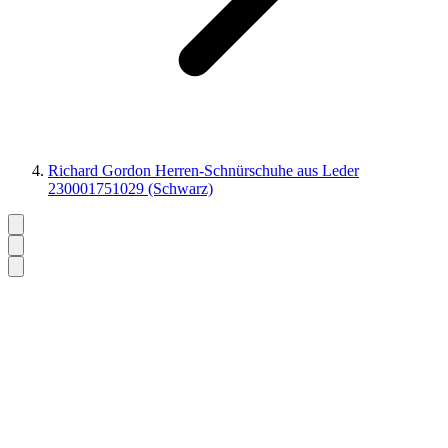
Richard Gordon Herren-Schnürschuhe aus Leder
230001751029 (Schwarz)