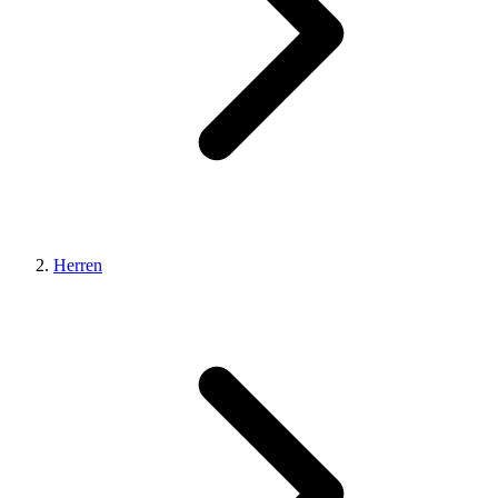
Herren