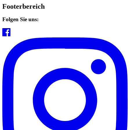
Footerbereich
Folgen Sie uns: