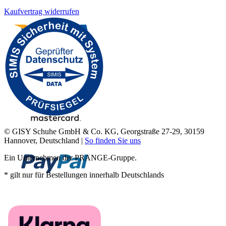
Kaufvertrag widerrufen
© GISY Schuhe GmbH & Co. KG, Georgstraße 27-29, 30159
Hannover, Deutschland |
So finden Sie uns
Ein Unternehmen der PRANGE-Gruppe.
* gilt nur für Bestellungen innerhalb Deutschlands