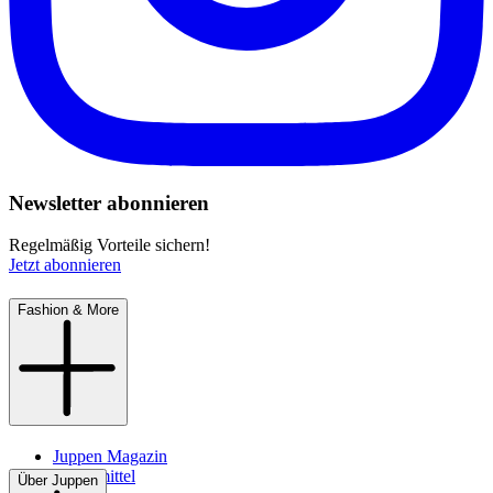
Newsletter abonnieren
Regelmäßig Vorteile sichern!
Jetzt abonnieren
Fashion & More
Juppen Magazin
Pflegemittel
Über Juppen