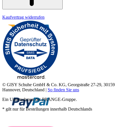
Kaufvertrag widerrufen
© GISY Schuhe GmbH & Co. KG, Georgstraße 27-29, 30159
Hannover, Deutschland |
So finden Sie uns
Ein Unternehmen der PRANGE-Gruppe.
* gilt nur für Bestellungen innerhalb Deutschlands