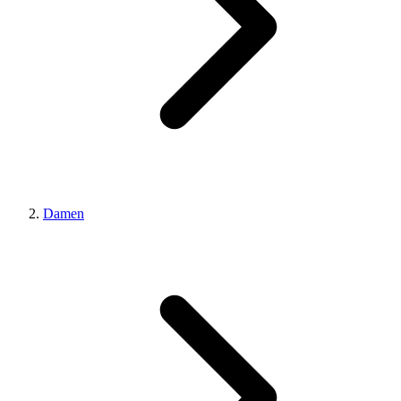
Damen