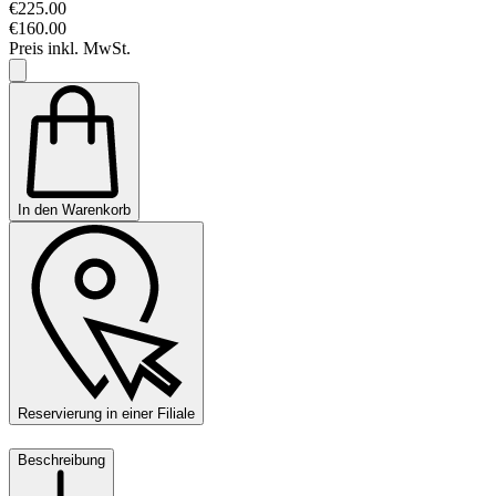
€225.00
€160.00
Preis inkl. MwSt.
In den Warenkorb
Reservierung in einer Filiale
Beschreibung