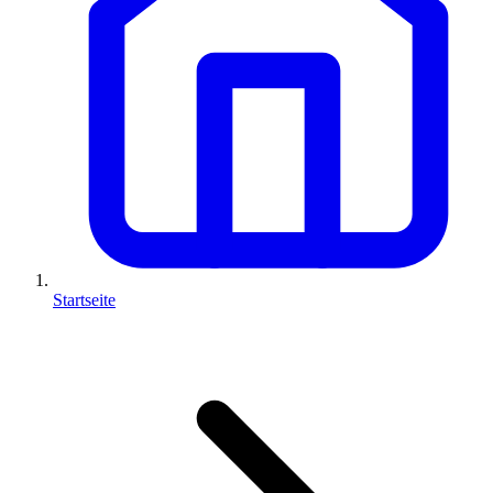
Startseite