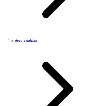
Plateau-Sandalen