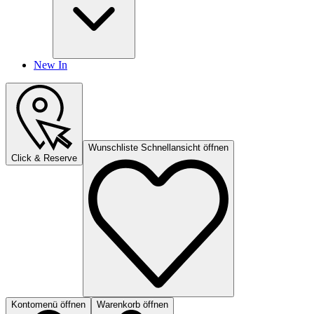
New In
Wunschliste Schnellansicht öffnen
Click & Reserve
Kontomenü öffnen
Warenkorb öffnen