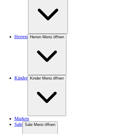
Herren
Herren Menü öffnen
Kinder
Kinder Menü öffnen
Marken
Sale
Sale Menü öffnen