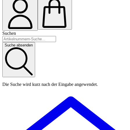
Suchen
Suche absenden
Die Suche wird kurz nach der Eingabe angewendet.