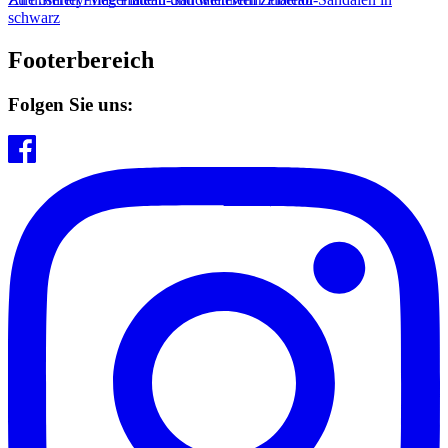
schwarz
Footerbereich
Folgen Sie uns: