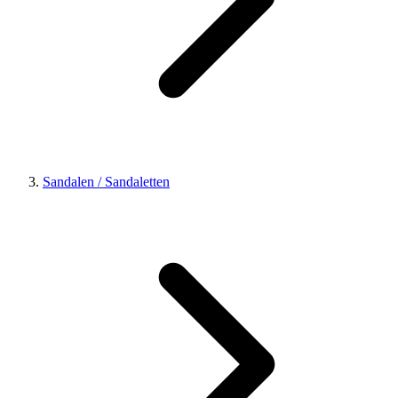
Sandalen / Sandaletten