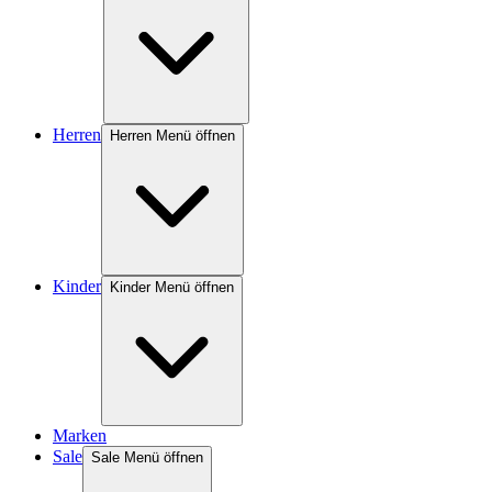
Herren
Herren Menü öffnen
Kinder
Kinder Menü öffnen
Marken
Sale
Sale Menü öffnen