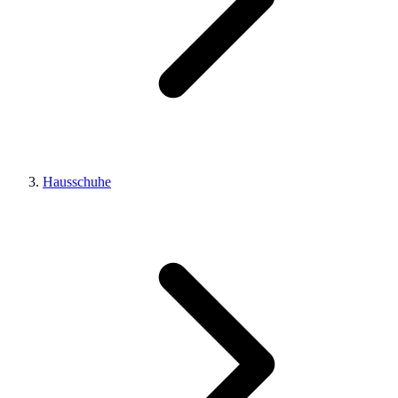
Hausschuhe