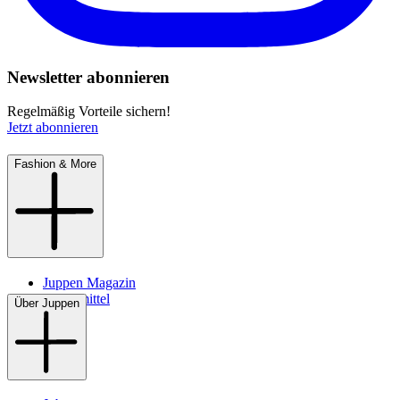
Newsletter abonnieren
Regelmäßig Vorteile sichern!
Jetzt abonnieren
Fashion & More
Juppen Magazin
Pflegemittel
Über Juppen