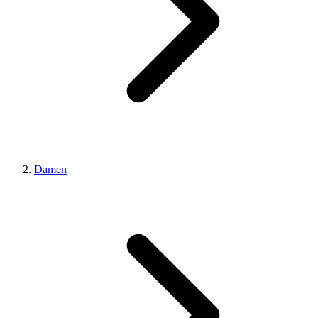
Damen