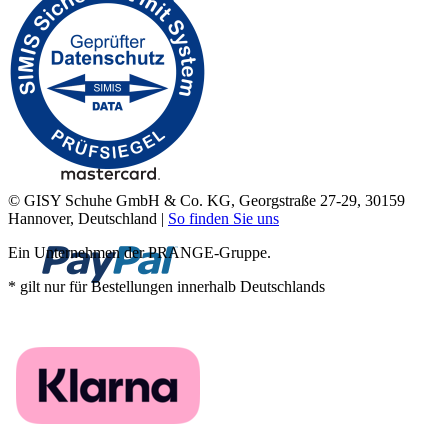
© GISY Schuhe GmbH & Co. KG, Georgstraße 27-29, 30159
Hannover, Deutschland |
So finden Sie uns
Ein Unternehmen der PRANGE-Gruppe.
* gilt nur für Bestellungen innerhalb Deutschlands