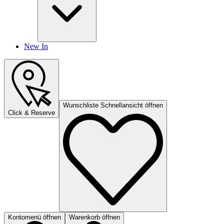
New In
Wunschliste Schnellansicht öffnen
Click & Reserve
Kontomenü öffnen
Warenkorb öffnen