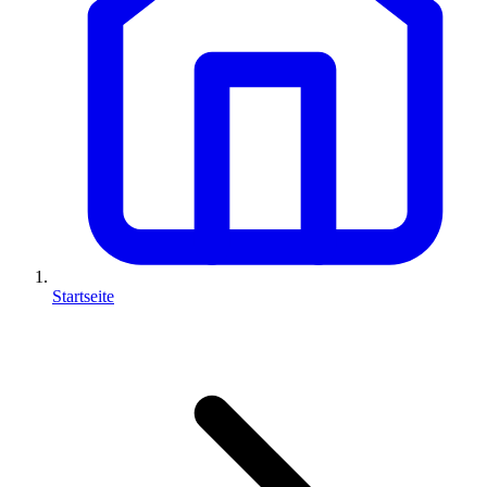
Startseite