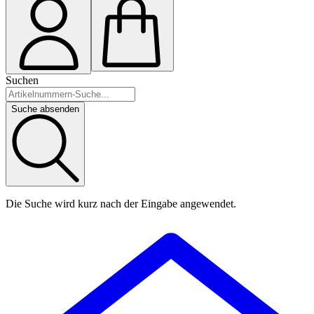
Suchen
Suche absenden
Die Suche wird kurz nach der Eingabe angewendet.