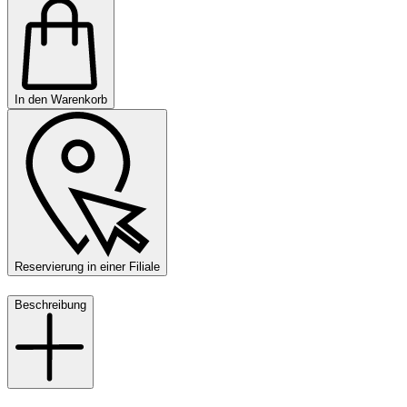
In den Warenkorb
Reservierung in einer Filiale
Beschreibung