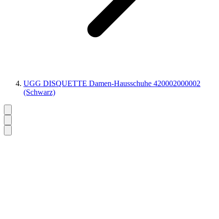
UGG DISQUETTE Damen-Hausschuhe 420002000002
(Schwarz)