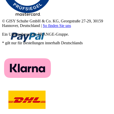
© GISY Schuhe GmbH & Co. KG, Georgstraße 27-29, 30159
Hannover, Deutschland |
So finden Sie uns
Ein Unternehmen der PRANGE-Gruppe.
* gilt nur für Bestellungen innerhalb Deutschlands