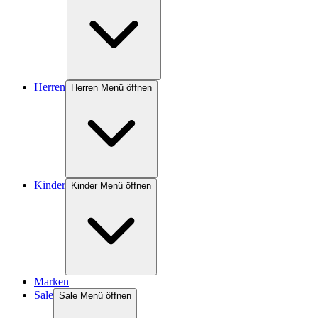
Herren
Herren Menü öffnen
Kinder
Kinder Menü öffnen
Marken
Sale
Sale Menü öffnen