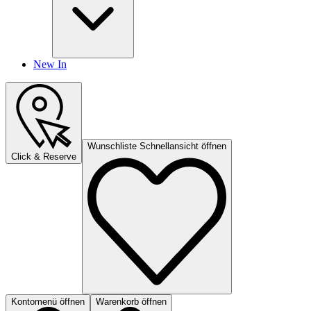
New In
Wunschliste Schnellansicht öffnen
Click & Reserve
Kontomenü öffnen
Warenkorb öffnen