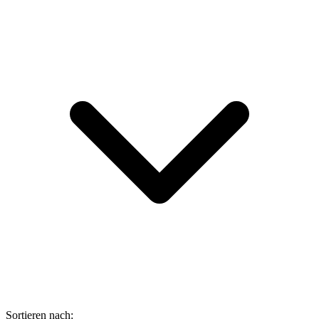
Sortieren nach: