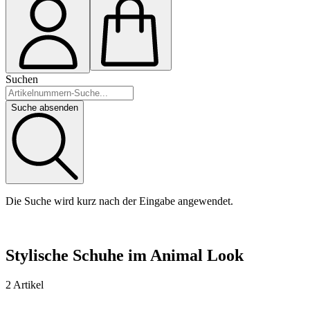
Suchen
Suche absenden
Die Suche wird kurz nach der Eingabe angewendet.
Stylische Schuhe im Animal Look
2 Artikel