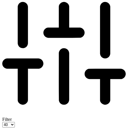
Filter