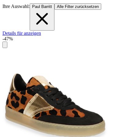
Ihre Auswahl:
Paul Barritt
Alle Filter zurücksetzen
Details für anzeigen
-47%