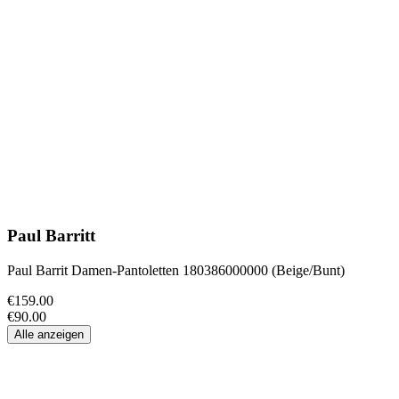
Paul Barritt
Paul Barrit Damen-Pantoletten 180386000000 (Beige/Bunt)
€159.00
€90.00
Alle anzeigen