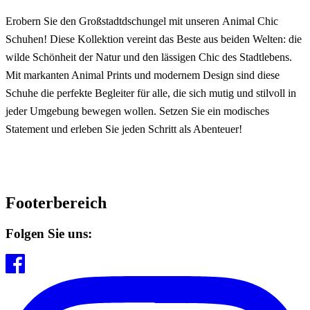
Erobern Sie den Großstadtdschungel mit unseren
Animal Chic
Schuhen! Diese Kollektion vereint das Beste aus beiden Welten: die
wilde Schönheit der Natur und den lässigen Chic des Stadtlebens.
Mit markanten Animal Prints und modernem Design sind diese
Schuhe die perfekte Begleiter für alle, die sich mutig und stilvoll in
jeder Umgebung bewegen wollen. Setzen Sie ein modisches
Statement und erleben Sie jeden Schritt als Abenteuer!
Footerbereich
Folgen Sie uns: