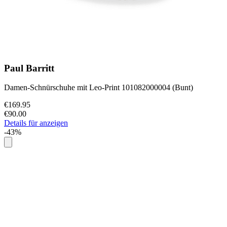
Paul Barritt
Damen-Schnürschuhe mit Leo-Print 101082000004 (Bunt)
€169.95
€90.00
Details für anzeigen
-43%