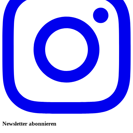
Newsletter abonnieren