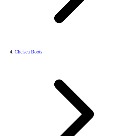
Chelsea Boots