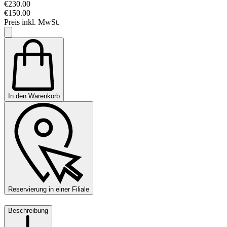
€230.00
€150.00
Preis inkl. MwSt.
In den Warenkorb
Reservierung in einer Filiale
Beschreibung