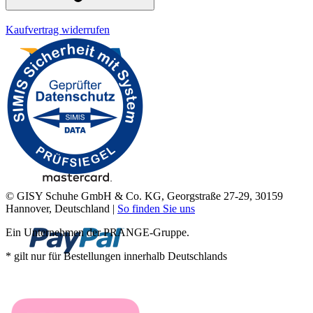
Kaufvertrag widerrufen
© GISY Schuhe GmbH & Co. KG, Georgstraße 27-29, 30159
Hannover, Deutschland |
So finden Sie uns
Ein Unternehmen der PRANGE-Gruppe.
* gilt nur für Bestellungen innerhalb Deutschlands