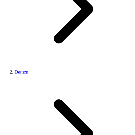
Damen