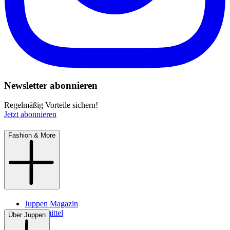
Newsletter abonnieren
Regelmäßig Vorteile sichern!
Jetzt abonnieren
Fashion & More
Juppen Magazin
Pflegemittel
Über Juppen