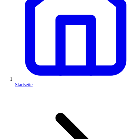
Startseite