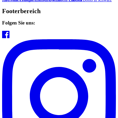
Footerbereich
Folgen Sie uns: