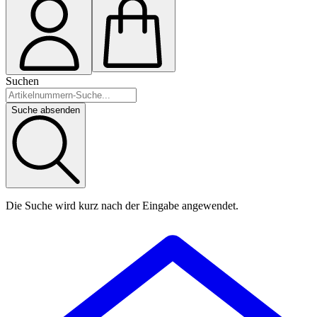
Suchen
Suche absenden
Die Suche wird kurz nach der Eingabe angewendet.