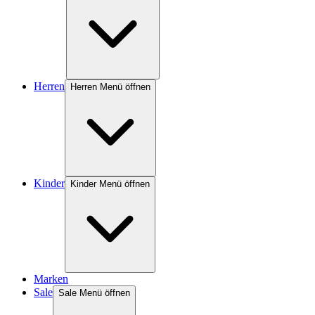
Herren
Herren Menü öffnen
Kinder
Kinder Menü öffnen
Marken
Sale
Sale Menü öffnen