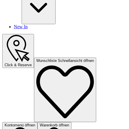
New In
Wunschliste Schnellansicht öffnen
Click & Reserve
Kontomenü öffnen
Warenkorb öffnen