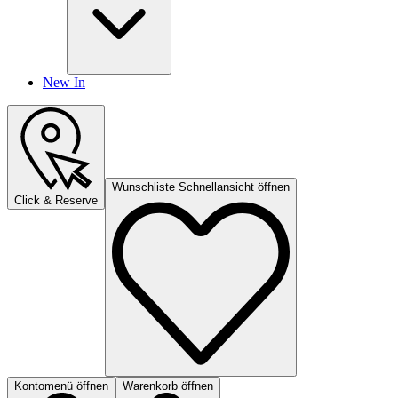
New In
Wunschliste Schnellansicht öffnen
Click & Reserve
Kontomenü öffnen
Warenkorb öffnen