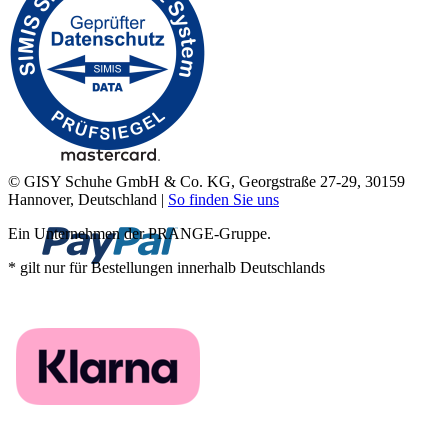
© GISY Schuhe GmbH & Co. KG, Georgstraße 27-29, 30159
Hannover, Deutschland |
So finden Sie uns
Ein Unternehmen der PRANGE-Gruppe.
* gilt nur für Bestellungen innerhalb Deutschlands