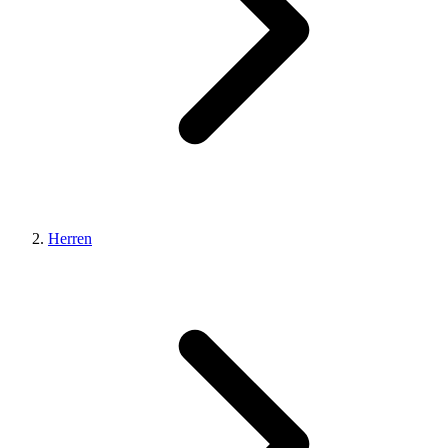
Herren