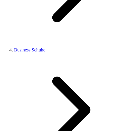
Business Schuhe