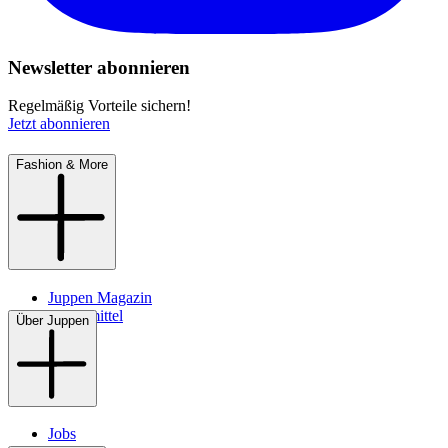
Newsletter abonnieren
Regelmäßig Vorteile sichern!
Jetzt abonnieren
Fashion & More
Juppen Magazin
Pflegemittel
Über Juppen
Jobs