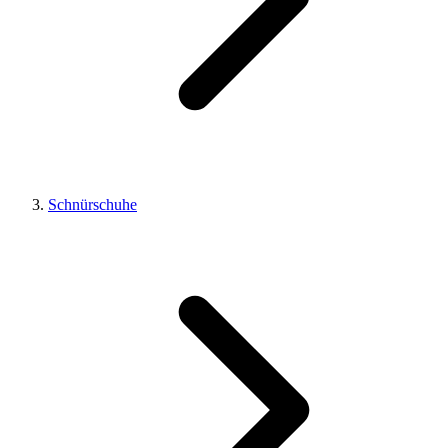
Schnürschuhe