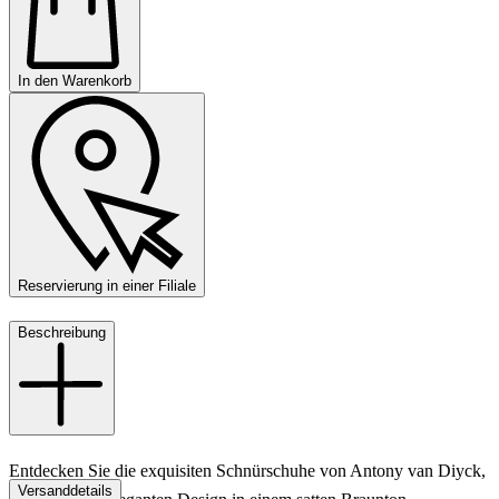
In den Warenkorb
Reservierung in einer Filiale
Beschreibung
Entdecken Sie die exquisiten Schnürschuhe von Antony van Diyck,
Versanddetails