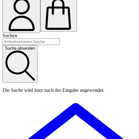
Suchen
Suche absenden
Die Suche wird kurz nach der Eingabe angewendet.