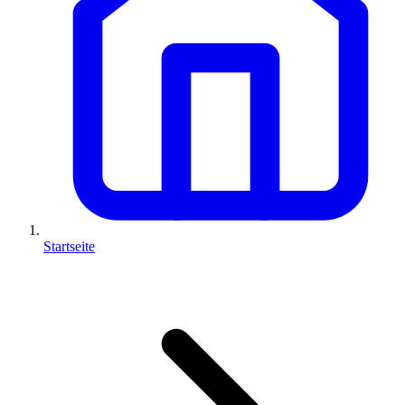
Startseite