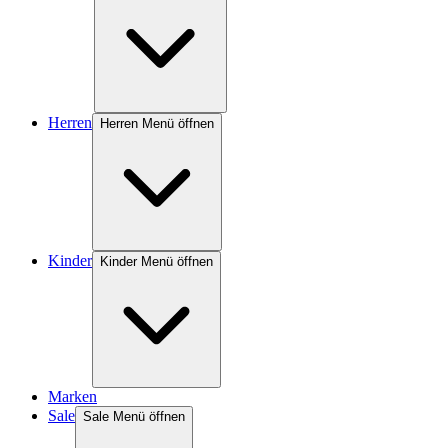
Herren
Herren Menü öffnen
Kinder
Kinder Menü öffnen
Marken
Sale
Sale Menü öffnen