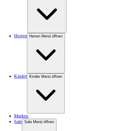
Herren
Herren Menü öffnen
Kinder
Kinder Menü öffnen
Marken
Sale
Sale Menü öffnen