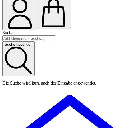
Suchen
Suche absenden
Die Suche wird kurz nach der Eingabe angewendet.