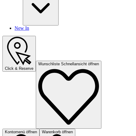
New In
Wunschliste Schnellansicht öffnen
Click & Reserve
Kontomenü öffnen
Warenkorb öffnen