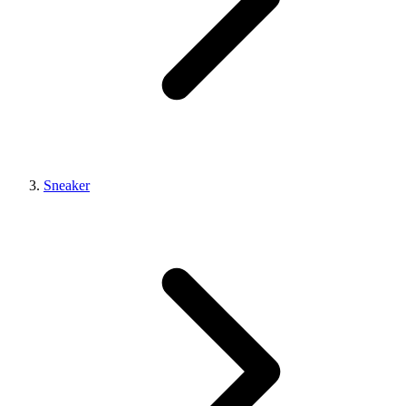
Sneaker