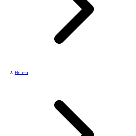
Herren