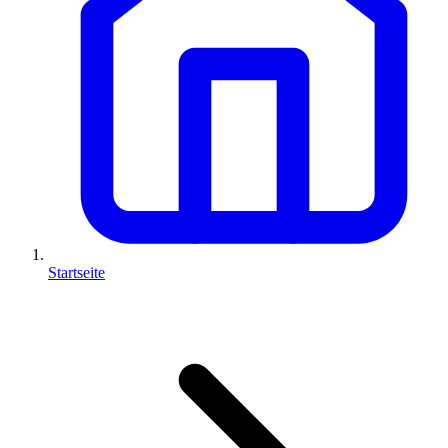
Startseite