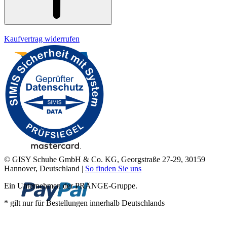
Kaufvertrag widerrufen
© GISY Schuhe GmbH & Co. KG, Georgstraße 27-29, 30159
Hannover, Deutschland |
So finden Sie uns
Ein Unternehmen der PRANGE-Gruppe.
* gilt nur für Bestellungen innerhalb Deutschlands