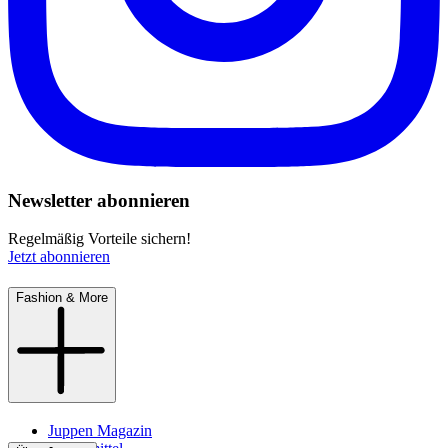
Newsletter abonnieren
Regelmäßig Vorteile sichern!
Jetzt abonnieren
Fashion & More
Juppen Magazin