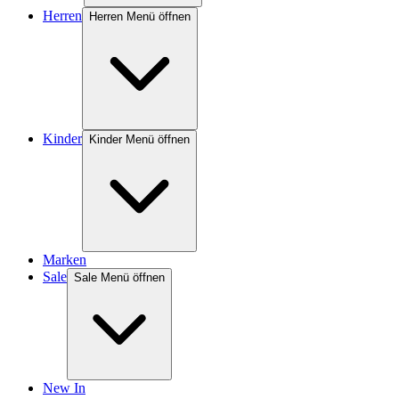
Herren
Herren Menü öffnen
Kinder
Kinder Menü öffnen
Marken
Sale
Sale Menü öffnen
New In