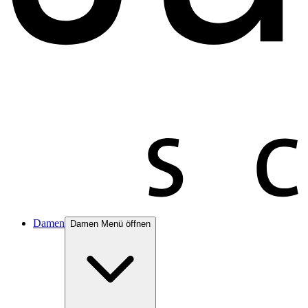
Damen
Damen Menü öffnen