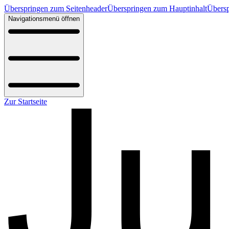
Überspringen zum Seitenheader
Überspringen zum Hauptinhalt
Übersp
Navigationsmenü öffnen
Zur Startseite