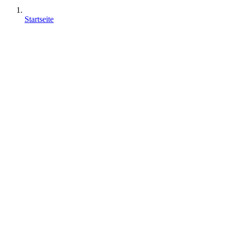
Startseite