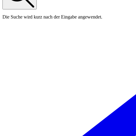
Die Suche wird kurz nach der Eingabe angewendet.