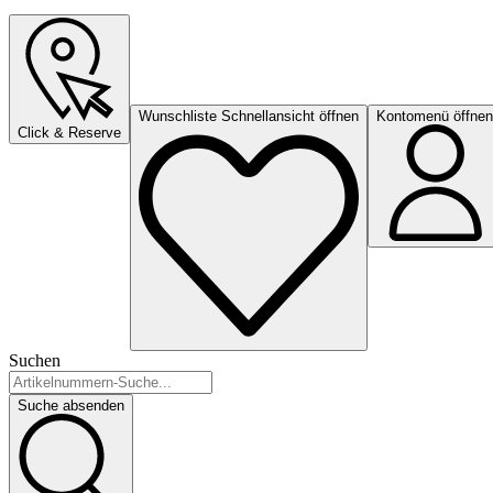
Wunschliste Schnellansicht öffnen
Kontomenü öffnen
Click & Reserve
Suchen
Suche absenden