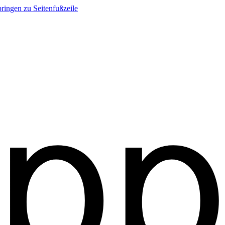
ringen zu Seitenfußzeile