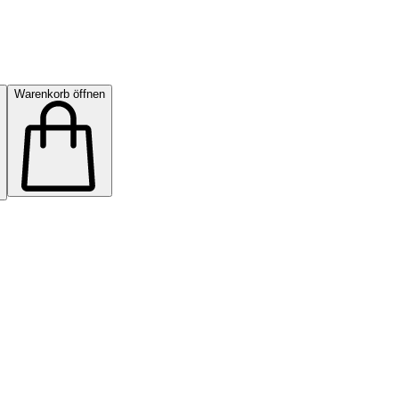
Warenkorb öffnen