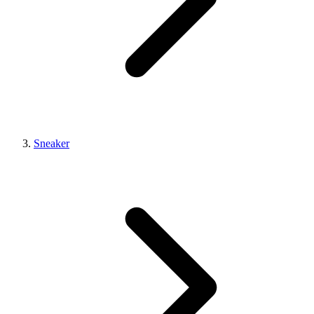
Sneaker