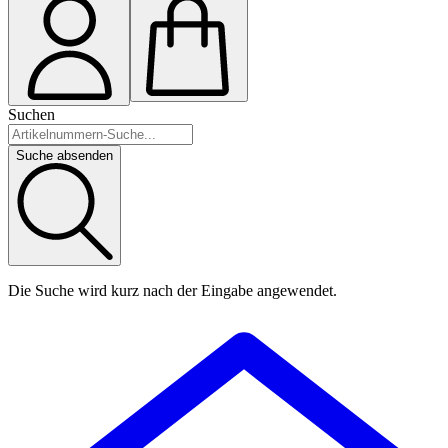
Suchen
Suche absenden
Die Suche wird kurz nach der Eingabe angewendet.