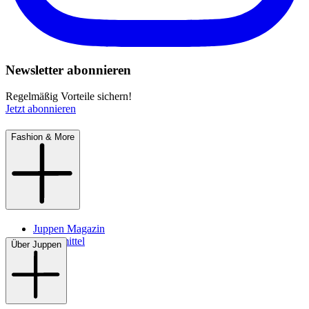
Newsletter abonnieren
Regelmäßig Vorteile sichern!
Jetzt abonnieren
Fashion & More
Juppen Magazin
Pflegemittel
Über Juppen