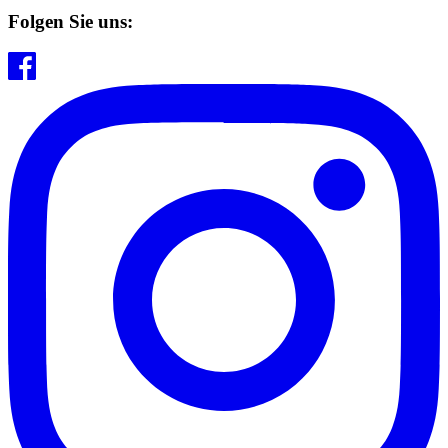
Folgen Sie uns: