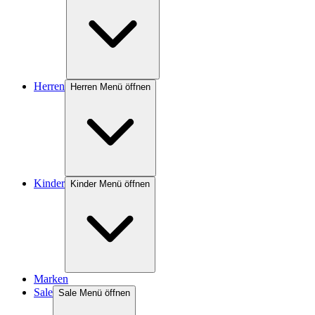
Herren
Herren Menü öffnen
Kinder
Kinder Menü öffnen
Marken
Sale
Sale Menü öffnen