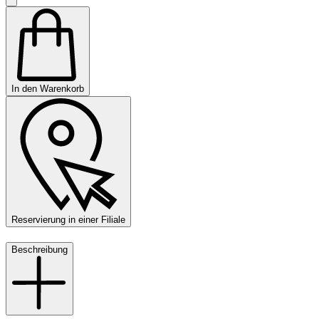
In den Warenkorb
Reservierung in einer Filiale
Beschreibung