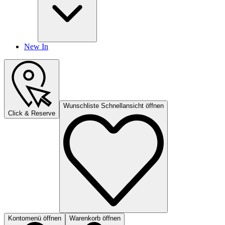
New In
Wunschliste Schnellansicht öffnen
Click & Reserve
Kontomenü öffnen
Warenkorb öffnen