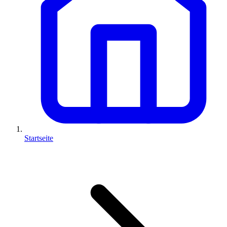
Startseite