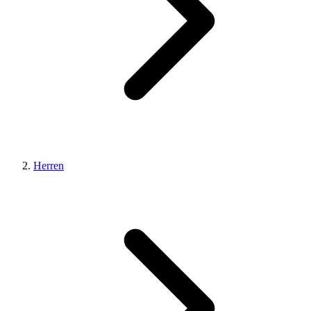
Herren