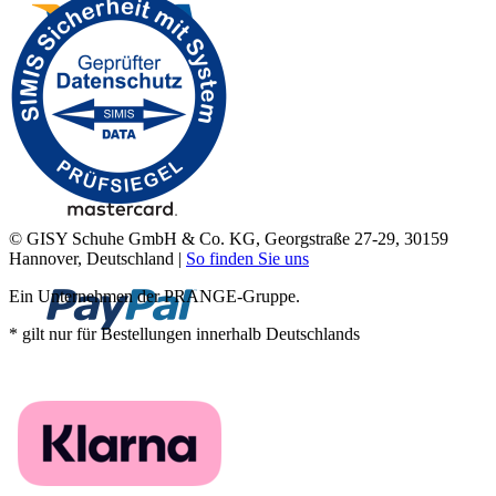
© GISY Schuhe GmbH & Co. KG, Georgstraße 27-29, 30159
Hannover, Deutschland |
So finden Sie uns
Ein Unternehmen der PRANGE-Gruppe.
* gilt nur für Bestellungen innerhalb Deutschlands