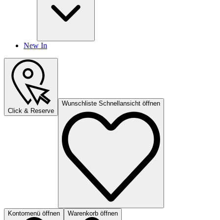
New In
Wunschliste Schnellansicht öffnen
Click & Reserve
Kontomenü öffnen
Warenkorb öffnen