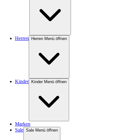
Herren
Herren Menü öffnen
Kinder
Kinder Menü öffnen
Marken
Sale
Sale Menü öffnen