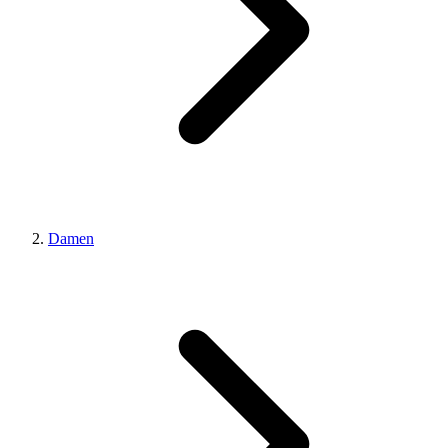
Damen