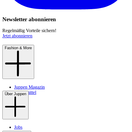
Newsletter abonnieren
Regelmäßig Vorteile sichern!
Jetzt abonnieren
Fashion & More
Juppen Magazin
Pflegemittel
Über Juppen
Jobs