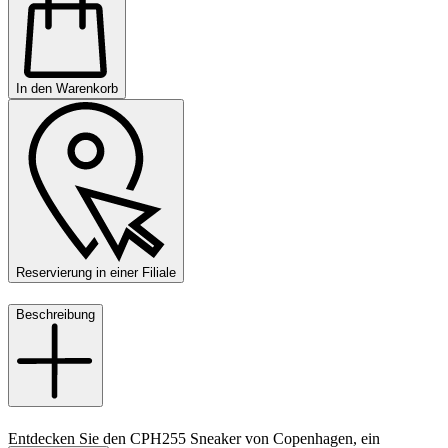
In den Warenkorb
Reservierung in einer Filiale
Beschreibung
Entdecken Sie den CPH255 Sneaker von Copenhagen, ein