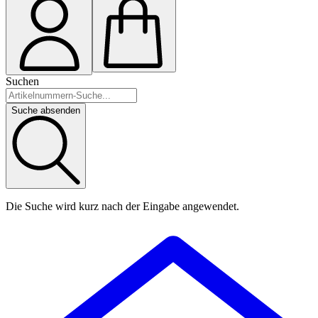
Suchen
Suche absenden
Die Suche wird kurz nach der Eingabe angewendet.