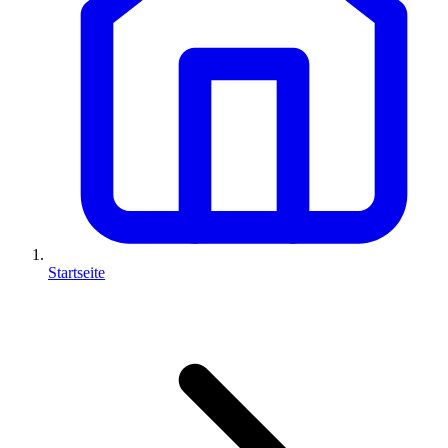
Startseite