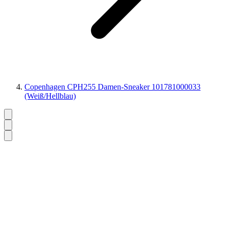
Copenhagen CPH255 Damen-Sneaker 101781000033
(Weiß/Hellblau)