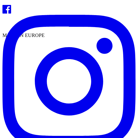
MADE IN EUROPE