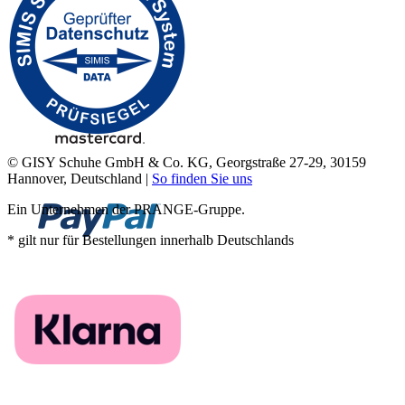
© GISY Schuhe GmbH & Co. KG, Georgstraße 27-29, 30159
Hannover, Deutschland |
So finden Sie uns
Ein Unternehmen der PRANGE-Gruppe.
* gilt nur für Bestellungen innerhalb Deutschlands