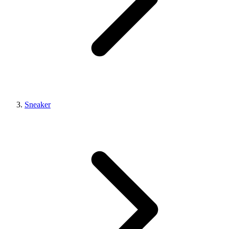
Sneaker