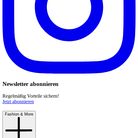
Newsletter abonnieren
Regelmäßig Vorteile sichern!
Jetzt abonnieren
Fashion & More