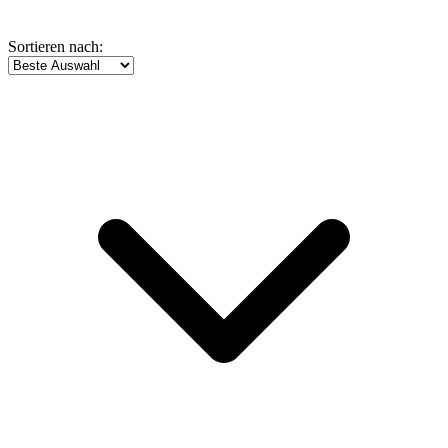
Sortieren nach: