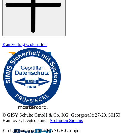
Kaufvertrag widerrufen
© GISY Schuhe GmbH & Co. KG, Georgstraße 27-29, 30159
Hannover, Deutschland |
So finden Sie uns
Ein Unternehmen der PRANGE-Gruppe.