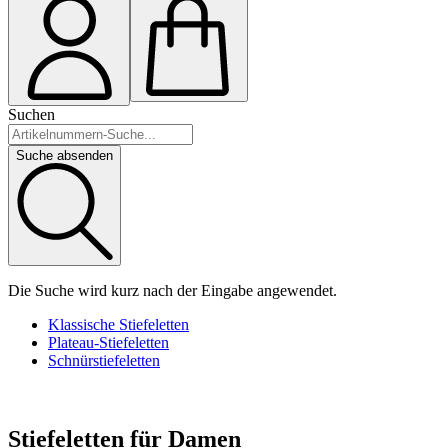
Suchen
Suche absenden
Die Suche wird kurz nach der Eingabe angewendet.
Klassische Stiefeletten
Plateau-Stiefeletten
Schnürstiefeletten
Stiefeletten für Damen