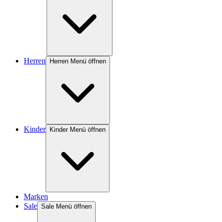
Herren
Herren Menü öffnen
Kinder
Kinder Menü öffnen
Marken
Sale
Sale Menü öffnen