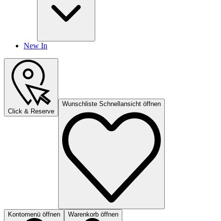
New In
Wunschliste Schnellansicht öffnen
Click & Reserve
Kontomenü öffnen
Warenkorb öffnen