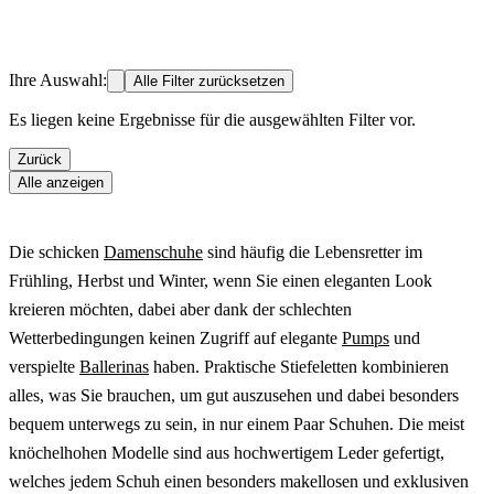
Ihre Auswahl:
Alle Filter zurücksetzen
Es liegen keine Ergebnisse für die ausgewählten Filter vor.
Zurück
Alle anzeigen
Die schicken
Damenschuhe
sind häufig die Lebensretter im
Frühling, Herbst und Winter, wenn Sie einen eleganten Look
kreieren möchten, dabei aber dank der schlechten
Wetterbedingungen keinen Zugriff auf elegante
Pumps
und
verspielte
Ballerinas
haben. Praktische Stiefeletten kombinieren
alles, was Sie brauchen, um gut auszusehen und dabei besonders
bequem unterwegs zu sein, in nur einem Paar Schuhen. Die meist
knöchelhohen Modelle sind aus hochwertigem Leder gefertigt,
welches jedem Schuh einen besonders makellosen und exklusiven