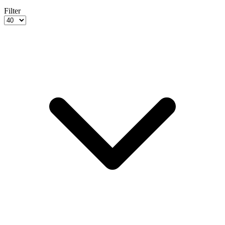
Filter