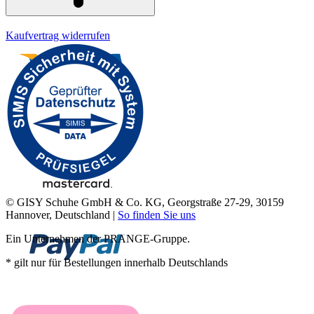
Kaufvertrag widerrufen
© GISY Schuhe GmbH & Co. KG, Georgstraße 27-29, 30159
Hannover, Deutschland |
So finden Sie uns
Ein Unternehmen der PRANGE-Gruppe.
* gilt nur für Bestellungen innerhalb Deutschlands