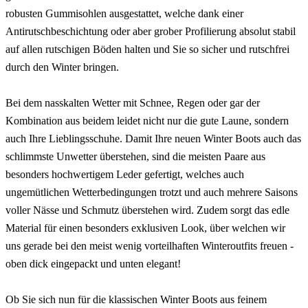
robusten Gummisohlen ausgestattet, welche dank einer
Antirutschbeschichtung oder aber grober Profilierung absolut stabil
auf allen rutschigen Böden halten und Sie so sicher und rutschfrei
durch den Winter bringen.
Bei dem nasskalten Wetter mit Schnee, Regen oder gar der
Kombination aus beidem leidet nicht nur die gute Laune, sondern
auch Ihre Lieblingsschuhe. Damit Ihre neuen Winter Boots auch das
schlimmste Unwetter überstehen, sind die meisten Paare aus
besonders hochwertigem Leder gefertigt, welches auch
ungemütlichen Wetterbedingungen trotzt und auch mehrere Saisons
voller Nässe und Schmutz überstehen wird. Zudem sorgt das edle
Material für einen besonders exklusiven Look, über welchen wir
uns gerade bei den meist wenig vorteilhaften Winteroutfits freuen -
oben dick eingepackt und unten elegant!
Ob Sie sich nun für die klassischen Winter Boots aus feinem