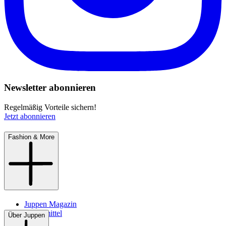
Newsletter abonnieren
Regelmäßig Vorteile sichern!
Jetzt abonnieren
Fashion & More
Juppen Magazin
Pflegemittel
Über Juppen