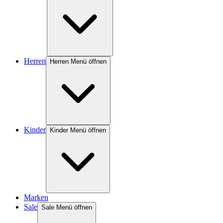
Herren
Herren Menü öffnen
Kinder
Kinder Menü öffnen
Marken
Sale
Sale Menü öffnen