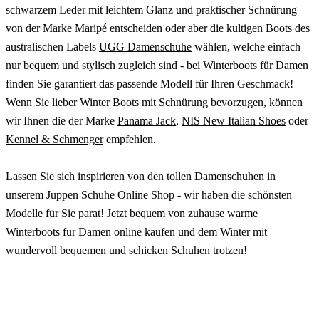
schwarzem Leder mit leichtem Glanz und praktischer Schnürung
von der Marke Maripé entscheiden oder aber die kultigen Boots des
australischen Labels
UGG Damenschuhe
wählen, welche einfach
nur bequem und stylisch zugleich sind - bei Winterboots für Damen
finden Sie garantiert das passende Modell für Ihren Geschmack!
Wenn Sie lieber Winter Boots mit Schnürung bevorzugen, können
wir Ihnen die der Marke
Panama Jack
,
NIS New Italian Shoes
oder
Kennel & Schmenger
empfehlen.
Lassen Sie sich inspirieren von den tollen Damenschuhen in
unserem Juppen Schuhe Online Shop - wir haben die schönsten
Modelle für Sie parat! Jetzt bequem von zuhause warme
Winterboots für Damen online kaufen und dem Winter mit
wundervoll bequemen und schicken Schuhen trotzen!