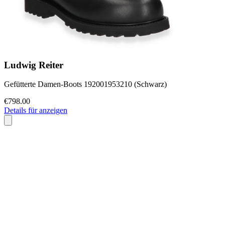
Ludwig Reiter
Gefütterte Damen-Boots 192001953210 (Schwarz)
€798.00
Details für anzeigen