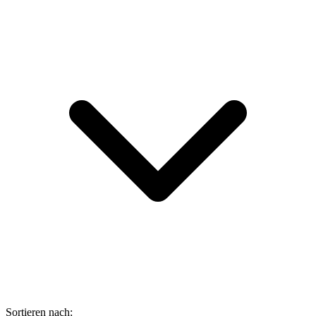
Sortieren nach: