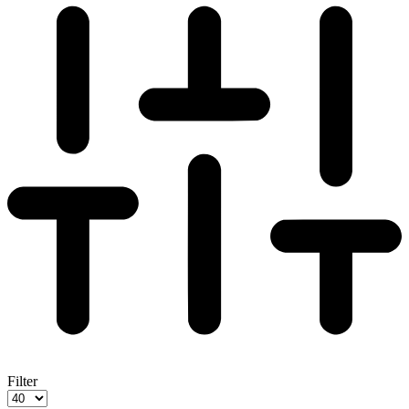
Filter