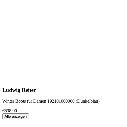
Ludwig Reiter
Winter Boots für Damen 192101000000 (Dunkelblau)
€698.00
Alle anzeigen