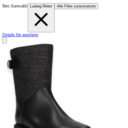
Ihre Auswahl:
Ludwig Reiter
Alle Filter zurücksetzen
Details für anzeigen