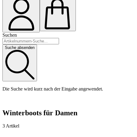
Suchen
Suche absenden
Die Suche wird kurz nach der Eingabe angewendet.
Winterboots für Damen
3 Artikel