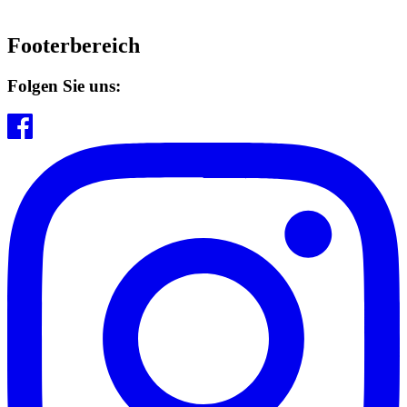
Footerbereich
Folgen Sie uns: