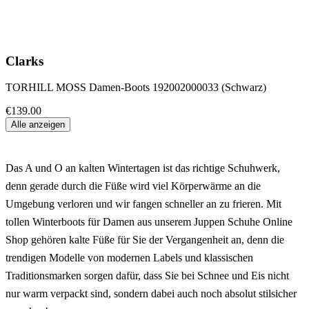
Clarks
TORHILL MOSS Damen-Boots 192002000033 (Schwarz)
€139.00
Alle anzeigen
Das A und O an kalten Wintertagen ist das richtige Schuhwerk,
denn gerade durch die Füße wird viel Körperwärme an die
Umgebung verloren und wir fangen schneller an zu frieren. Mit
tollen Winterboots für Damen aus unserem Juppen Schuhe Online
Shop gehören kalte Füße für Sie der Vergangenheit an, denn die
trendigen Modelle von modernen Labels und klassischen
Traditionsmarken sorgen dafür, dass Sie bei Schnee und Eis nicht
nur warm verpackt sind, sondern dabei auch noch absolut stilsicher