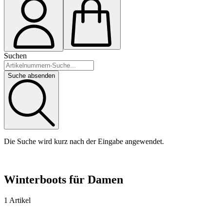
Suchen
Suche absenden
Die Suche wird kurz nach der Eingabe angewendet.
Winterboots für Damen
1 Artikel