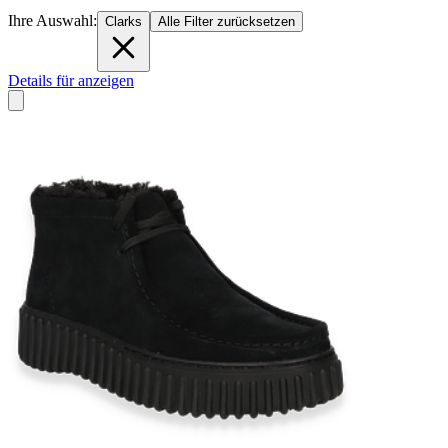
Ihre Auswahl:
Clarks
Alle Filter zurücksetzen
Details für anzeigen