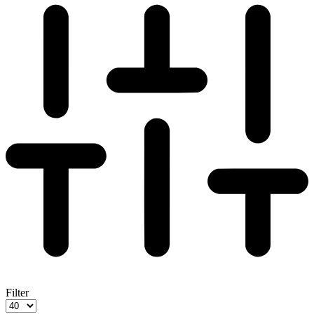
Filter