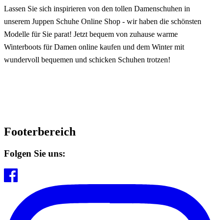
Lassen Sie sich inspirieren von den tollen Damenschuhen in
unserem Juppen Schuhe Online Shop - wir haben die schönsten
Modelle für Sie parat! Jetzt bequem von zuhause warme
Winterboots für Damen online kaufen und dem Winter mit
wundervoll bequemen und schicken Schuhen trotzen!
Footerbereich
Folgen Sie uns: