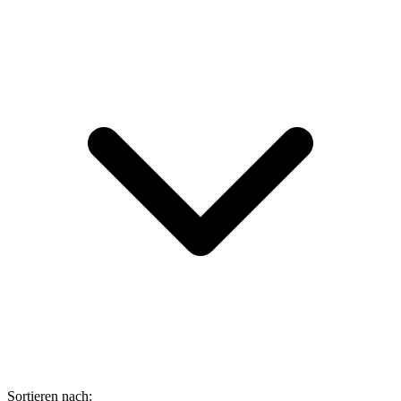
Sortieren nach: