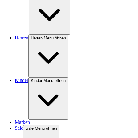
Herren
Herren Menü öffnen
Kinder
Kinder Menü öffnen
Marken
Sale
Sale Menü öffnen