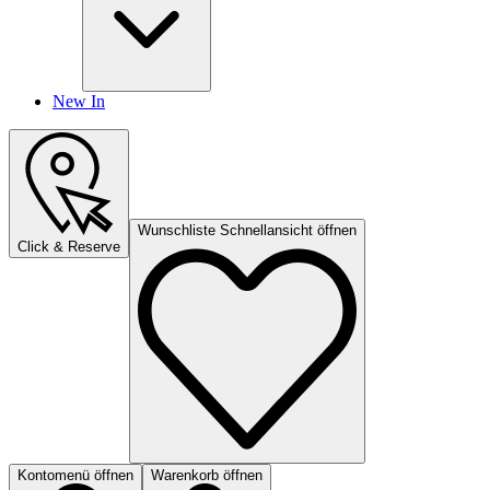
New In
Wunschliste Schnellansicht öffnen
Click & Reserve
Kontomenü öffnen
Warenkorb öffnen