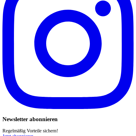
Newsletter abonnieren
Regelmäßig Vorteile sichern!