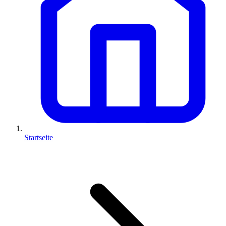
Startseite