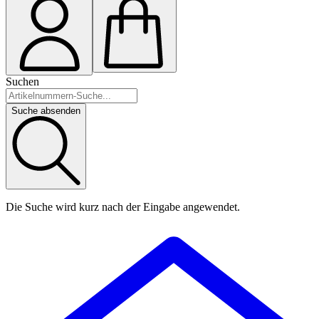
Suchen
Suche absenden
Die Suche wird kurz nach der Eingabe angewendet.