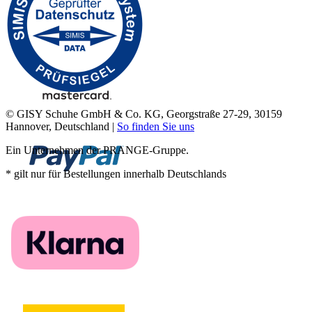
© GISY Schuhe GmbH & Co. KG, Georgstraße 27-29, 30159
Hannover, Deutschland |
So finden Sie uns
Ein Unternehmen der PRANGE-Gruppe.
* gilt nur für Bestellungen innerhalb Deutschlands