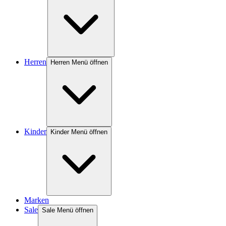
Herren
Herren Menü öffnen
Kinder
Kinder Menü öffnen
Marken
Sale
Sale Menü öffnen