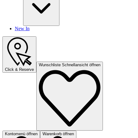
New In
Wunschliste Schnellansicht öffnen
Click & Reserve
Kontomenü öffnen
Warenkorb öffnen