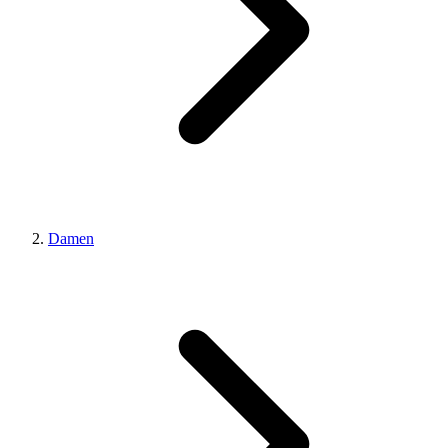
Damen