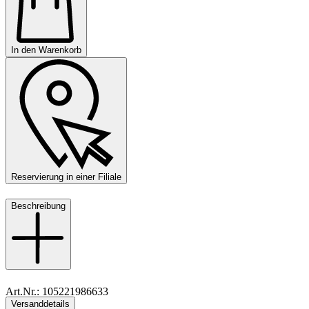
In den Warenkorb
Reservierung in einer Filiale
Beschreibung
Art.Nr.: 105221986633
Versanddetails