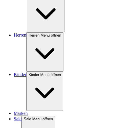
Herren
Herren Menü öffnen
Kinder
Kinder Menü öffnen
Marken
Sale
Sale Menü öffnen