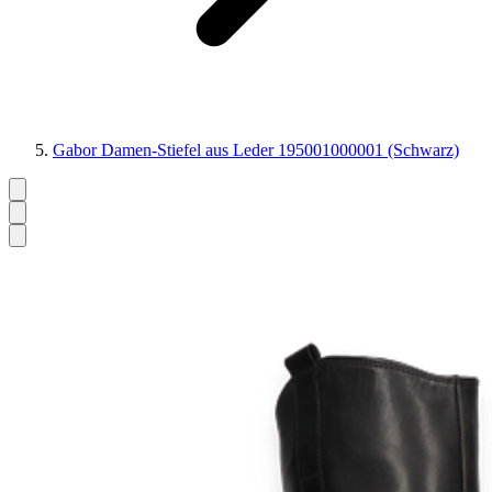
Gabor Damen-Stiefel aus Leder 195001000001 (Schwarz)