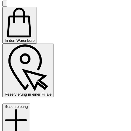
In den Warenkorb
Reservierung in einer Filiale
Beschreibung