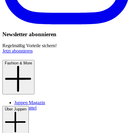
Newsletter abonnieren
Regelmäßig Vorteile sichern!
Jetzt abonnieren
Fashion & More
Juppen Magazin
Pflegemittel
Über Juppen