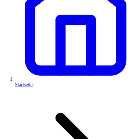
Startseite