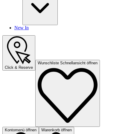
New In
Wunschliste Schnellansicht öffnen
Click & Reserve
Kontomenü öffnen
Warenkorb öffnen