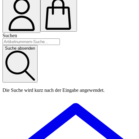
Suchen
Suche absenden
Die Suche wird kurz nach der Eingabe angewendet.