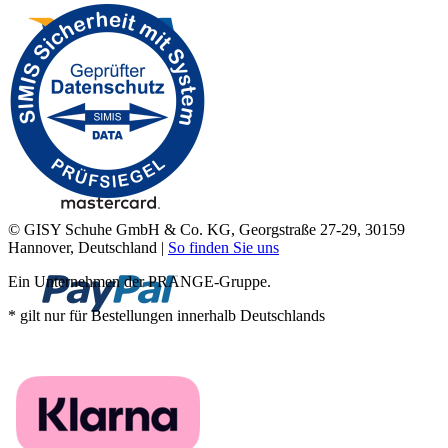
© GISY Schuhe GmbH & Co. KG, Georgstraße 27-29, 30159
Hannover, Deutschland |
So finden Sie uns
Ein Unternehmen der PRANGE-Gruppe.
* gilt nur für Bestellungen innerhalb Deutschlands