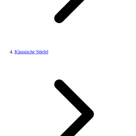
Klassische Stiefel