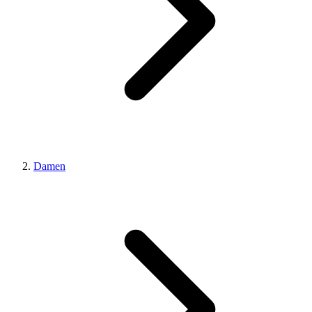
Damen