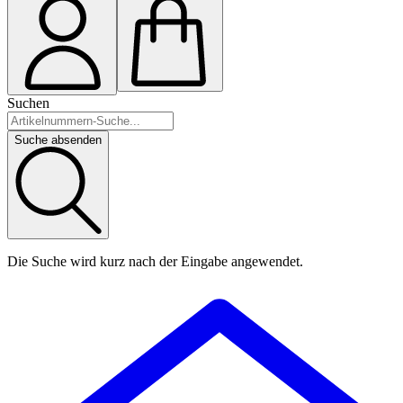
Suchen
Suche absenden
Die Suche wird kurz nach der Eingabe angewendet.