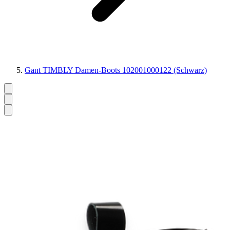
Gant TIMBLY Damen-Boots 102001000122 (Schwarz)