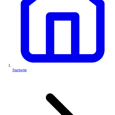
Startseite