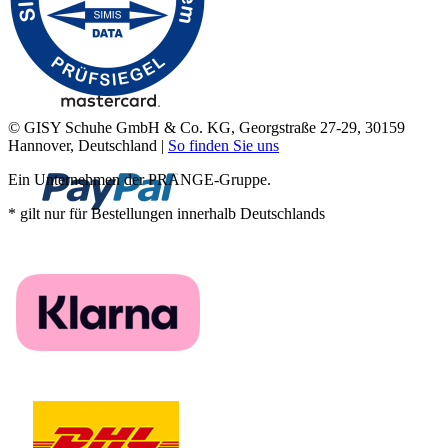
© GISY Schuhe GmbH & Co. KG, Georgstraße 27-29, 30159
Hannover, Deutschland |
So finden Sie uns
Ein Unternehmen der PRANGE-Gruppe.
* gilt nur für Bestellungen innerhalb Deutschlands