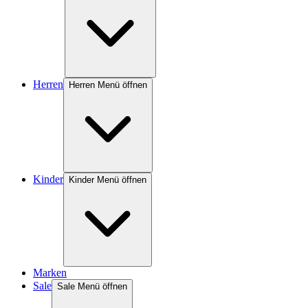
Herren
Herren Menü öffnen
Kinder
Kinder Menü öffnen
Marken
Sale
Sale Menü öffnen