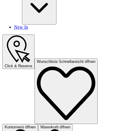
New In
Wunschliste Schnellansicht öffnen
Click & Reserve
Kontomenü öffnen
Warenkorb öffnen