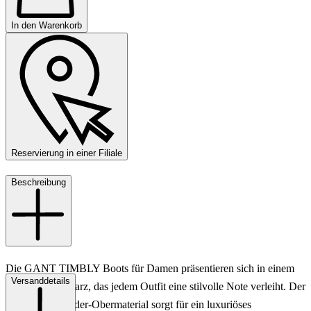
In den Warenkorb
Reservierung in einer Filiale
Beschreibung
Die GANT TIMBLY Boots für Damen präsentieren sich in einem
Versanddetails
eleganten Schwarz, das jedem Outfit eine stilvolle Note verleiht. Der
hochwertige Leder-Obermaterial sorgt für ein luxuriöses