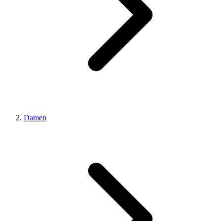
Damen