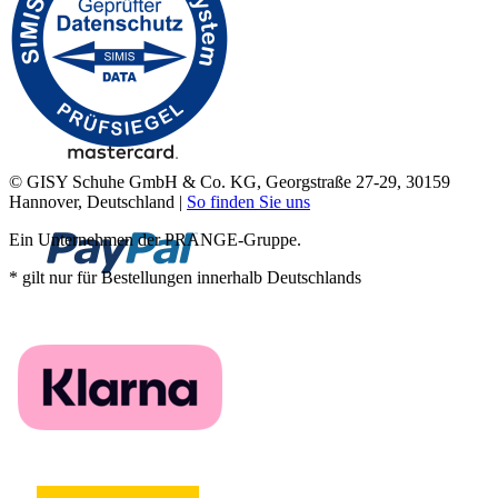
© GISY Schuhe GmbH & Co. KG, Georgstraße 27-29, 30159
Hannover, Deutschland |
So finden Sie uns
Ein Unternehmen der PRANGE-Gruppe.
* gilt nur für Bestellungen innerhalb Deutschlands