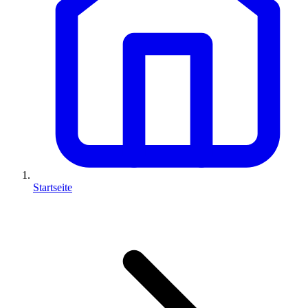
Startseite