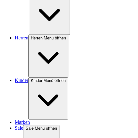
Herren
Herren Menü öffnen
Kinder
Kinder Menü öffnen
Marken
Sale
Sale Menü öffnen