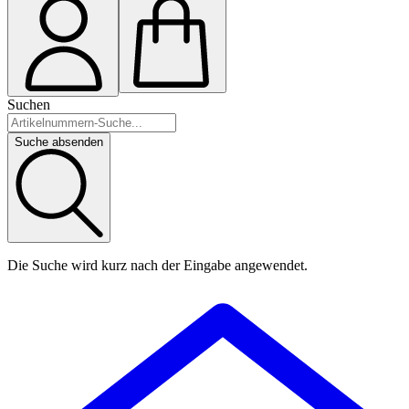
Suchen
Suche absenden
Die Suche wird kurz nach der Eingabe angewendet.