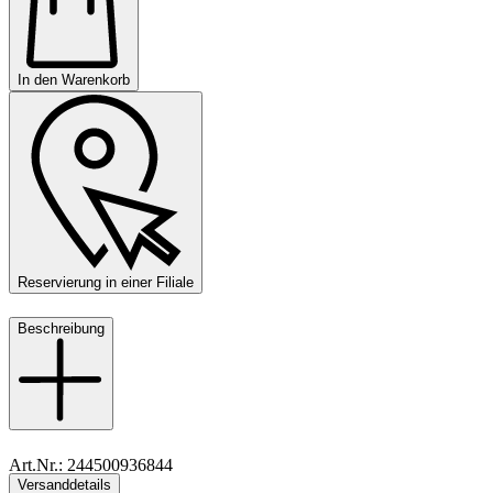
In den Warenkorb
Reservierung in einer Filiale
Beschreibung
Art.Nr.: 244500936844
Versanddetails