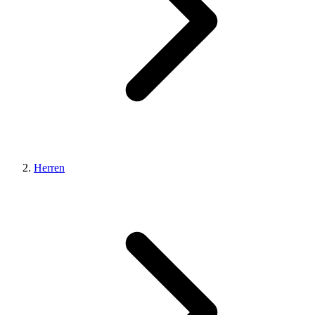
Herren