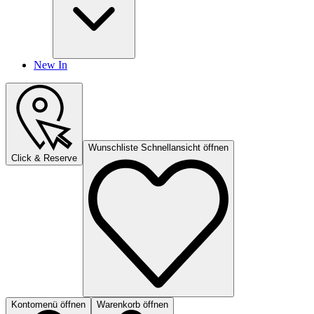
New In
Wunschliste Schnellansicht öffnen
Click & Reserve
Kontomenü öffnen
Warenkorb öffnen