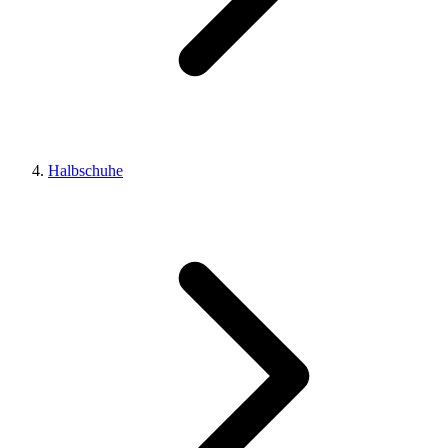
Halbschuhe