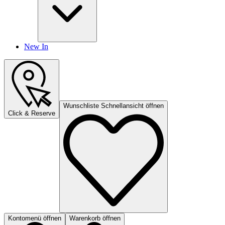
New In
Wunschliste Schnellansicht öffnen
Click & Reserve
Kontomenü öffnen
Warenkorb öffnen