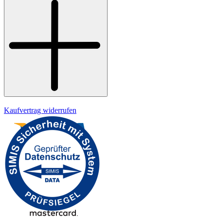
Bezahlung
Kontakt
Widerrufsrecht
Datenschutz
Impressum
Kaufvertrag widerrufen