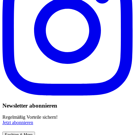
Newsletter abonnieren
Regelmäßig Vorteile sichern!
Jetzt abonnieren
Fashion & More