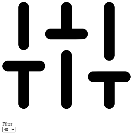
Filter