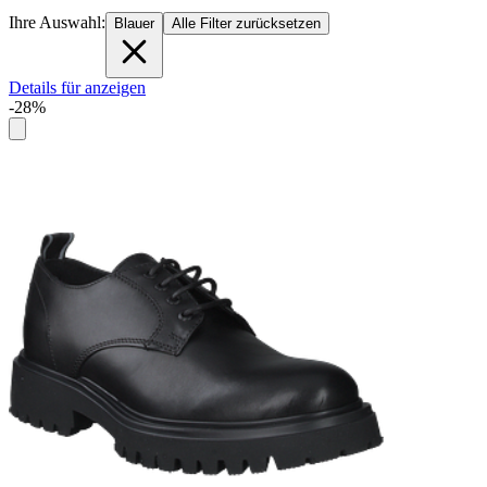
Ihre Auswahl:
Blauer
Alle Filter zurücksetzen
Details für anzeigen
-28%