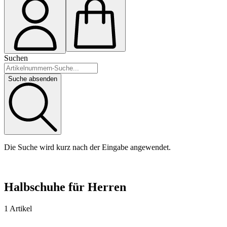
Suchen
Suche absenden
Die Suche wird kurz nach der Eingabe angewendet.
Halbschuhe für Herren
1 Artikel