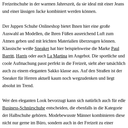
Freizeitschuhe in der warmen Jahreszeit, da sie ideal mit einer Jeans
und einer lässigen Jacke kombiniert werden können.
Der Juppen Schuhe Onlineshop bietet Ihnen hier eine große
Auswahl an Modellen, die Ihren Füßen ausreichend Luft zum
Atmen geben und mit leichten Materialien überzeugen können.
Klassische weiße
Sneaker
hat hier beispielsweise die Marke
Paul
Barritt
,
Harris
oder auch
La Martina
im Angebot. Die sportliche und
coole Aufmachung passt perfekt in die Freizeit, sieht aber tatsächlich
auch zu einem eleganten Sakko klasse aus. Auf den Straßen ist der
Sneaker für Herren aktuell kaum noch wegzudenken und liegt
absolut im Trend.
Wer den eleganten Look bevorzugt kann sich natürlich auch für edle
Business-Schnürschuhe
entscheiden, die ebenfalls in die Kategorie
der Halbschuhe gehören. Modebewusste Männer kombinieren diese
nicht nur gerne im Büro, sondern auch in der Freizeit zu einer