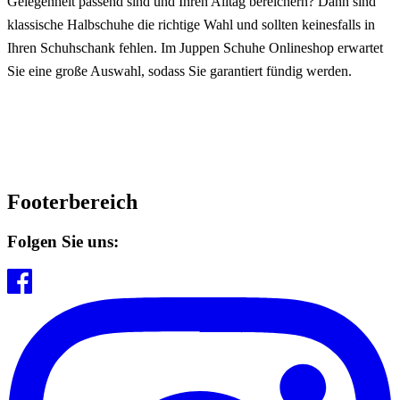
Gelegenheit passend sind und Ihren Alltag bereichern? Dann sind
klassische Halbschuhe die richtige Wahl und sollten keinesfalls in
Ihren Schuhschank fehlen. Im Juppen Schuhe Onlineshop erwartet
Sie eine große Auswahl, sodass Sie garantiert fündig werden.
Footerbereich
Folgen Sie uns: