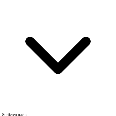
Sortieren nach: