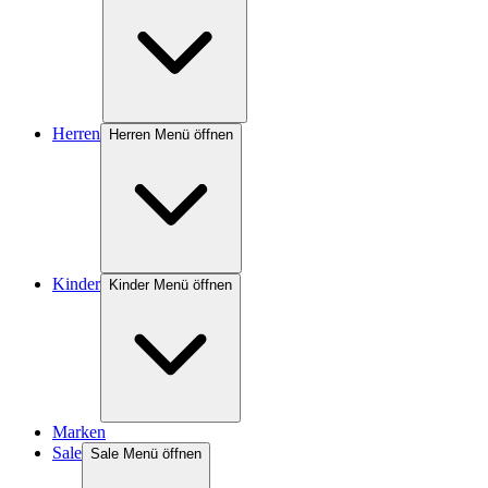
Herren
Herren Menü öffnen
Kinder
Kinder Menü öffnen
Marken
Sale
Sale Menü öffnen