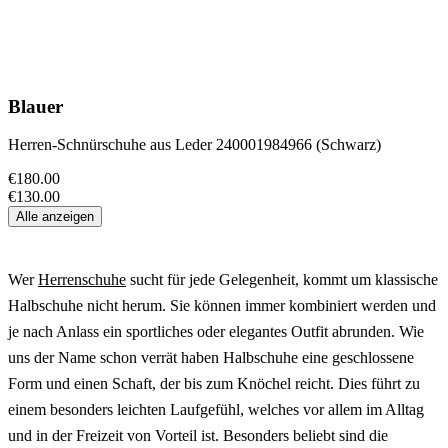
Blauer
Herren-Schnürschuhe aus Leder 240001984966 (Schwarz)
€180.00
€130.00
Alle anzeigen
Wer
Herrenschuhe
sucht für jede Gelegenheit, kommt um klassische
Halbschuhe nicht herum. Sie können immer kombiniert werden und
je nach Anlass ein sportliches oder elegantes Outfit abrunden. Wie
uns der Name schon verrät haben Halbschuhe eine geschlossene
Form und einen Schaft, der bis zum Knöchel reicht. Dies führt zu
einem besonders leichten Laufgefühl, welches vor allem im Alltag
und in der Freizeit von Vorteil ist. Besonders beliebt sind die