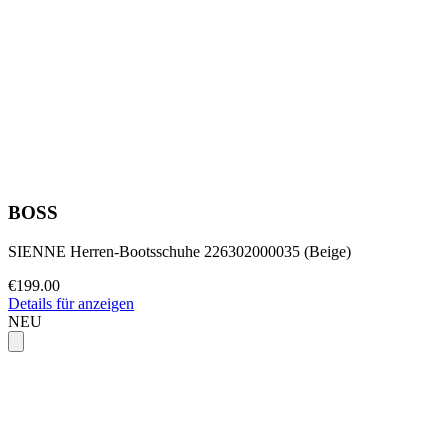
BOSS
SIENNE Herren-Bootsschuhe 226302000035 (Beige)
€199.00
Details für anzeigen
NEU