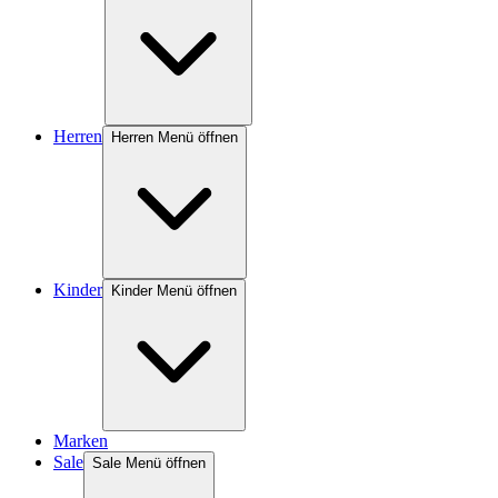
Herren
Herren Menü öffnen
Kinder
Kinder Menü öffnen
Marken
Sale
Sale Menü öffnen