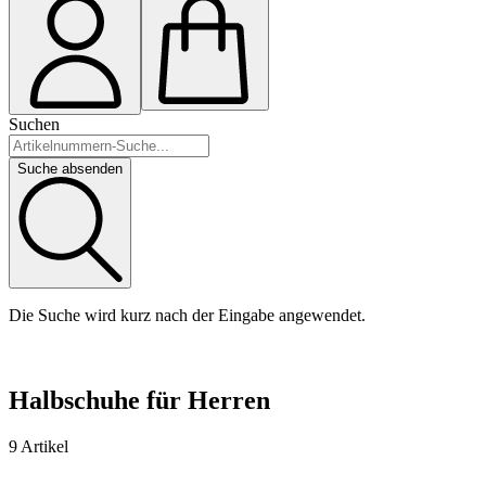
Suchen
Suche absenden
Die Suche wird kurz nach der Eingabe angewendet.
Halbschuhe für Herren
9 Artikel