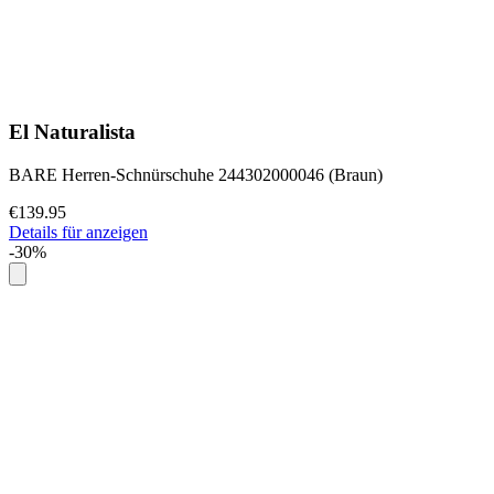
El Naturalista
BARE Herren-Schnürschuhe 244302000046 (Braun)
€139.95
Details für anzeigen
-30%