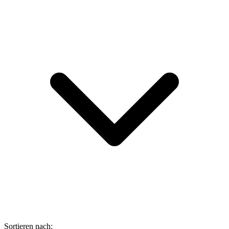
Sortieren nach: