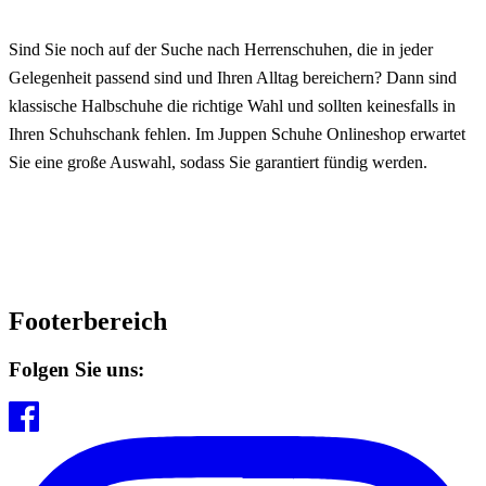
Sind Sie noch auf der Suche nach Herrenschuhen, die in jeder
Gelegenheit passend sind und Ihren Alltag bereichern? Dann sind
klassische Halbschuhe die richtige Wahl und sollten keinesfalls in
Ihren Schuhschank fehlen. Im Juppen Schuhe Onlineshop erwartet
Sie eine große Auswahl, sodass Sie garantiert fündig werden.
Footerbereich
Folgen Sie uns: