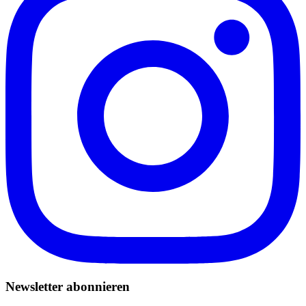
Newsletter abonnieren