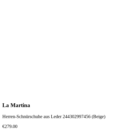
La Martina
Herren-Schnürschuhe aus Leder 244302997456 (Beige)
€279.00