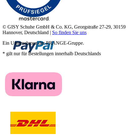
© GISY Schuhe GmbH & Co. KG, Georgstraße 27-29, 30159
Hannover, Deutschland |
So finden Sie uns
Ein Unternehmen der PRANGE-Gruppe.
* gilt nur für Bestellungen innerhalb Deutschlands