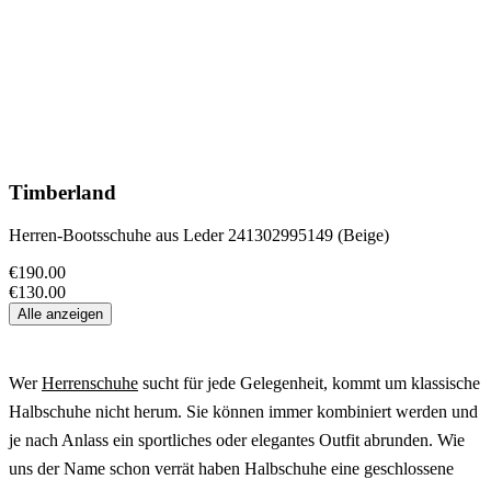
Timberland
Herren-Bootsschuhe aus Leder 241302995149 (Beige)
€190.00
€130.00
Alle anzeigen
Wer
Herrenschuhe
sucht für jede Gelegenheit, kommt um klassische
Halbschuhe nicht herum. Sie können immer kombiniert werden und
je nach Anlass ein sportliches oder elegantes Outfit abrunden. Wie
uns der Name schon verrät haben Halbschuhe eine geschlossene