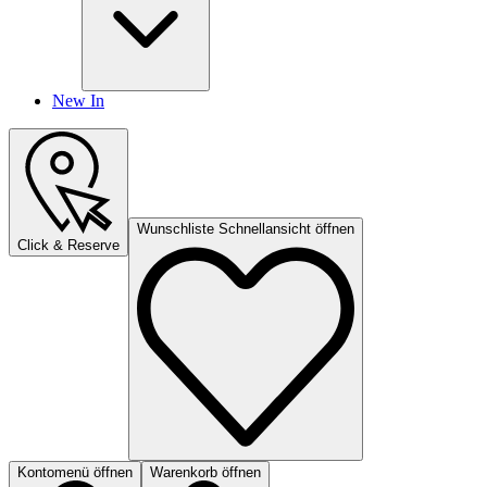
New In
Wunschliste Schnellansicht öffnen
Click & Reserve
Kontomenü öffnen
Warenkorb öffnen