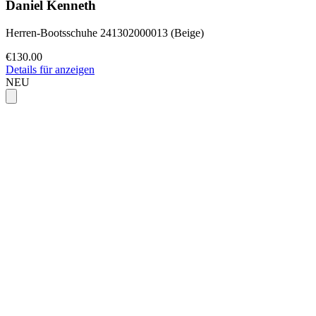
Daniel Kenneth
Herren-Bootsschuhe 241302000013 (Beige)
€130.00
Details für anzeigen
NEU