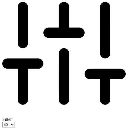
Filter