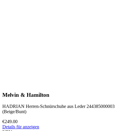
Melvin & Hamilton
HADRIAN Herren-Schnürschuhe aus Leder 244385000003
(Beige/Bunt)
€249.00
Details für anzeigen