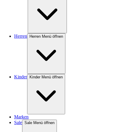
Herren
Herren Menü öffnen
Kinder
Kinder Menü öffnen
Marken
Sale
Sale Menü öffnen