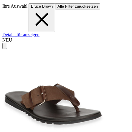
Ihre Auswahl:
Bruce Brown
Alle Filter zurücksetzen
Details für anzeigen
NEU