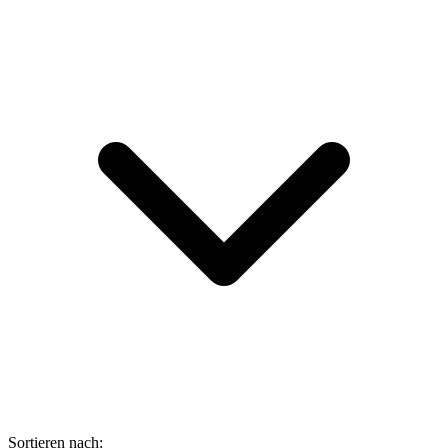
Sortieren nach: