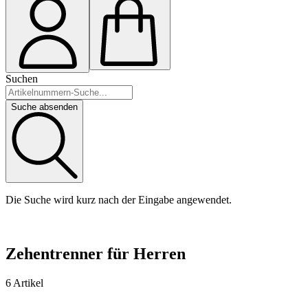
Suchen
Suche absenden
Die Suche wird kurz nach der Eingabe angewendet.
Zehentrenner für Herren
6 Artikel