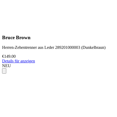
Bruce Brown
Herren-Zehentrenner aus Leder 289201000003 (Dunkelbraun)
€149.00
Details für anzeigen
NEU