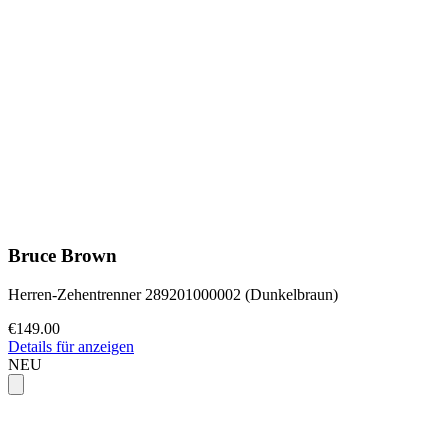
Bruce Brown
Herren-Zehentrenner 289201000002 (Dunkelbraun)
€149.00
Details für anzeigen
NEU