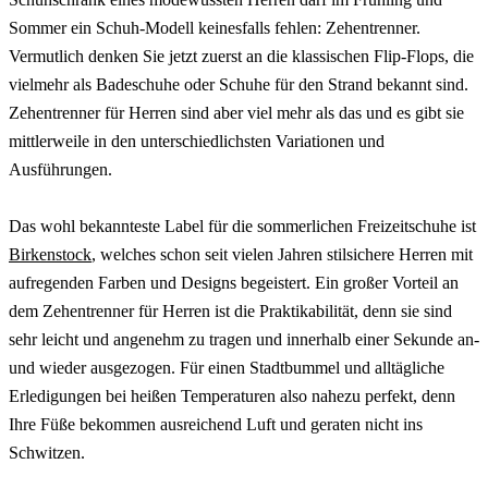
Sommer ein Schuh-Modell keinesfalls fehlen: Zehentrenner.
Vermutlich denken Sie jetzt zuerst an die klassischen Flip-Flops, die
vielmehr als Badeschuhe oder Schuhe für den Strand bekannt sind.
Zehentrenner für Herren sind aber viel mehr als das und es gibt sie
mittlerweile in den unterschiedlichsten Variationen und
Ausführungen.
Das wohl bekannteste Label für die sommerlichen Freizeitschuhe ist
Birkenstock
, welches schon seit vielen Jahren stilsichere Herren mit
aufregenden Farben und Designs begeistert. Ein großer Vorteil an
dem Zehentrenner für Herren ist die Praktikabilität, denn sie sind
sehr leicht und angenehm zu tragen und innerhalb einer Sekunde an-
und wieder ausgezogen. Für einen Stadtbummel und alltägliche
Erledigungen bei heißen Temperaturen also nahezu perfekt, denn
Ihre Füße bekommen ausreichend Luft und geraten nicht ins
Schwitzen.