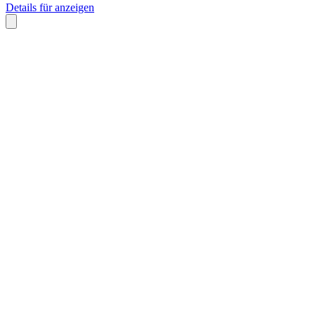
Details für anzeigen