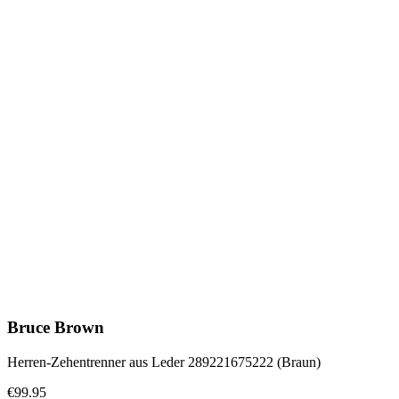
Bruce Brown
Herren-Zehentrenner aus Leder 289221675222 (Braun)
€99.95