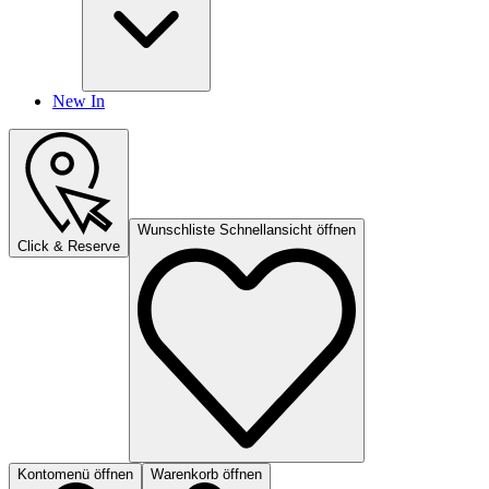
New In
Wunschliste Schnellansicht öffnen
Click & Reserve
Kontomenü öffnen
Warenkorb öffnen