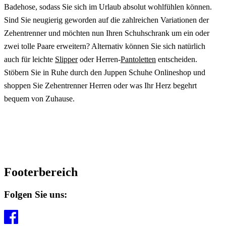
Badehose, sodass Sie sich im Urlaub absolut wohlfühlen können.
Sind Sie neugierig geworden auf die zahlreichen Variationen der
Zehentrenner und möchten nun Ihren Schuhschrank um ein oder
zwei tolle Paare erweitern? Alternativ können Sie sich natürlich
auch für leichte
Slipper
oder Herren-
Pantoletten
entscheiden.
Stöbern Sie in Ruhe durch den Juppen Schuhe Onlineshop und
shoppen Sie Zehentrenner Herren oder was Ihr Herz begehrt
bequem von Zuhause.
Footerbereich
Folgen Sie uns: