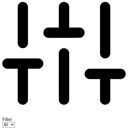
Filter