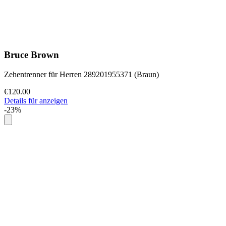
Bruce Brown
Zehentrenner für Herren 289201955371 (Braun)
€120.00
Details für anzeigen
-23%