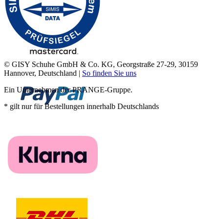
© GISY Schuhe GmbH & Co. KG, Georgstraße 27-29, 30159
Hannover, Deutschland |
So finden Sie uns
Ein Unternehmen der PRANGE-Gruppe.
* gilt nur für Bestellungen innerhalb Deutschlands