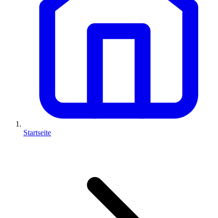
Startseite