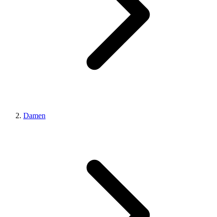
Damen