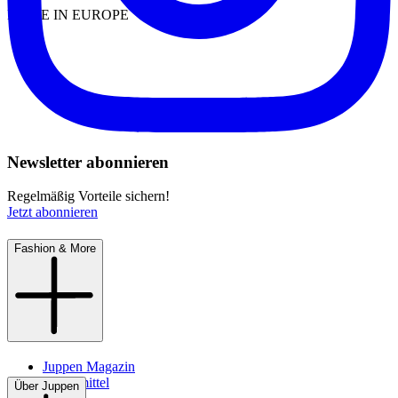
MADE IN EUROPE
Newsletter abonnieren
Regelmäßig Vorteile sichern!
Jetzt abonnieren
Fashion & More
Juppen Magazin
Pflegemittel
Über Juppen