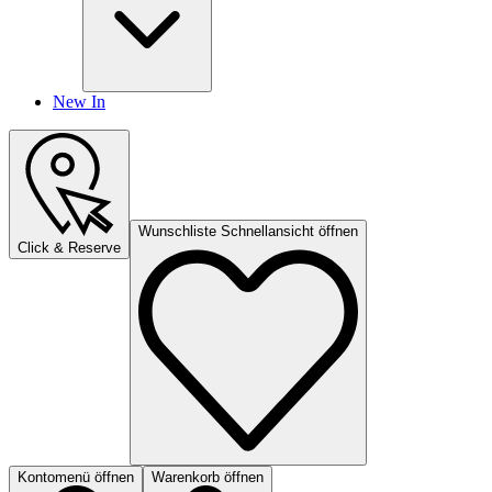
New In
Wunschliste Schnellansicht öffnen
Click & Reserve
Kontomenü öffnen
Warenkorb öffnen