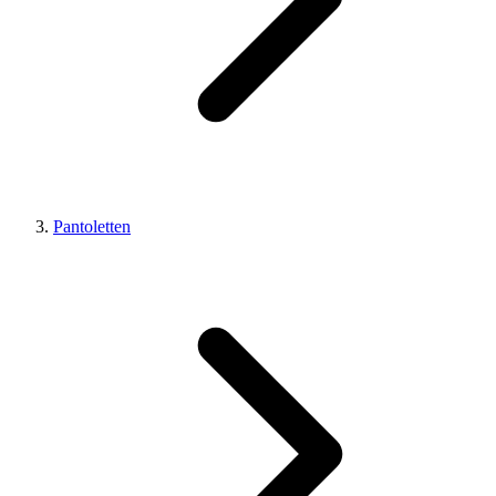
Pantoletten