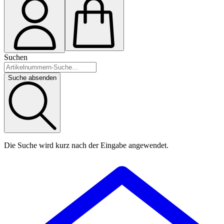
Suchen
Suche absenden
Die Suche wird kurz nach der Eingabe angewendet.