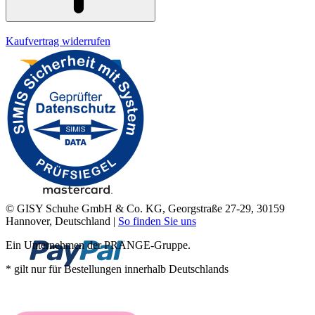
Kaufvertrag widerrufen
© GISY Schuhe GmbH & Co. KG, Georgstraße 27-29, 30159
Hannover, Deutschland |
So finden Sie uns
Ein Unternehmen der PRANGE-Gruppe.
* gilt nur für Bestellungen innerhalb Deutschlands