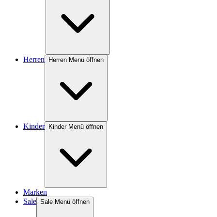
Herren
Herren Menü öffnen
Kinder
Kinder Menü öffnen
Marken
Sale
Sale Menü öffnen