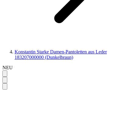
Konstantin Starke Damen-Pantoletten aus Leder
183207000000 (Dunkelbraun)
NEU