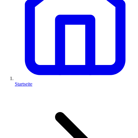
Startseite