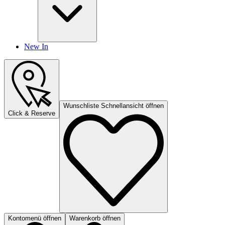
New In
Wunschliste Schnellansicht öffnen
Click & Reserve
Kontomenü öffnen
Warenkorb öffnen