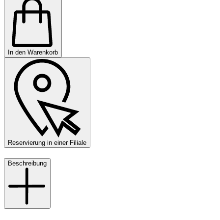
In den Warenkorb
Reservierung in einer Filiale
Beschreibung