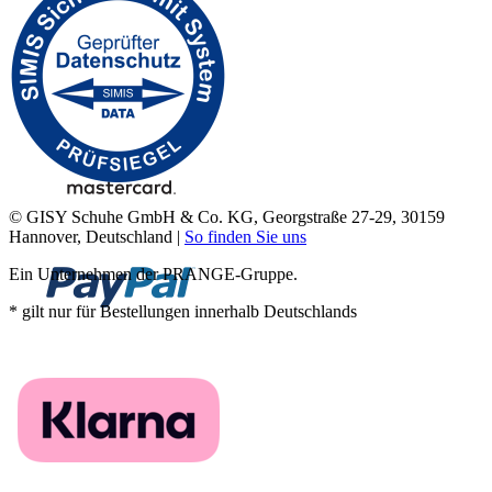
© GISY Schuhe GmbH & Co. KG, Georgstraße 27-29, 30159
Hannover, Deutschland |
So finden Sie uns
Ein Unternehmen der PRANGE-Gruppe.
* gilt nur für Bestellungen innerhalb Deutschlands