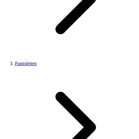
Pantoletten