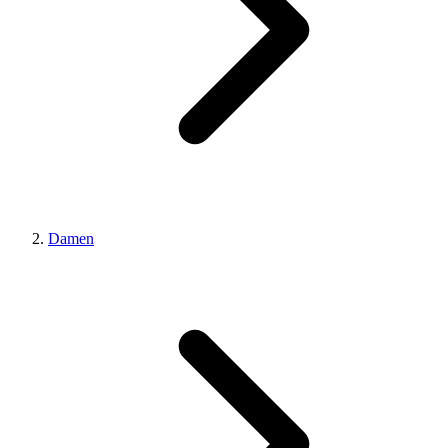
Damen