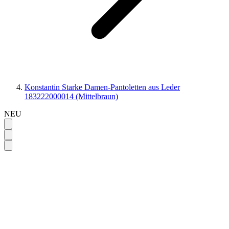
Konstantin Starke Damen-Pantoletten aus Leder
183222000014 (Mittelbraun)
NEU