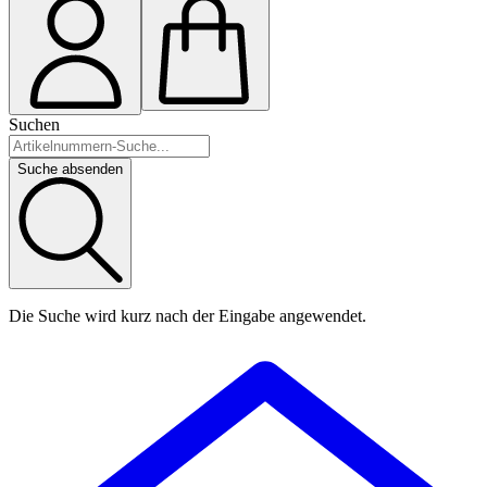
Suchen
Suche absenden
Die Suche wird kurz nach der Eingabe angewendet.