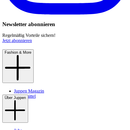
Newsletter abonnieren
Regelmäßig Vorteile sichern!
Jetzt abonnieren
Fashion & More
Juppen Magazin
Pflegemittel
Über Juppen