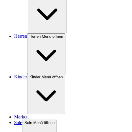
Herren
Herren Menü öffnen
Kinder
Kinder Menü öffnen
Marken
Sale
Sale Menü öffnen