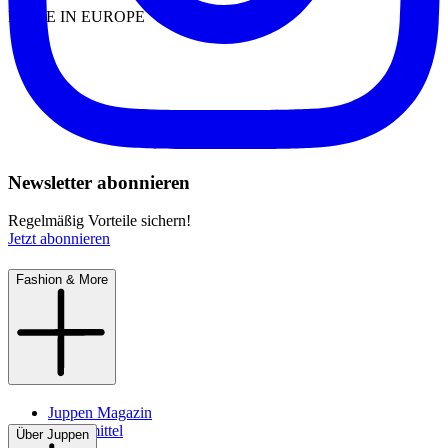
MADE IN EUROPE
Newsletter abonnieren
Regelmäßig Vorteile sichern!
Jetzt abonnieren
Fashion & More
Juppen Magazin
Pflegemittel
Über Juppen