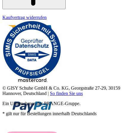
Kaufvertrag widerrufen
© GISY Schuhe GmbH & Co. KG, Georgstraße 27-29, 30159
Hannover, Deutschland |
So finden Sie uns
Ein Unternehmen der PRANGE-Gruppe.
* gilt nur für Bestellungen innerhalb Deutschlands