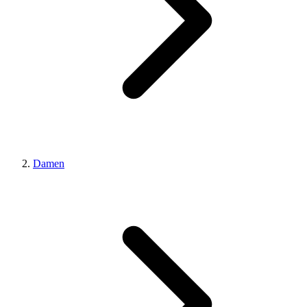
Damen