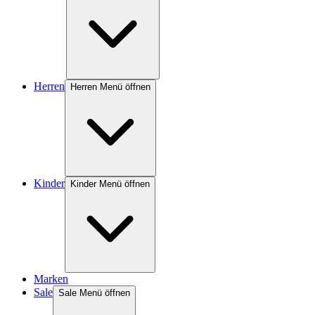
Herren
Herren Menü öffnen
Kinder
Kinder Menü öffnen
Marken
Sale
Sale Menü öffnen