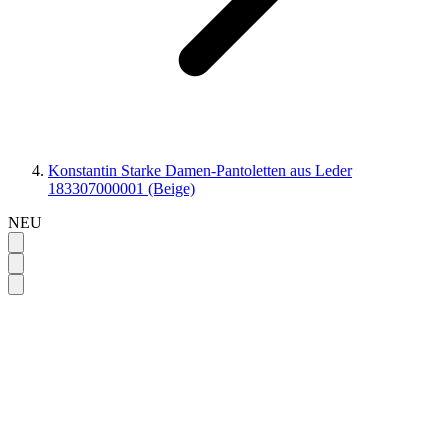
Konstantin Starke Damen-Pantoletten aus Leder
183307000001 (Beige)
NEU