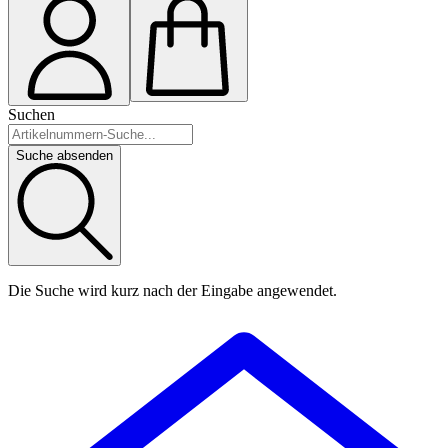
Suchen
Suche absenden
Die Suche wird kurz nach der Eingabe angewendet.