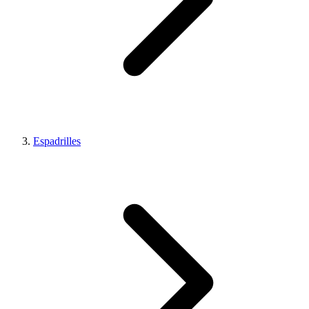
Espadrilles