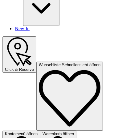
New In
Wunschliste Schnellansicht öffnen
Click & Reserve
Kontomenü öffnen
Warenkorb öffnen