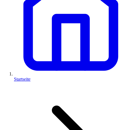
Startseite