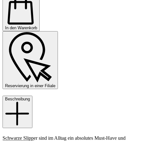
In den Warenkorb
Reservierung in einer Filiale
Beschreibung
Schwarze Slipper sind im Alltag ein absolutes Must-Have und