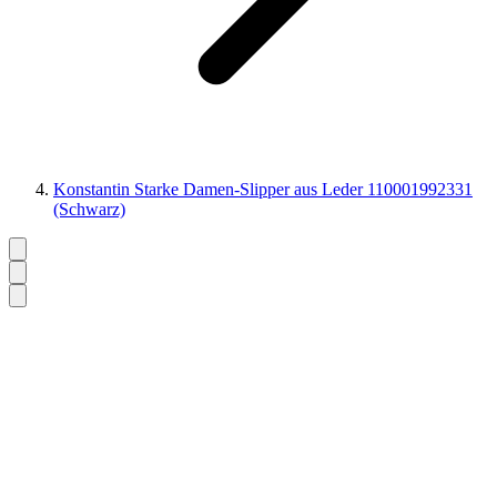
Konstantin Starke Damen-Slipper aus Leder 110001992331
(Schwarz)