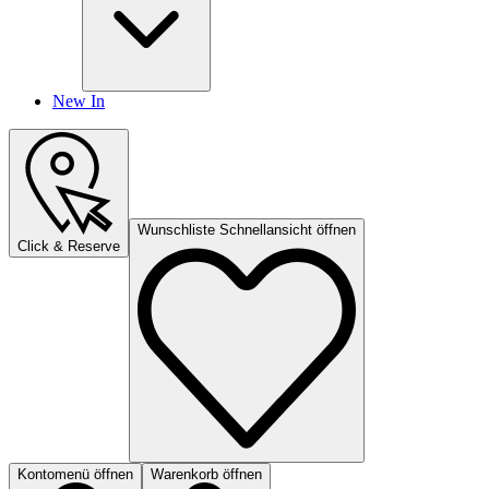
New In
Wunschliste Schnellansicht öffnen
Click & Reserve
Kontomenü öffnen
Warenkorb öffnen