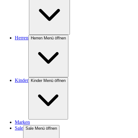
Herren
Herren Menü öffnen
Kinder
Kinder Menü öffnen
Marken
Sale
Sale Menü öffnen