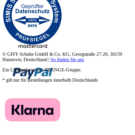
© GISY Schuhe GmbH & Co. KG, Georgstraße 27-29, 30159
Hannover, Deutschland |
So finden Sie uns
Ein Unternehmen der PRANGE-Gruppe.
* gilt nur für Bestellungen innerhalb Deutschlands