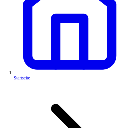
Startseite