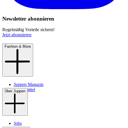
Newsletter abonnieren
Regelmäßig Vorteile sichern!
Jetzt abonnieren
Fashion & More
Juppen Magazin
Pflegemittel
Über Juppen
Jobs