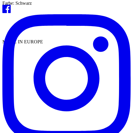
Farbe: Schwarz
MADE IN EUROPE