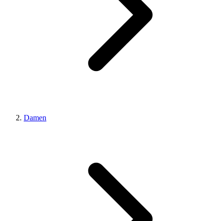
Damen