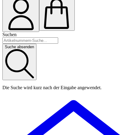
Suchen
Suche absenden
Die Suche wird kurz nach der Eingabe angewendet.