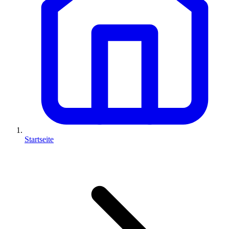
Startseite