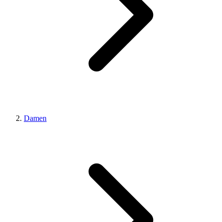
Damen