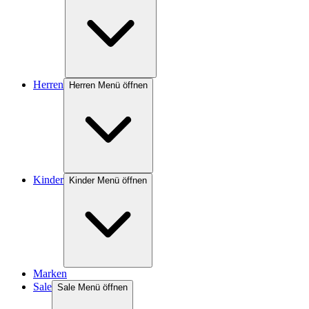
Herren
Herren Menü öffnen
Kinder
Kinder Menü öffnen
Marken
Sale
Sale Menü öffnen