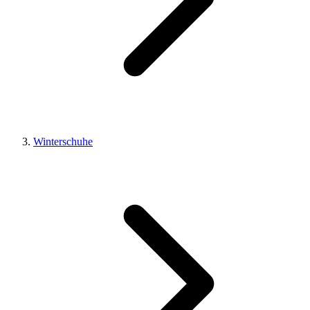
Winterschuhe