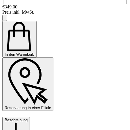
€349.00
Preis inkl. MwSt.
In den Warenkorb
Reservierung in einer Filiale
Beschreibung