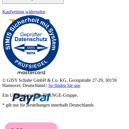
Kaufvertrag widerrufen
© GISY Schuhe GmbH & Co. KG, Georgstraße 27-29, 30159
Hannover, Deutschland |
So finden Sie uns
Ein Unternehmen der PRANGE-Gruppe.
* gilt nur für Bestellungen innerhalb Deutschlands