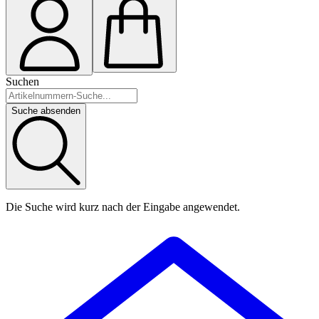
Suchen
Suche absenden
Die Suche wird kurz nach der Eingabe angewendet.