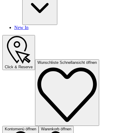
New In
Wunschliste Schnellansicht öffnen
Click & Reserve
Kontomenü öffnen
Warenkorb öffnen