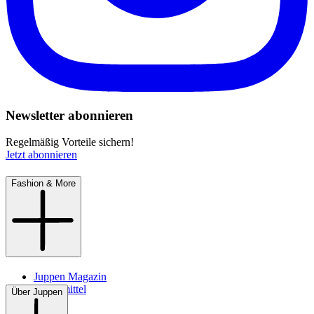
Newsletter abonnieren
Regelmäßig Vorteile sichern!
Jetzt abonnieren
Fashion & More
Juppen Magazin
Pflegemittel
Über Juppen